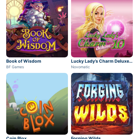
Book of Wisdom
Lucky Lady’s Charm Deluxe 10
BF Games
Novomatic
Coin Blox
Forging Wilds