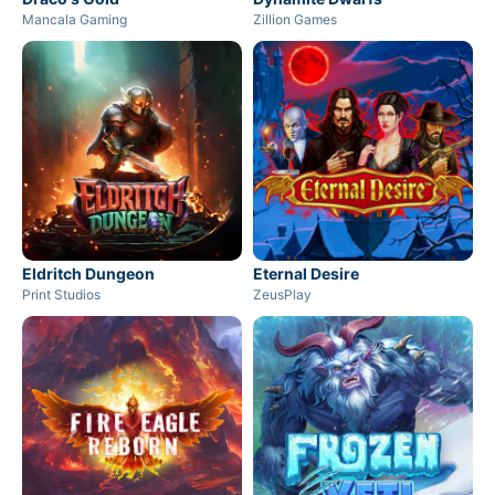
Mancala Gaming
Zillion Games
Eldritch Dungeon
Eternal Desire
Print Studios
ZeusPlay