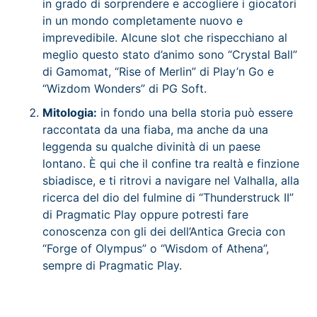
in grado di sorprendere e accogliere i giocatori
in un mondo completamente nuovo e
imprevedibile. Alcune slot che rispecchiano al
meglio questo stato d’animo sono “Crystal Ball”
di Gamomat, “Rise of Merlin” di Play’n Go e
“Wizdom Wonders” di PG Soft.
Mitologia:
in fondo una bella storia può essere
raccontata da una fiaba, ma anche da una
leggenda su qualche divinità di un paese
lontano. È qui che il confine tra realtà e finzione
sbiadisce, e ti ritrovi a navigare nel Valhalla, alla
ricerca del dio del fulmine di “Thunderstruck II”
di Pragmatic Play oppure potresti fare
conoscenza con gli dei dell’Antica Grecia con
“Forge of Olympus” o “Wisdom of Athena”,
sempre di Pragmatic Play.