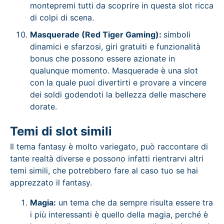
montepremi tutti da scoprire in questa slot ricca
di colpi di scena.
Masquerade (Red Tiger Gaming):
simboli
dinamici e sfarzosi, giri gratuiti e funzionalità
bonus che possono essere azionate in
qualunque momento. Masquerade è una slot
con la quale puoi divertirti e provare a vincere
dei soldi godendoti la bellezza delle maschere
dorate.
Temi di slot simili
Il tema fantasy è molto variegato, può raccontare di
tante realtà diverse e possono infatti rientrarvi altri
temi simili, che potrebbero fare al caso tuo se hai
apprezzato il fantasy.
Magia:
un tema che da sempre risulta essere tra
i più interessanti è quello della magia, perché è