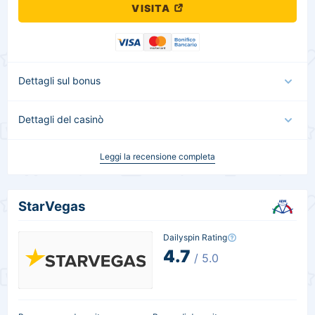
VISITA
Dettagli sul bonus
Dettagli del casinò
Leggi la recensione completa
StarVegas
Dailyspin Rating
4.7
/ 5.0