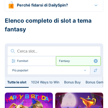
boschi incantati e persino città da sogno come
Perché fidarsi di DailySpin?
Atlantide!
1000+ slot e casinò recensiti e valutati dal nostro
Elenco completo di slot a tema
team di esperti
fantasy
Oltre 75 anni di esperienza congiunta nel settore
del gioco d'azzardo
Criteri di valutazione imparziali e approfonditi
(Come valutiamo)
Scriviamo solo di casinò online e siti di slot con
Fornitori
Fantasy
licenza italiana.
Tutte le slot
1024 Ways to Win
Bonus Buy
Bonus Game