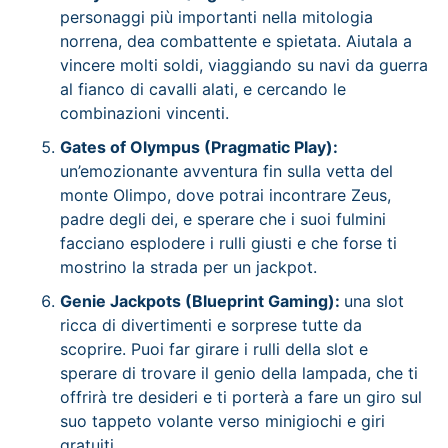
personaggi più importanti nella mitologia
norrena, dea combattente e spietata. Aiutala a
vincere molti soldi, viaggiando su navi da guerra
al fianco di cavalli alati, e cercando le
combinazioni vincenti.
Gates of Olympus (Pragmatic Play):
un’emozionante avventura fin sulla vetta del
monte Olimpo, dove potrai incontrare Zeus,
padre degli dei, e sperare che i suoi fulmini
facciano esplodere i rulli giusti e che forse ti
mostrino la strada per un jackpot.
Genie Jackpots (Blueprint Gaming):
una slot
ricca di divertimenti e sorprese tutte da
scoprire. Puoi far girare i rulli della slot e
sperare di trovare il genio della lampada, che ti
offrirà tre desideri e ti porterà a fare un giro sul
suo tappeto volante verso minigiochi e giri
gratuiti.