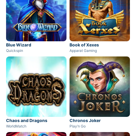
Blue Wizard
Book of Xexes
Quickspin
Apparat Gaming
Chaos and Dragons
Chronos Joker
WorldMatch
Play’n Go