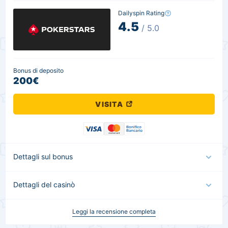
Dailyspin Rating
4.5
/ 5.0
200€
VISITA
Dettagli sul bonus
Dettagli del casinò
Leggi la recensione completa