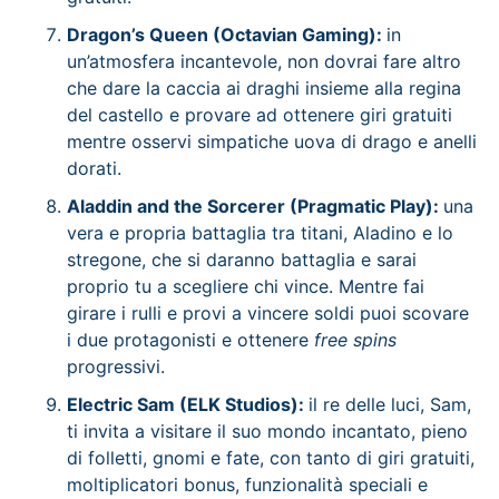
Dragon’s Queen (Octavian Gaming):
in
un’atmosfera incantevole, non dovrai fare altro
che dare la caccia ai draghi insieme alla regina
del castello e provare ad ottenere giri gratuiti
mentre osservi simpatiche uova di drago e anelli
dorati.
Aladdin and the Sorcerer (Pragmatic Play):
una
vera e propria battaglia tra titani, Aladino e lo
stregone, che si daranno battaglia e sarai
proprio tu a scegliere chi vince. Mentre fai
girare i rulli e provi a vincere soldi puoi scovare
i due protagonisti e ottenere
free spins
progressivi.
Electric Sam (ELK Studios):
il re delle luci, Sam,
ti invita a visitare il suo mondo incantato, pieno
di folletti, gnomi e fate, con tanto di giri gratuiti,
moltiplicatori bonus, funzionalità speciali e