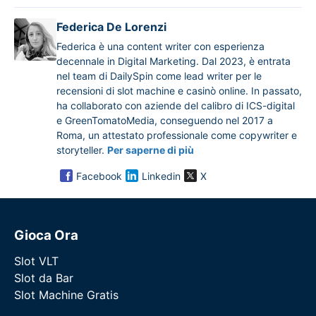
Federica De Lorenzi
Federica è una content writer con esperienza
decennale in Digital Marketing. Dal 2023, è entrata
nel team di DailySpin come lead writer per le
recensioni di slot machine e casinò online. In passato,
ha collaborato con aziende del calibro di ICS-digital
e GreenTomatoMedia, conseguendo nel 2017 a
Roma, un attestato professionale come copywriter e
storyteller.
Per saperne di più
Facebook
Linkedin
X
Gioca Ora
Slot VLT
Slot da Bar
Slot Machine Gratis