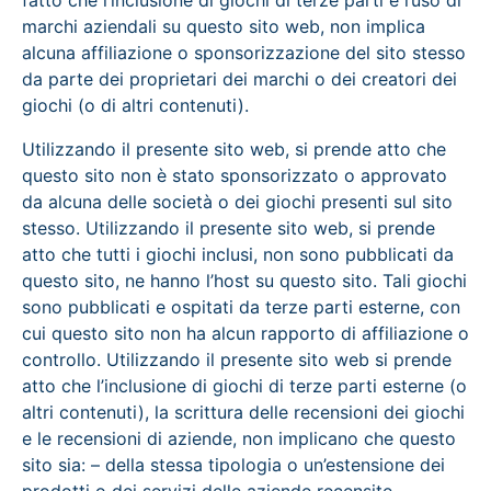
fatto che l’inclusione di giochi di terze parti e l’uso di
del gioco d’azzardo
marchi aziendali su questo sito web, non implica
Criteri di valutazione imparziali e approfonditi
alcuna affiliazione o sponsorizzazione del sito stesso
da parte dei proprietari dei marchi o dei creatori dei
(Come valutiamo)
giochi (o di altri contenuti).
Scriviamo solo di casinò online e siti di slot con
licenza italiana.
Utilizzando il presente sito web, si prende atto che
questo sito non è stato sponsorizzato o approvato
da alcuna delle società o dei giochi presenti sul sito
stesso. Utilizzando il presente sito web, si prende
atto che tutti i giochi inclusi, non sono pubblicati da
questo sito, ne hanno l’host su questo sito. Tali giochi
sono pubblicati e ospitati da terze parti esterne, con
cui questo sito non ha alcun rapporto di affiliazione o
controllo. Utilizzando il presente sito web si prende
atto che l’inclusione di giochi di terze parti esterne (o
altri contenuti), la scrittura delle recensioni dei giochi
e le recensioni di aziende, non implicano che questo
sito sia: – della stessa tipologia o un’estensione dei