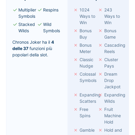
Multiplier
Respins
1024
243
Symbols
Ways to
Ways to
Win
Win
Stacked
Wild
Wilds
Symbols
Bonus
Bonus
Buy
Game
Chronos Joker ha il
4
Bonus
Cascading
delle 37
funzioni più
Meter
Reels
popolari della slot.
Classic
Cluster
Nudge
Pays
Colossal
Dream
Symbols
Drop
Jackpot
Expanding
Expanding
Scatters
Wilds
Free
Fruit
Spins
Machine
Hold
Gamble
Hold and