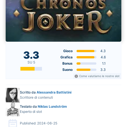
Gioco
4.3
3.3
Grafica
4.6
SU 5
Bonus
1.1
Suono
3.3
Come valutiamo le nostre slot
Scritto da
Alessandra Battistini
Scrittore di contenuti
Testato da
Niklas Lundström
Esperto di slot
Published: 2024-06-25