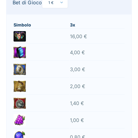
Bet di Gioco
Simbolo
3x
16,00 €
4,00 €
3,00 €
2,00 €
1,40 €
1,00 €
0,80 €