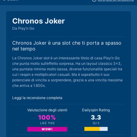
Chronos Joker
Da Play’n Go
Chronos Joker è una slot che ti porta a spasso
nel tempo
La Chronos Joker slot è un interessante titolo di casa Play’n Go
che punta molto sull’effetto sorpresa. Ha un layout classico 3x3,
una puntata minima molto bassa, diverse funzionalità speciali tra
cui i respin e moltiplicatori casuali. Ma è soprattutto il suo
potenziale di vincita a sorprendere, grazie a una vincita massima
che arriva a 1.600x.
Leggi la recensione completa
Valutazione degli utenti
Dailyspin Rating
100%
3.3
LIKE THIS
SU 5
WOW!