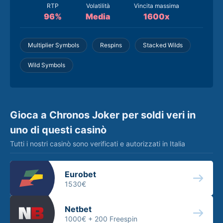
RTP
Volatilità
Vincita massima
96%
Media
1600x
Multiplier Symbols
Respins
Stacked Wilds
Wild Symbols
Gioca a Chronos Joker per soldi veri in
uno di questi casinò
Tutti i nostri casinò sono verificati e autorizzati in Italia
Eurobet
1530€
Netbet
1000€ +
200 Freespin