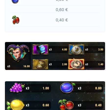
0,60 €
0,40 €