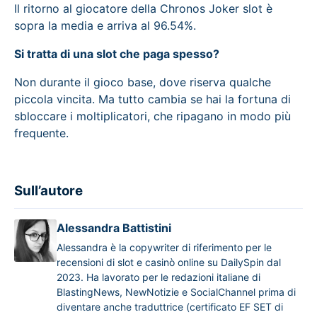
Il ritorno al giocatore della Chronos Joker slot è
sopra la media e arriva al 96.54%.
Si tratta di una slot che paga spesso?
Non durante il gioco base, dove riserva qualche
piccola vincita. Ma tutto cambia se hai la fortuna di
sbloccare i moltiplicatori, che ripagano in modo più
frequente.
Sull’autore
Alessandra Battistini
Alessandra è la copywriter di riferimento per le
recensioni di slot e casinò online su DailySpin dal
2023. Ha lavorato per le redazioni italiane di
BlastingNews, NewNotizie e SocialChannel prima di
diventare anche traduttrice (certificato EF SET di