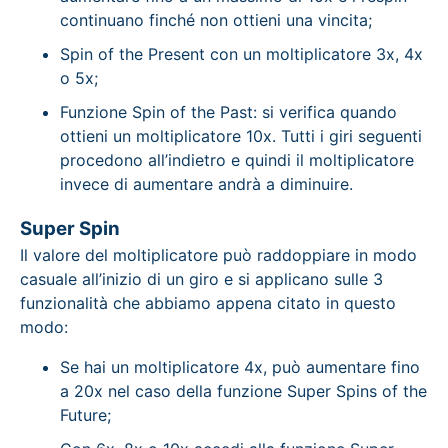
continuano finché non ottieni una vincita;
Spin of the Present con un moltiplicatore 3x, 4x
o 5x;
Funzione Spin of the Past: si verifica quando
ottieni un moltiplicatore 10x. Tutti i giri seguenti
procedono all’indietro e quindi il moltiplicatore
invece di aumentare andrà a diminuire.
Super Spin
Il valore del moltiplicatore può raddoppiare in modo
casuale all’inizio di un giro e si applicano sulle 3
funzionalità che abbiamo appena citato in questo
modo:
Se hai un moltiplicatore 4x, può aumentare fino
a 20x nel caso della funzione Super Spins of the
Future;