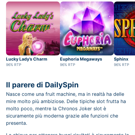
Lucky Lady’s Charm
Euphoria Megaways
Sphinx
96% RTP
96% RTP
96% RTP
Il parere di DailySpin
Nasce come una fruit machine, ma in realtà ha delle
mire molto più ambiziose. Delle tipiche slot frutta ha
molto poco, mentre la Chronos Joker slot è
sicuramente più moderna grazie alle funzioni che
presenta.
La chiave per ottenere buoni risultati è sicuramente la