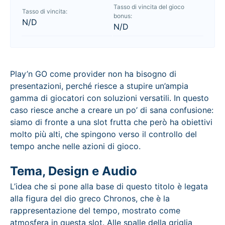
Tasso di vincita del gioco
Tasso di vincita:
bonus:
N/D
N/D
Play’n GO come provider non ha bisogno di
presentazioni, perché riesce a stupire un’ampia
gamma di giocatori con soluzioni versatili. In questo
caso riesce anche a creare un po’ di sana confusione:
siamo di fronte a una slot frutta che però ha obiettivi
molto più alti, che spingono verso il controllo del
tempo anche nelle azioni di gioco.
Tema, Design e Audio
L’idea che si pone alla base di questo titolo è legata
alla figura del dio greco Chronos, che è la
rappresentazione del tempo, mostrato come
atmosfera in questa slot. Alle spalle della griglia