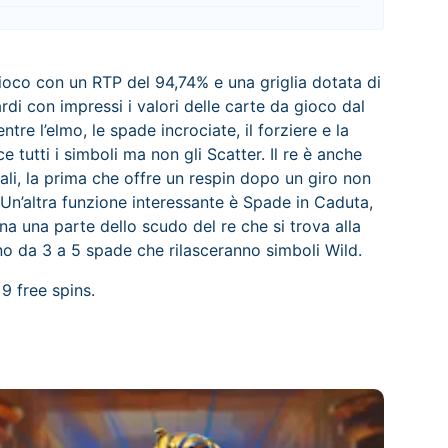
ioco con un RTP del 94,74% e una griglia dotata di
ardi con impressi i valori delle carte da gioco dal
re l’elmo, le spade incrociate, il forziere e la
ce tutti i simboli ma non gli Scatter. Il re è anche
iali, la prima che offre un respin dopo un giro non
. Un’altra funzione interessante è Spade in Caduta,
ina una parte dello scudo del re che si trova alla
no da 3 a 5 spade che rilasceranno simboli Wild.
9 free spins.