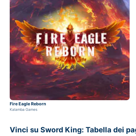
Fire Eagle Reborn
Kalamba Games
Vinci su Sword King: Tabella dei p