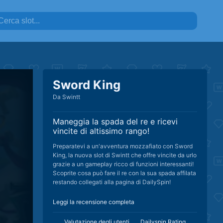
Sword King
Da Swintt
Maneggia la spada del re e ricevi
vincite di altissimo rango!
Preparatevi a un'avventura mozzafiato con Sword
King, la nuova slot di Swintt che offre vincite da urlo
grazie a un gameplay ricco di funzioni interessanti!
Scoprite cosa può fare il re con la sua spada affilata
restando collegati alla pagina di DailySpin!
Leggi la recensione completa
Valutazione degli utenti
Dailyspin Rating