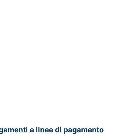
agamenti e linee di pagamento