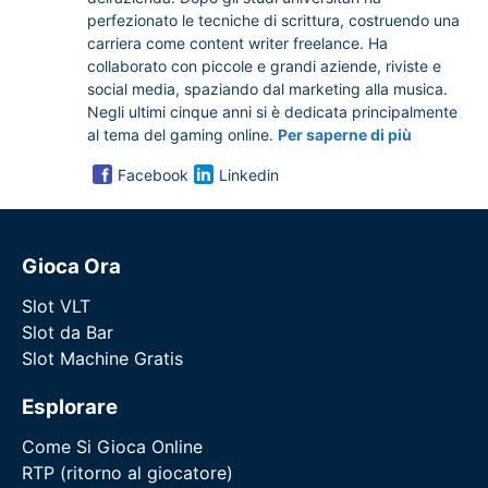
perfezionato le tecniche di scrittura, costruendo una
carriera come content writer freelance. Ha
collaborato con piccole e grandi aziende, riviste e
social media, spaziando dal marketing alla musica.
Negli ultimi cinque anni si è dedicata principalmente
al tema del gaming online.
Per saperne di più
Facebook
Linkedin
Gioca Ora
Slot VLT
Slot da Bar
Slot Machine Gratis
Esplorare
Come Si Gioca Online
RTP (ritorno al giocatore)