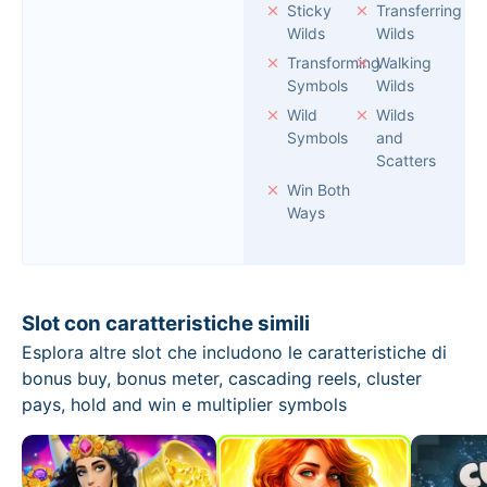
Sticky
Transferring
Wilds
Wilds
Transforming
Walking
Symbols
Wilds
Wild
Wilds
Symbols
and
Scatters
Win Both
Ways
Slot con caratteristiche simili
Esplora altre slot che includono le caratteristiche di
bonus buy, bonus meter, cascading reels, cluster
pays, hold and win e multiplier symbols