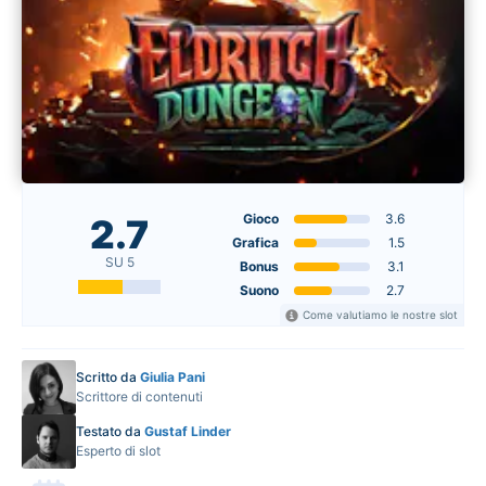
Gioco
3.6
2.7
Grafica
1.5
SU 5
Bonus
3.1
Suono
2.7
Come valutiamo le nostre slot
Scritto da
Giulia Pani
Scrittore di contenuti
Testato da
Gustaf Linder
Esperto di slot