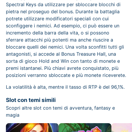
Spectral Keys da utilizzare per sbloccare blocchi di
pietra nel proseguo del bonus. Durante la battaglia
potrete utilizzare modificatori speciali con cui
sconfiggere i nemici. Ad esempio, ci può essere un
incremento della barra della vita, o si possono
sferrare attacchi più potenti ma anche riuscire a
bloccare quelli dei nemici. Una volta sconfitti tutti gli
antagonisti, si accede al Bonus Treasure Hall, una
sorta di gioco Hold and Win con tanto di monete e
premi istantanei. Più chiavi avrete conquistato, più
posizioni verranno sbloccate e più monete riceverete.
La volatilità è alta, mentre il tasso di RTP è del 96,1%.
Slot con temi simili
Scopri altre slot con temi di avventura, fantasy e
magia