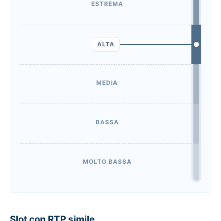
ESTREMA
ALTA
MEDIA
BASSA
MOLTO BASSA
Slot con RTP simile