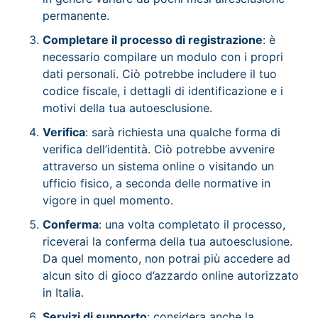
permanente.
Completare il processo di registrazione
: è
necessario compilare un modulo con i propri
dati personali. Ciò potrebbe includere il tuo
codice fiscale, i dettagli di identificazione e i
motivi della tua autoesclusione.
Verifica
: sarà richiesta una qualche forma di
verifica dell’identità. Ciò potrebbe avvenire
attraverso un sistema online o visitando un
ufficio fisico, a seconda delle normative in
vigore in quel momento.
Conferma
: una volta completato il processo,
riceverai la conferma della tua autoesclusione.
Da quel momento, non potrai più accedere ad
alcun sito di gioco d’azzardo online autorizzato
in Italia.
Servizi di supporto
: considera anche la