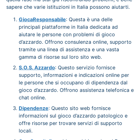
sapere che varie istituzioni in Italia possono aiutarti.
GiocaResponsabile
: Questa è una delle
principali piattaforme in Italia dedicata ad
aiutare le persone con problemi di gioco
d’azzardo. Offrono consulenza online, supporto
tramite una linea di assistenza e una vasta
gamma di risorse sul loro sito web.
S.O.S. Azzardo
: Questo servizio fornisce
supporto, informazioni e indicazioni online per
le persone che si occupano di dipendenza dal
gioco d’azzardo. Offrono assistenza telefonica e
chat online.
Dipendenze
: Questo sito web fornisce
informazioni sul gioco d’azzardo patologico e
offre risorse per trovare servizi di supporto
locali.