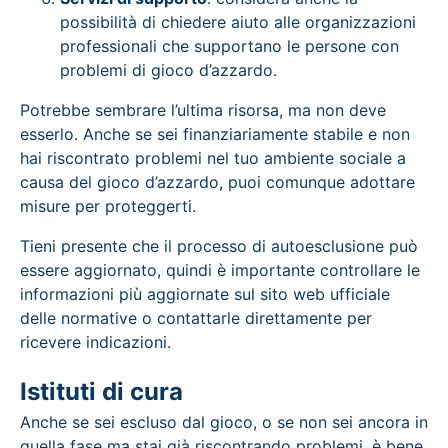
possibilità di chiedere aiuto alle organizzazioni
professionali che supportano le persone con
problemi di gioco d’azzardo.
Potrebbe sembrare l’ultima risorsa, ma non deve
esserlo. Anche se sei finanziariamente stabile e non
hai riscontrato problemi nel tuo ambiente sociale a
causa del gioco d’azzardo, puoi comunque adottare
misure per proteggerti.
Tieni presente che il processo di autoesclusione può
essere aggiornato, quindi è importante controllare le
informazioni più aggiornate sul sito web ufficiale
delle normative o contattarle direttamente per
ricevere indicazioni.
Istituti di cura
Anche se sei escluso dal gioco, o se non sei ancora in
quella fase ma stai già riscontrando problemi, è bene