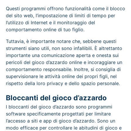
Questi programmi offrono funzionalità come il blocco
del sito web, l’impostazione di limiti di tempo per
l’utilizzo di Internet e il monitoraggio del
comportamento online di tuo figlio.
Tuttavia, è importante notare che, sebbene questi
strumenti siano utili, non sono infallibili. È altrettanto
importante una comunicazione aperta e onesta sui
pericoli del gioco d’azzardo online e incoraggiare un
comportamento responsabile. Inoltre, si consiglia di
supervisionare le attività online dei propri figli, nel
rispetto della loro privacy e dello spazio personale.
Bloccanti del gioco d’azzardo
I bloccanti del gioco d’azzardo sono programmi
software specificamente progettati per limitare
l’accesso a siti e app di gioco d’azzardo. Sono un
modo efficace per controllare le abitudini di gioco e