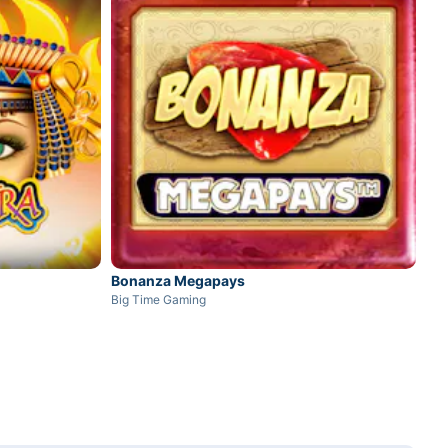
Bonanza Megapays
Big Time Gaming