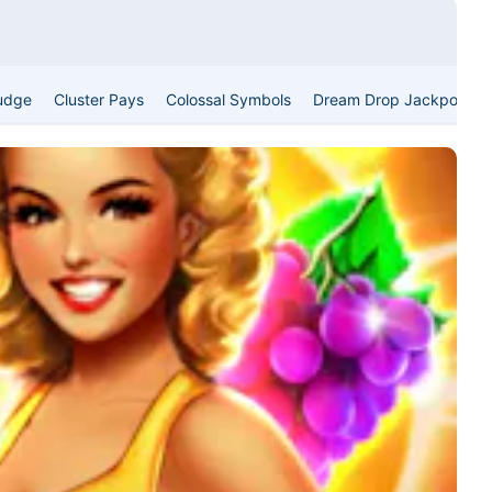
udge
Cluster Pays
Colossal Symbols
Dream Drop Jackpot