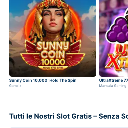
Sunny Coin 10,000: Hold The Spin
UltraXtreme 7
Gamzix
Mancala Gaming
Tutti le Nostri Slot Gratis – Senza 