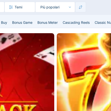
Temi
 Buy
Bonus Game
Bonus Meter
Cascading Reels
Classic N