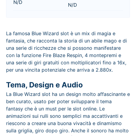
N/D
N/D
La famosa Blue Wizard slot è un mix di magia e
fantasia, che racconta la storia di un abile mago e di
una serie di ricchezze che si possono manifestare
con la funzione Fire Blaze Respin, 4 montepremi e
una serie di giri gratuiti con moltiplicatori fino a 16x,
per una vincita potenziale che arriva a 2.880x.
Tema, Design e Audio
La Blue Wizard slot ha un design molto affascinante e
ben curato, usato per poter sviluppare il tema
fantasy che è un must per le slot online. Le
animazioni sui rulli sono semplici ma accattivanti e
riescono a creare una buona vivacità e dinamismo
sulla griglia, giro dopo giro. Anche il sonoro ha molto