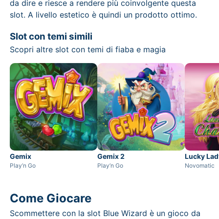
da dire e riesce a rendere più coinvolgente questa
slot. A livello estetico è quindi un prodotto ottimo.
Slot con temi simili
Scopri altre slot con temi di fiaba e magia
Gemix
Gemix 2
Play’n Go
Play’n Go
Novomatic
Come Giocare
Scommettere con la slot Blue Wizard è un gioco da