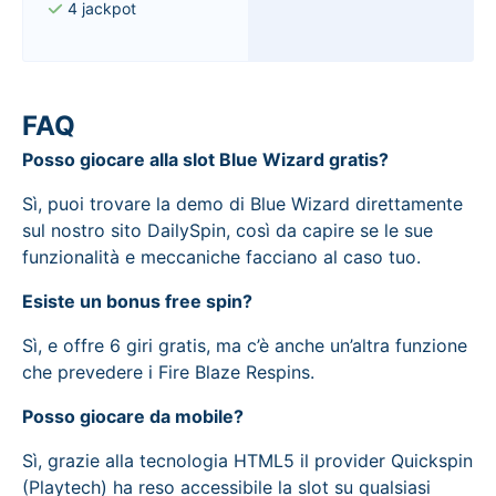
4 jackpot
FAQ
Posso giocare alla slot Blue Wizard gratis?
Sì, puoi trovare la demo di Blue Wizard direttamente
sul nostro sito DailySpin, così da capire se le sue
funzionalità e meccaniche facciano al caso tuo.
Esiste un bonus free spin?
Sì, e offre 6 giri gratis, ma c’è anche un’altra funzione
che prevedere i Fire Blaze Respins.
Posso giocare da mobile?
Sì, grazie alla tecnologia HTML5 il provider Quickspin
(Playtech) ha reso accessibile la slot su qualsiasi