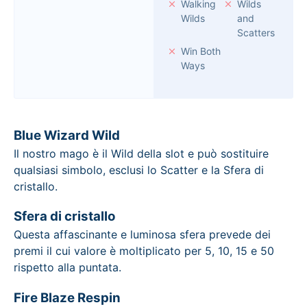
Walking
Wilds
Wilds
and
Scatters
Win Both
Ways
Blue Wizard Wild
Il nostro mago è il Wild della slot e può sostituire
qualsiasi simbolo, esclusi lo Scatter e la Sfera di
cristallo.
Sfera di cristallo
Questa affascinante e luminosa sfera prevede dei
premi il cui valore è moltiplicato per 5, 10, 15 e 50
rispetto alla puntata.
Fire Blaze Respin