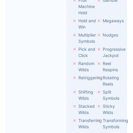
Fruit
Gamble
Machine
Hold
Hold and
Megaways
Win
Multiplier
Nudges
Symbols
Pick and
Progressive
Click
Jackpot
Random
Reel
Wilds
Respins
Retriggering
Rotating
Reels
Shifting
Split
Wilds
Symbols
Stacked
Sticky
Wilds
Wilds
Transferring
Transforming
Wilds
Symbols