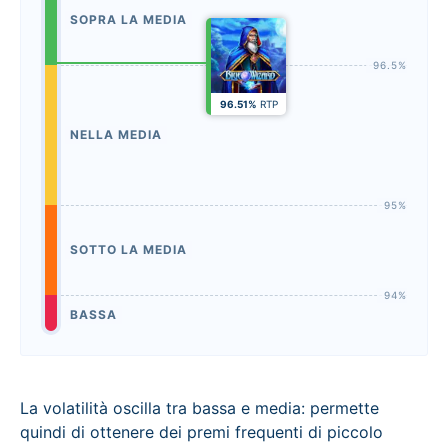
SOPRA LA MEDIA
96.51%
RTP
NELLA MEDIA
SOTTO LA MEDIA
BASSA
La volatilità oscilla tra bassa e media: permette
quindi di ottenere dei premi frequenti di piccolo