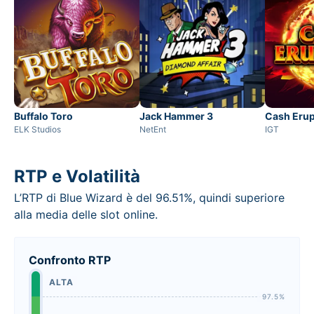
Buffalo Toro
Jack Hammer 3
Cash Erup
ELK Studios
NetEnt
IGT
RTP e Volatilità
L’RTP di Blue Wizard è del 96.51%, quindi superiore
alla media delle slot online.
Confronto RTP
ALTA