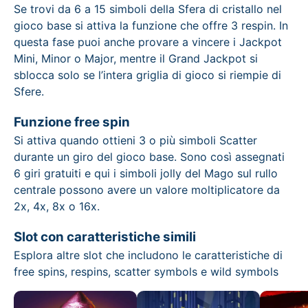
Se trovi da 6 a 15 simboli della Sfera di cristallo nel
gioco base si attiva la funzione che offre 3 respin. In
questa fase puoi anche provare a vincere i Jackpot
Mini, Minor o Major, mentre il Grand Jackpot si
sblocca solo se l’intera griglia di gioco si riempie di
Sfere.
Funzione free spin
Si attiva quando ottieni 3 o più simboli Scatter
durante un giro del gioco base. Sono così assegnati
6 giri gratuiti e qui i simboli jolly del Mago sul rullo
centrale possono avere un valore moltiplicatore da
2x, 4x, 8x o 16x.
Slot con caratteristiche simili
Esplora altre slot che includono le caratteristiche di
free spins, respins, scatter symbols e wild symbols