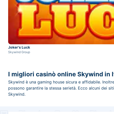
Joker's Luck
Skywind Group
I migliori casinò online Skywind in I
Skywind è una gaming house sicura e affidabile. Inoltre
possono garantire la stessa serietà. Ecco alcuni dei siti
Skywind.