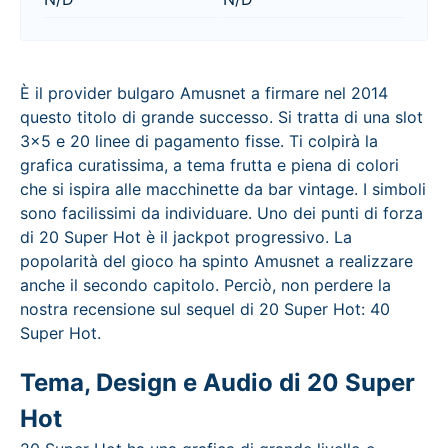
È il provider bulgaro Amusnet a firmare nel 2014
questo titolo di grande successo. Si tratta di una slot
3×5 e 20 linee di pagamento fisse. Ti colpirà la
grafica curatissima, a tema frutta e piena di colori
che si ispira alle macchinette da bar vintage. I simboli
sono facilissimi da individuare. Uno dei punti di forza
di 20 Super Hot è il jackpot progressivo. La
popolarità del gioco ha spinto Amusnet a realizzare
anche il secondo capitolo. Perciò, non perdere la
nostra recensione sul sequel di 20 Super Hot: 40
Super Hot.
Tema, Design e Audio di 20 Super
Hot