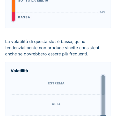
SOTTO LA MEDIA
BASSA
La volatilità di questa slot è bassa, quindi
tendenzialmente non produce vincite consistenti,
anche se dovrebbero essere più frequenti.
Volatilità
ESTREMA
ALTA