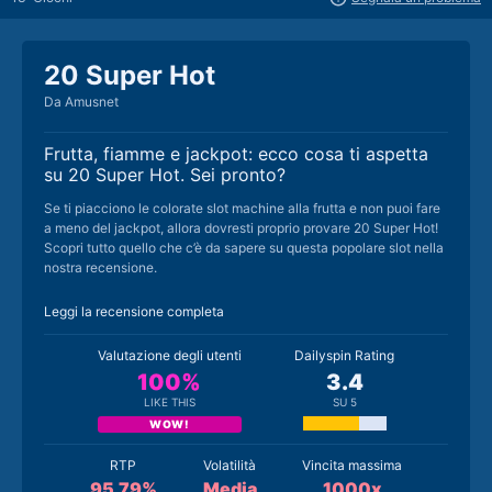
20 Super Hot
Da Amusnet
Frutta, fiamme e jackpot: ecco cosa ti aspetta
su 20 Super Hot. Sei pronto?
Se ti piacciono le colorate slot machine alla frutta e non puoi fare
a meno del jackpot, allora dovresti proprio provare 20 Super Hot!
Scopri tutto quello che c’è da sapere su questa popolare slot nella
nostra recensione.
Leggi la recensione completa
Valutazione degli utenti
Dailyspin Rating
100%
3.4
LIKE THIS
SU 5
WOW!
RTP
Volatilità
Vincita massima
95.79%
Media
1000x