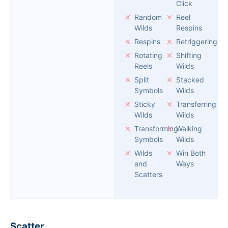
Click
Random
Reel
Wilds
Respins
Respins
Retriggering
Rotating
Shifting
Reels
Wilds
Split
Stacked
Symbols
Wilds
Sticky
Transferring
Wilds
Wilds
Transforming
Walking
Symbols
Wilds
Wilds
Win Both
and
Ways
Scatters
Scatter