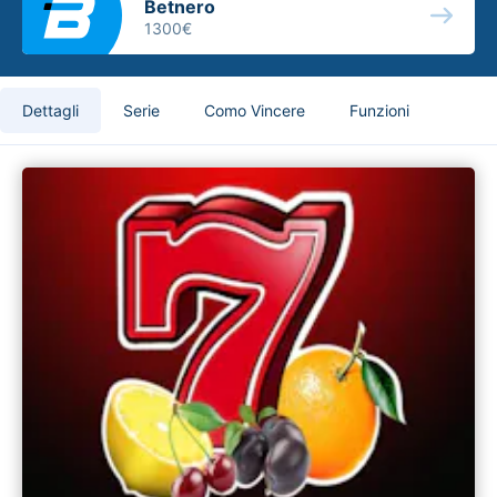
Betnero
1300€
Dettagli
Serie
Como Vincere
Funzioni