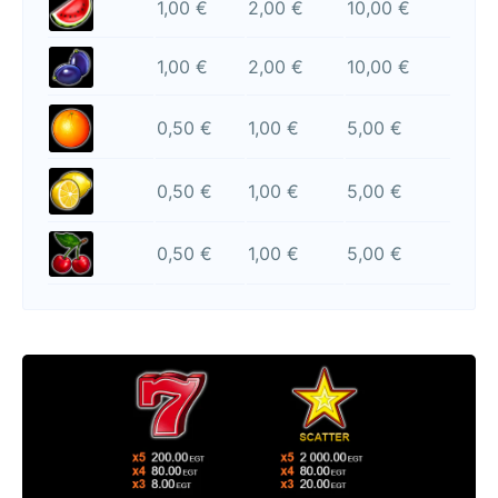
1,00 €
2,00 €
10,00 €
1,00 €
2,00 €
10,00 €
0,50 €
1,00 €
5,00 €
0,50 €
1,00 €
5,00 €
0,50 €
1,00 €
5,00 €