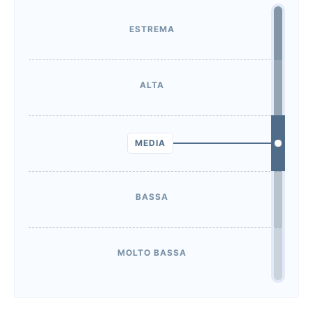
ESTREMA
ALTA
MEDIA
BASSA
MOLTO BASSA