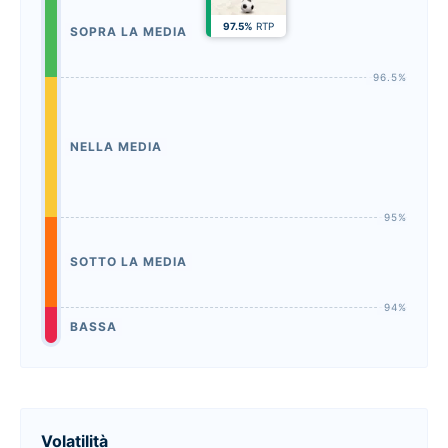
97.5%
RTP
SOPRA LA MEDIA
NELLA MEDIA
SOTTO LA MEDIA
BASSA
Volatilità