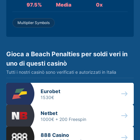
97.5%
Media
0x
Multiplier Symbols
Gioca a Beach Penalties per soldi veri in
uno di questi casinò
Tutti i nostri casinò sono verificati e autorizzati in Italia
Eurobet
1530€
Netbet
1000€ +
200 Freespin
888 Casino