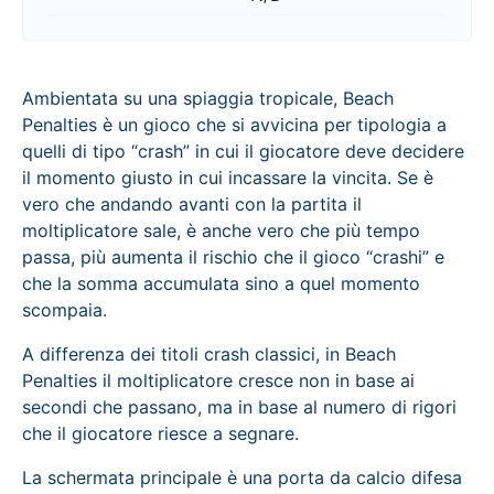
Ambientata su una spiaggia tropicale, Beach
Penalties è un gioco che si avvicina per tipologia a
quelli di tipo “crash” in cui il giocatore deve decidere
il momento giusto in cui incassare la vincita. Se è
vero che andando avanti con la partita il
moltiplicatore sale, è anche vero che più tempo
passa, più aumenta il rischio che il gioco “crashi” e
che la somma accumulata sino a quel momento
scompaia.
A differenza dei titoli crash classici, in Beach
Penalties il moltiplicatore cresce non in base ai
secondi che passano, ma in base al numero di rigori
che il giocatore riesce a segnare.
La schermata principale è una porta da calcio difesa