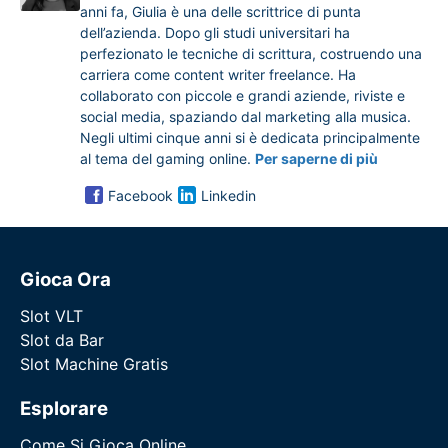
anni fa, Giulia è una delle scrittrice di punta
dell’azienda. Dopo gli studi universitari ha
perfezionato le tecniche di scrittura, costruendo una
carriera come content writer freelance. Ha
collaborato con piccole e grandi aziende, riviste e
social media, spaziando dal marketing alla musica.
Negli ultimi cinque anni si è dedicata principalmente
al tema del gaming online.
Per saperne di più
Facebook
Linkedin
Gioca Ora
Slot VLT
Slot da Bar
Slot Machine Gratis
Esplorare
Come Si Gioca Online