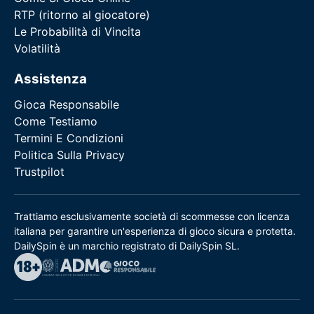
RTP (ritorno al giocatore)
Le Probabilità di Vincita
Volatilità
Assistenza
Gioca Responsabile
Come Testiamo
Termini E Condizioni
Politica Sulla Privacy
Trustpilot
Trattiamo esclusivamente società di scommesse con licenza
italiana per garantire un'esperienza di gioco sicura e protetta.
DailySpin è un marchio registrato di DailySpin SL.