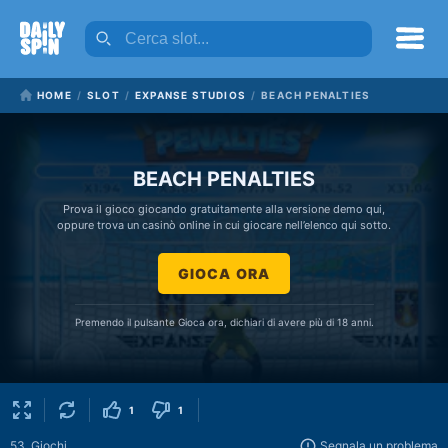
HOME
SLOT
EXPANSE STUDIOS
BEACH PENALTIES
BEACH PENALTIES
Prova il gioco giocando gratuitamente alla versione demo qui,
oppure trova un casinò online in cui giocare nell’elenco qui sotto.
GIOCA ORA
Premendo il pulsante Gioca ora, dichiari di avere più di 18 anni.
1
1
53
Giochi
Segnala un problema