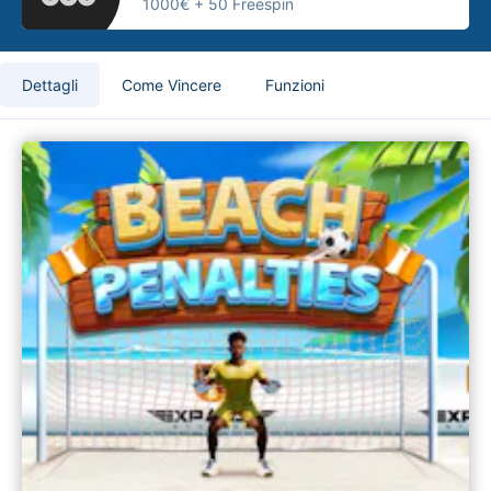
1000€ +
50 Freespin
Dettagli
Come Vincere
Funzioni