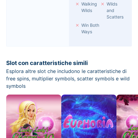
Walking
Wilds
Wilds
and
Scatters
Win Both
Ways
Slot con caratteristiche simili
Esplora altre slot che includono le caratteristiche di
free spins, multiplier symbols, scatter symbols e wild
symbols