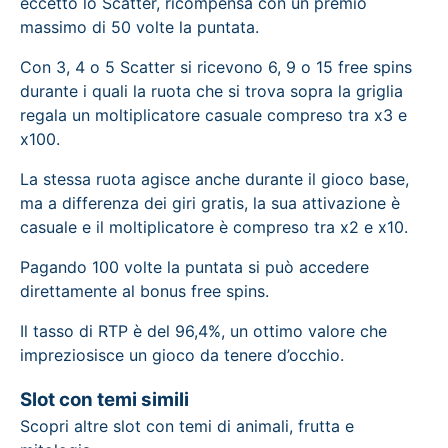
eccetto lo Scatter, ricompensa con un premio
massimo di 50 volte la puntata.
Con 3, 4 o 5 Scatter si ricevono 6, 9 o 15 free spins
durante i quali la ruota che si trova sopra la griglia
regala un moltiplicatore casuale compreso tra x3 e
x100.
La stessa ruota agisce anche durante il gioco base,
ma a differenza dei giri gratis, la sua attivazione è
casuale e il moltiplicatore è compreso tra x2 e x10.
Pagando 100 volte la puntata si può accedere
direttamente al bonus free spins.
Il tasso di RTP è del 96,4%, un ottimo valore che
impreziosisce un gioco da tenere d’occhio.
Slot con temi simili
Scopri altre slot con temi di animali, frutta e