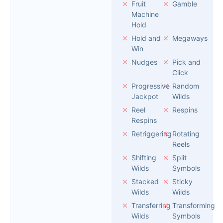
Fruit
Gamble
Machine
Hold
Hold and
Megaways
Win
Nudges
Pick and
Click
Progressive
Random
Jackpot
Wilds
Reel
Respins
Respins
Retriggering
Rotating
Reels
Shifting
Split
Wilds
Symbols
Stacked
Sticky
Wilds
Wilds
Transferring
Transforming
Wilds
Symbols