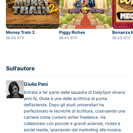
Money Train 2
Piggy Riches
Bonanza 
96.4% RTP
96.4% RTP
96.4% RTP
Sull’autore
Giulia Pani
Entrata a far parte della squadra di DailySpin diversi
anni fa, Giulia è una delle scrittrice di punta
dell’azienda. Dopo gli studi universitari ha
perfezionato le tecniche di scrittura, costruendo una
carriera come content writer freelance. Ha
collaborato con piccole e grandi aziende, riviste e
social media, spaziando dal marketing alla musica.