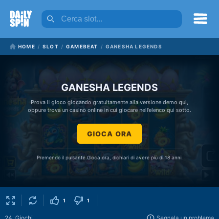
HOME
SLOT
GAMEBEAT
GANESHA LEGENDS
GANESHA LEGENDS
Prova il gioco giocando gratuitamente alla versione demo qui,
oppure trova un casinò online in cui giocare nell’elenco qui sotto.
GIOCA ORA
Premendo il pulsante Gioca ora, dichiari di avere più di 18 anni.
1
1
24
Giochi
Segnala un problema