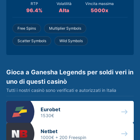
RTP
Volatilità
Vincita massima
96.4%
Alta
5000x
Free Spins
Multiplier Symbols
Scatter Symbols
Wild Symbols
Gioca a Ganesha Legends per soldi veri in
uno di questi casinò
Tutti i nostri casinò sono verificati e autorizzati in Italia
Eurobet
1530€
Netbet
1000€ +
200 Freespin