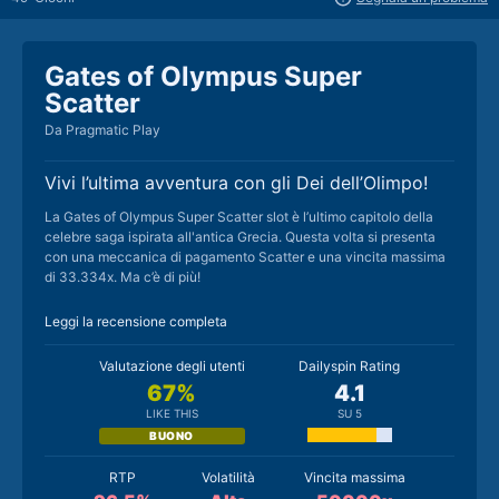
Gates of Olympus Super
Scatter
Da Pragmatic Play
Vivi l’ultima avventura con gli Dei dell’Olimpo!
La Gates of Olympus Super Scatter slot è l’ultimo capitolo della
celebre saga ispirata all'antica Grecia. Questa volta si presenta
con una meccanica di pagamento Scatter e una vincita massima
di 33.334x. Ma c’è di più!
Leggi la recensione completa
Valutazione degli utenti
Dailyspin Rating
67%
4.1
LIKE THIS
SU 5
BUONO
RTP
Volatilità
Vincita massima