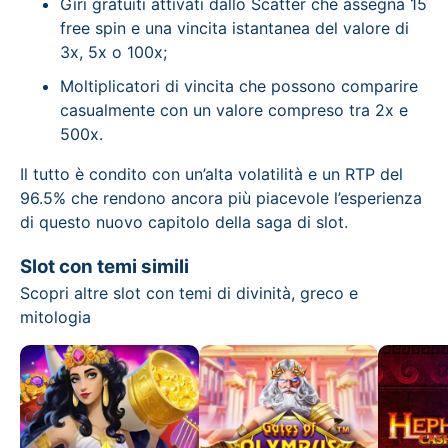
Giri gratuiti attivati dallo Scatter che assegna 15
free spin e una vincita istantanea del valore di
3x, 5x o 100x;
Moltiplicatori di vincita che possono comparire
casualmente con un valore compreso tra 2x e
500x.
Il tutto è condito con un’alta volatilità e un RTP del
96.5% che rendono ancora più piacevole l’esperienza
di questo nuovo capitolo della saga di slot.
Slot con temi simili
Scopri altre slot con temi di divinità, greco e
mitologia