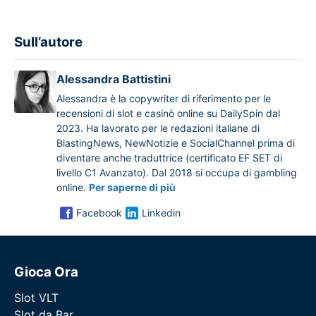
Sull’autore
Alessandra Battistini
Alessandra è la copywriter di riferimento per le
recensioni di slot e casinò online su DailySpin dal
2023. Ha lavorato per le redazioni italiane di
BlastingNews, NewNotizie e SocialChannel prima di
diventare anche traduttrice (certificato EF SET di
livello C1 Avanzato). Dal 2018 si occupa di gambling
online.
Per saperne di più
Facebook
Linkedin
Gioca Ora
Slot VLT
Slot da Bar