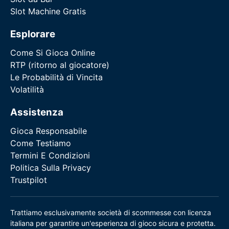
Slot Machine Gratis
Esplorare
Come Si Gioca Online
RTP (ritorno al giocatore)
Le Probabilità di Vincita
Volatilità
Assistenza
Gioca Responsabile
Come Testiamo
Termini E Condizioni
Politica Sulla Privacy
Trustpilot
Trattiamo esclusivamente società di scommesse con licenza
italiana per garantire un'esperienza di gioco sicura e protetta.