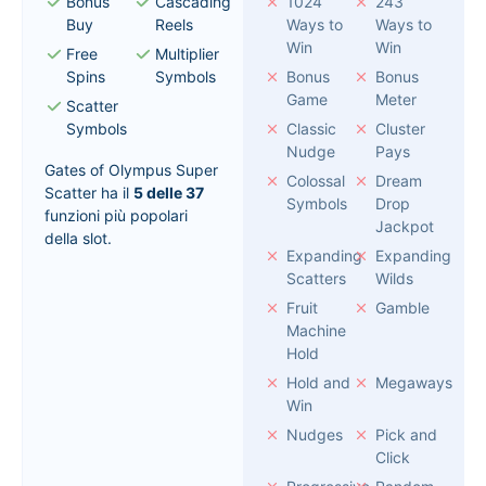
Bonus
Cascading
1024
243
Buy
Reels
Ways to
Ways to
Win
Win
Free
Multiplier
Spins
Symbols
Bonus
Bonus
Game
Meter
Scatter
Symbols
Classic
Cluster
Nudge
Pays
Gates of Olympus Super
Colossal
Dream
Scatter ha il
5 delle 37
Symbols
Drop
funzioni più popolari
Jackpot
della slot.
Expanding
Expanding
Scatters
Wilds
Fruit
Gamble
Machine
Hold
Hold and
Megaways
Win
Nudges
Pick and
Click