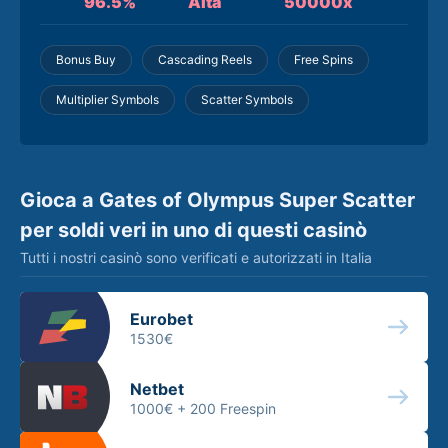
96.5%
Alta
50000x
Bonus Buy
Cascading Reels
Free Spins
Multiplier Symbols
Scatter Symbols
Gioca a Gates of Olympus Super Scatter
per soldi veri in uno di questi casinò
Tutti i nostri casinò sono verificati e autorizzati in Italia
Eurobet
1530€
Netbet
1000€ +
200 Freespin