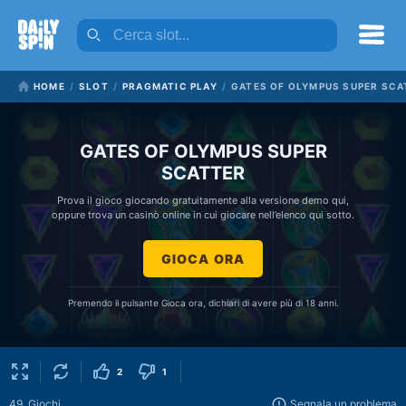
HOME
SLOT
PRAGMATIC PLAY
GATES OF OLYMPUS SUPER SCA
GATES OF OLYMPUS SUPER
SCATTER
Prova il gioco giocando gratuitamente alla versione demo qui,
oppure trova un casinò online in cui giocare nell’elenco qui sotto.
GIOCA ORA
Premendo il pulsante Gioca ora, dichiari di avere più di 18 anni.
2
1
49
Giochi
Segnala un problema