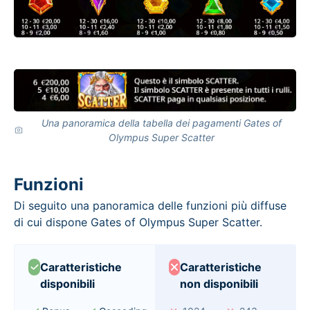
Una panoramica della tabella dei pagamenti Gates of
Olympus Super Scatter
Funzioni
Di seguito una panoramica delle funzioni più diffuse
di cui dispone Gates of Olympus Super Scatter.
Caratteristiche
Caratteristiche
disponibili
non disponibili