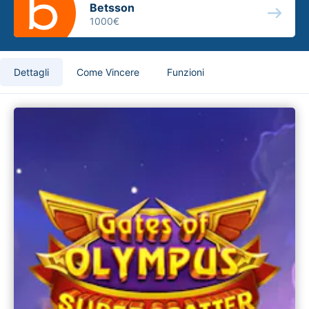
Betsson
1000€
Dettagli
Come Vincere
Funzioni