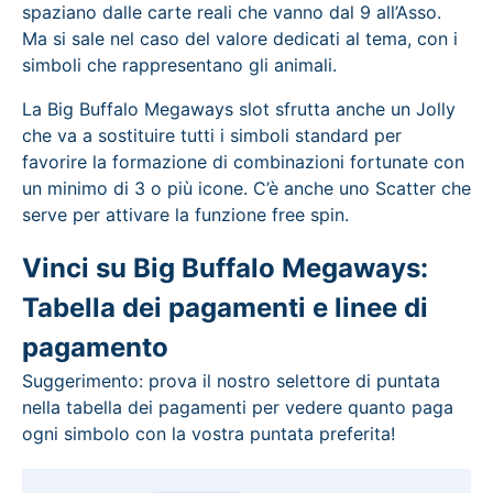
spaziano dalle carte reali che vanno dal 9 all’Asso.
Ma si sale nel caso del valore dedicati al tema, con i
simboli che rappresentano gli animali.
La Big Buffalo Megaways slot sfrutta anche un Jolly
che va a sostituire tutti i simboli standard per
favorire la formazione di combinazioni fortunate con
un minimo di 3 o più icone. C’è anche uno Scatter che
serve per attivare la funzione free spin.
Vinci su Big Buffalo Megaways:
Tabella dei pagamenti e linee di
pagamento
Suggerimento: prova il nostro selettore di puntata
nella tabella dei pagamenti per vedere quanto paga
ogni simbolo con la vostra puntata preferita!