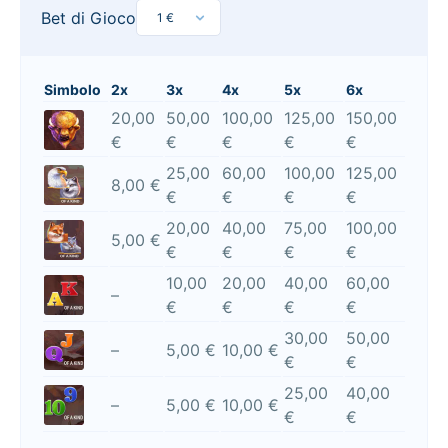
Bet di Gioco
Simbolo
2x
3x
4x
5x
6x
20,00
50,00
100,00
125,00
150,00
€
€
€
€
€
25,00
60,00
100,00
125,00
8,00 €
€
€
€
€
20,00
40,00
75,00
100,00
5,00 €
€
€
€
€
10,00
20,00
40,00
60,00
–
€
€
€
€
30,00
50,00
–
5,00 €
10,00 €
€
€
25,00
40,00
–
5,00 €
10,00 €
€
€