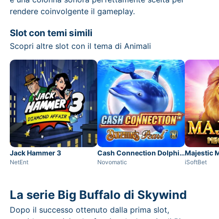
rendere coinvolgente il gameplay.
Slot con temi simili
Scopri altre slot con il tema di Animali
Jack Hammer 3
Cash Connection Dolphin’s Pearl
Majestic
NetEnt
Novomatic
iSoftBet
La serie Big Buffalo di Skywind
Dopo il successo ottenuto dalla prima slot,