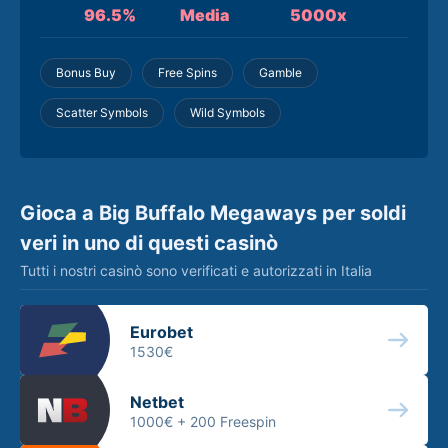
96.5%
Media
5000x
Bonus Buy
Free Spins
Gamble
Scatter Symbols
Wild Symbols
Gioca a Big Buffalo Megaways per soldi
veri in uno di questi casinò
Tutti i nostri casinò sono verificati e autorizzati in Italia
Eurobet
1530€
Netbet
1000€ +
200 Freespin