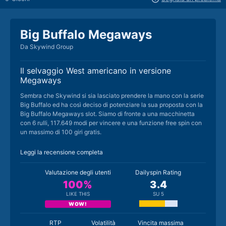
Big Buffalo Megaways
Da Skywind Group
Il selvaggio West americano in versione
Megaways
Sembra che Skywind si sia lasciato prendere la mano con la serie
Big Buffalo ed ha così deciso di potenziare la sua proposta con la
Big Buffalo Megaways slot. Siamo di fronte a una macchinetta
con 6 rulli, 117.649 modi per vincere e una funzione free spin con
un massimo di 100 giri gratis.
Leggi la recensione completa
Valutazione degli utenti
Dailyspin Rating
100%
3.4
LIKE THIS
SU 5
WOW!
RTP
Volatilità
Vincita massima