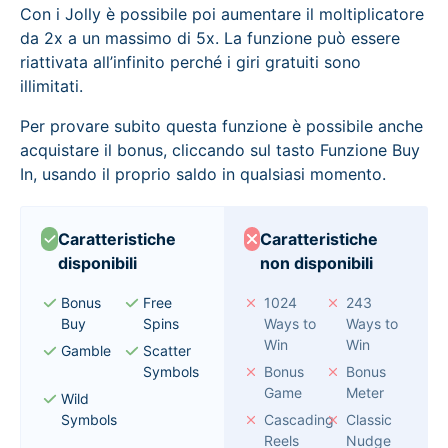
Con i Jolly è possibile poi aumentare il moltiplicatore
da 2x a un massimo di 5x. La funzione può essere
riattivata all’infinito perché i giri gratuiti sono
illimitati.
Per provare subito questa funzione è possibile anche
acquistare il bonus, cliccando sul tasto Funzione Buy
In, usando il proprio saldo in qualsiasi momento.
Caratteristiche
Caratteristiche
disponibili
non disponibili
Bonus
Free
1024
243
Buy
Spins
Ways to
Ways to
Win
Win
Gamble
Scatter
Symbols
Bonus
Bonus
Game
Meter
Wild
Symbols
Cascading
Classic
Reels
Nudge