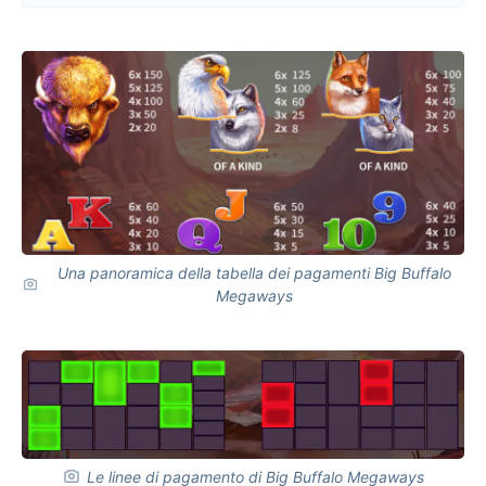
Una panoramica della tabella dei pagamenti Big Buffalo
Megaways
Le linee di pagamento di Big Buffalo Megaways