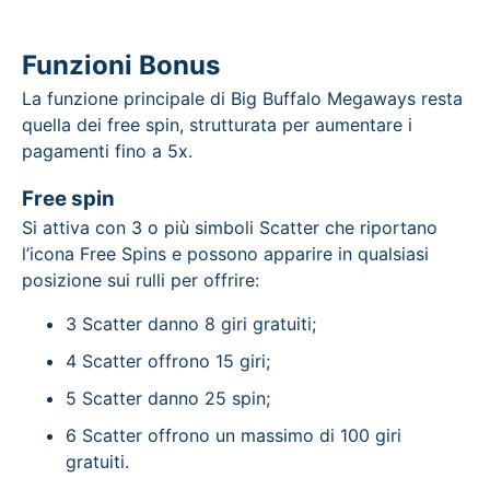
Funzioni Bonus
La funzione principale di Big Buffalo Megaways resta
quella dei free spin, strutturata per aumentare i
pagamenti fino a 5x.
Free spin
Si attiva con 3 o più simboli Scatter che riportano
l’icona Free Spins e possono apparire in qualsiasi
posizione sui rulli per offrire:
3 Scatter danno 8 giri gratuiti;
4 Scatter offrono 15 giri;
5 Scatter danno 25 spin;
6 Scatter offrono un massimo di 100 giri
gratuiti.