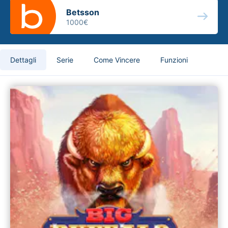
Betsson
1000€
Dettagli
Serie
Come Vincere
Funzioni