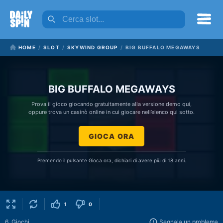
HOME
SLOT
SKYWIND GROUP
BIG BUFFALO MEGAWAYS
BIG BUFFALO MEGAWAYS
Prova il gioco giocando gratuitamente alla versione demo qui,
oppure trova un casinò online in cui giocare nell’elenco qui sotto.
GIOCA ORA
Premendo il pulsante Gioca ora, dichiari di avere più di 18 anni.
1
0
6
Giochi
Segnala un problema