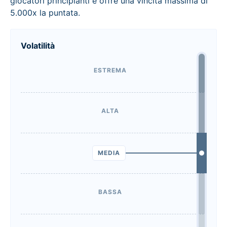
giocatori principianti e offre una vincita massima di
5.000x la puntata.
Volatilità
ESTREMA
ALTA
MEDIA
BASSA