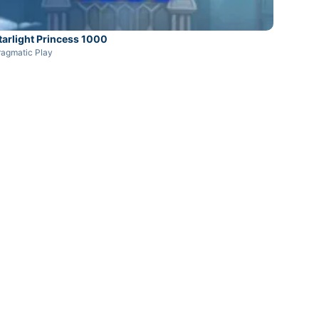
tarlight Princess 1000
ragmatic Play