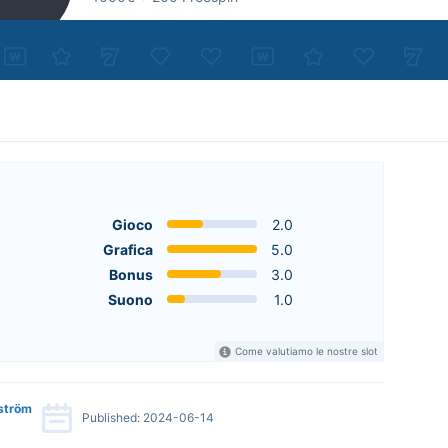
Gioco
2.0
Grafica
5.0
Bonus
3.0
Suono
1.0
Come valutiamo le nostre slot
ström
Published: 2024-06-14