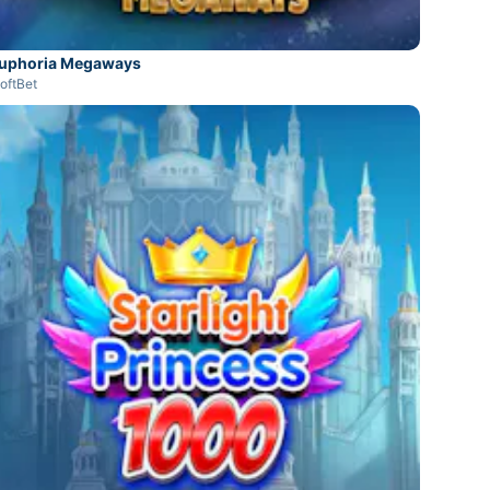
uphoria Megaways
SoftBet