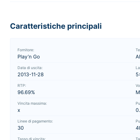
Caratteristiche principali
Fornitore:
Te
Play’n Go
Al
Data di uscita:
La
2013-11-28
5
RTP:
Vol
96.69%
M
Vincita massima:
Pu
x
0
Linee di pagamento:
Pu
30
4
Tasso di vincita:
Ta