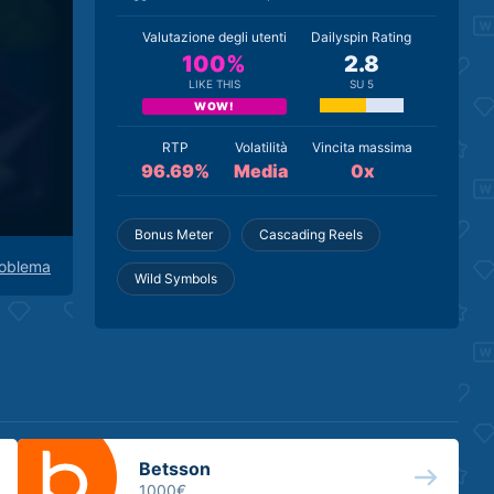
Valutazione degli utenti
Dailyspin Rating
100%
2.8
LIKE THIS
SU 5
WOW!
RTP
Volatilità
Vincita massima
96.69%
Media
0x
Bonus Meter
Cascading Reels
roblema
Wild Symbols
Betsson
1000€