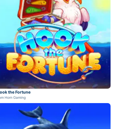
ook the Fortune
om Horn Gaming