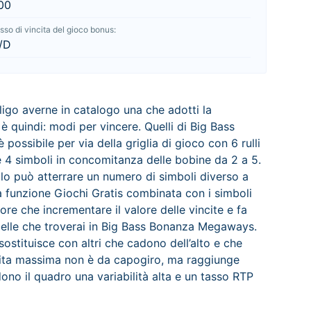
00
sso di vincita del gioco bonus:
/D
bligo averne in catalogo una che adotti la
quindi: modi per vincere. Quelli di Big Bass
ssibile per via della griglia di gioco con 6 rulli
e 4 simboli in concomitanza delle bobine da 2 a 5.
ullo può atterrare un numero di simboli diverso a
 funzione Giochi Gratis combinata con i simboli
ore che incrementare il valore delle vincite e fa
ù belle che troverai in Big Bass Bonanza Megaways.
sostituisce con altri che cadono dell’alto e che
cita massima non è da capogiro, ma raggiunge
no il quadro una variabilità alta e un tasso RTP