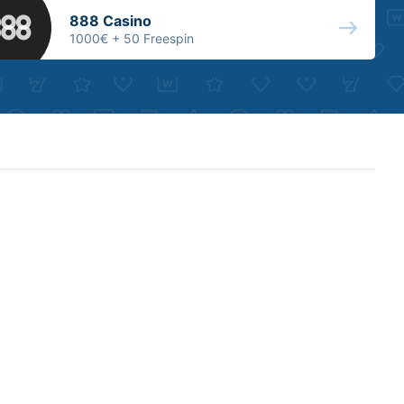
888 Casino
1000€ +
50 Freespin