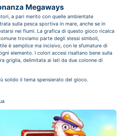
 Bonanza Megaways
tori, a pari merito con quelle ambientate
rata sulla pesca sportiva in mare, anche se in
tarsi nei fiumi. La grafica di questo gioco ricalca
 comune troviamo parte degli stessi simboli,
tile è semplice ma incisivo, con le sfumature di
gni elemento. I colori accesi risaltano bene sulla
a griglia, delimitata ai lati da due colonne di
ù solido il tema spensierato del gioco.
qua