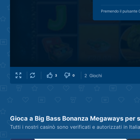
Premendo il pulsante Gi
2
Giochi
3
0
Gioca a Big Bass Bonanza Megaways per sol
Tutti i nostri casinò sono verificati e autorizzati in Itali