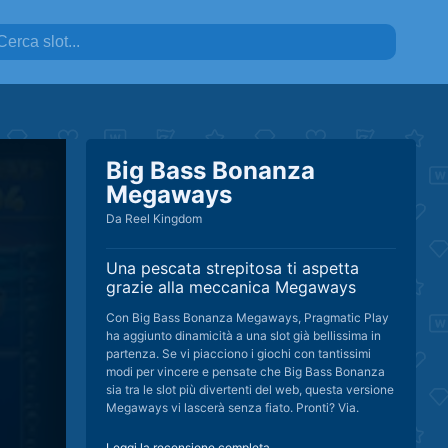
Big Bass Bonanza
Megaways
Da Reel Kingdom
Una pescata strepitosa ti aspetta
grazie alla meccanica Megaways
Con Big Bass Bonanza Megaways, Pragmatic Play
ha aggiunto dinamicità a una slot già bellissima in
partenza. Se vi piacciono i giochi con tantissimi
modi per vincere e pensate che Big Bass Bonanza
sia tra le slot più divertenti del web, questa versione
Megaways vi lascerà senza fiato. Pronti? Via.
Leggi la recensione completa