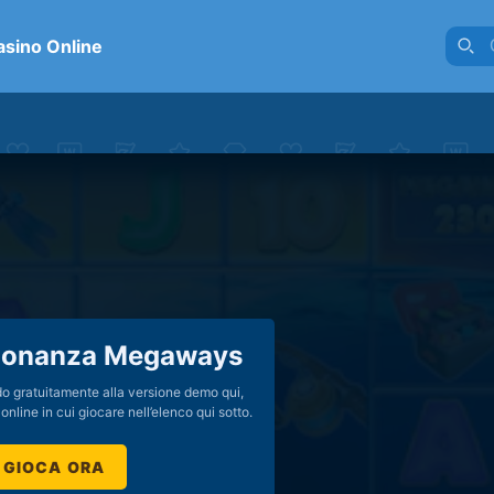
asino Online
 Bonanza Megaways
do gratuitamente alla versione demo qui,
nline in cui giocare nell’elenco qui sotto.
GIOCA ORA