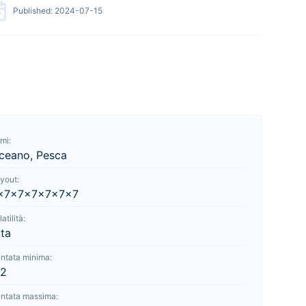
Published: 2024-07-15
mi:
ceano
,
Pesca
yout:
x7x7x7x7x7x7
atilità:
lta
ntata minima:
.2
ntata massima: