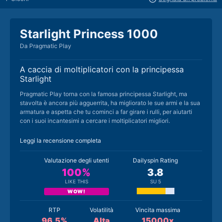
Starlight Princess 1000
Da Pragmatic Play
A caccia di moltiplicatori con la principessa
Starlight
Pragmatic Play torna con la famosa principessa Starlight, ma
stavolta è ancora più agguerrita, ha migliorato le sue armi e la sua
armatura e aspetta che tu cominci a far girare i rulli, per aiutarti
con i suoi incantesimi a cercare i moltiplicatori migliori.
Leggi la recensione completa
Valutazione degli utenti
Dailyspin Rating
100%
3.8
LIKE THIS
SU 5
WOW!
RTP
Volatilità
Vincita massima
96.5%
Alta
15000x