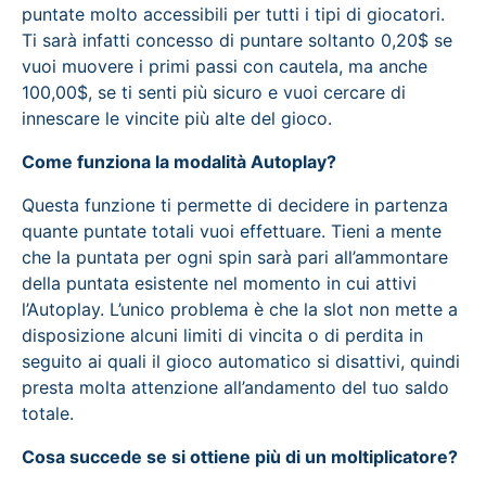
puntate molto accessibili per tutti i tipi di giocatori.
Ti sarà infatti concesso di puntare soltanto 0,20$ se
vuoi muovere i primi passi con cautela, ma anche
100,00$, se ti senti più sicuro e vuoi cercare di
innescare le vincite più alte del gioco.
Come funziona la modalità Autoplay?
Questa funzione ti permette di decidere in partenza
quante puntate totali vuoi effettuare. Tieni a mente
che la puntata per ogni spin sarà pari all’ammontare
della puntata esistente nel momento in cui attivi
l’Autoplay. L’unico problema è che la slot non mette a
disposizione alcuni limiti di vincita o di perdita in
seguito ai quali il gioco automatico si disattivi, quindi
presta molta attenzione all’andamento del tuo saldo
totale.
Cosa succede se si ottiene più di un moltiplicatore?