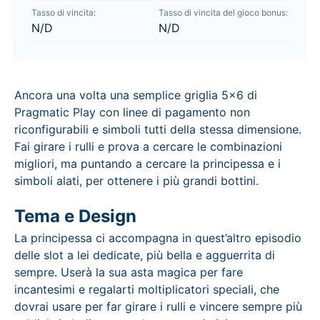
Tasso di vincita:
Tasso di vincita del gioco bonus:
N/D
N/D
Ancora una volta una semplice griglia 5×6 di
Pragmatic Play con linee di pagamento non
riconfigurabili e simboli tutti della stessa dimensione.
Fai girare i rulli e prova a cercare le combinazioni
migliori, ma puntando a cercare la principessa e i
simboli alati, per ottenere i più grandi bottini.
Tema e Design
La principessa ci accompagna in quest’altro episodio
delle slot a lei dedicate, più bella e agguerrita di
sempre. Userà la sua asta magica per fare
incantesimi e regalarti moltiplicatori speciali, che
dovrai usare per far girare i rulli e vincere sempre più