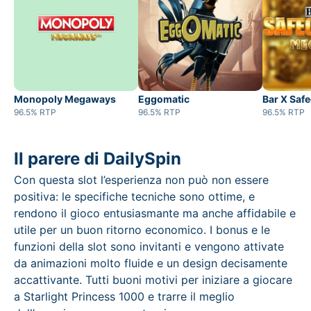
Monopoly Megaways
Eggomatic
96.5% RTP
96.5% RTP
96.5% RTP
Il parere di DailySpin
Con questa slot l’esperienza non può non essere
positiva: le specifiche tecniche sono ottime, e
rendono il gioco entusiasmante ma anche affidabile e
utile per un buon ritorno economico. I bonus e le
funzioni della slot sono invitanti e vengono attivate
da animazioni molto fluide e un design decisamente
accattivante. Tutti buoni motivi per iniziare a giocare
a Starlight Princess 1000 e trarre il meglio