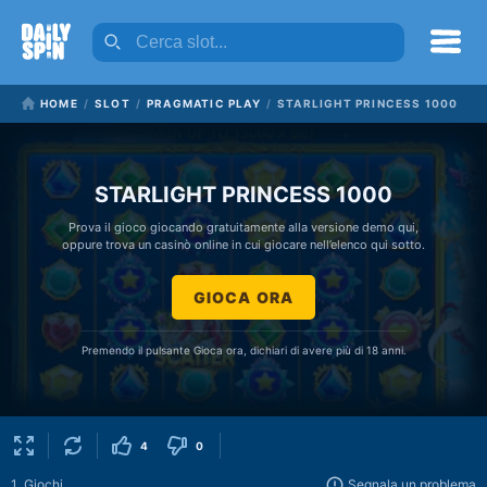
HOME
SLOT
PRAGMATIC PLAY
STARLIGHT PRINCESS 1000
STARLIGHT PRINCESS 1000
Prova il gioco giocando gratuitamente alla versione demo qui,
oppure trova un casinò online in cui giocare nell’elenco qui sotto.
GIOCA ORA
Premendo il pulsante Gioca ora, dichiari di avere più di 18 anni.
4
0
1
Giochi
Segnala un problema