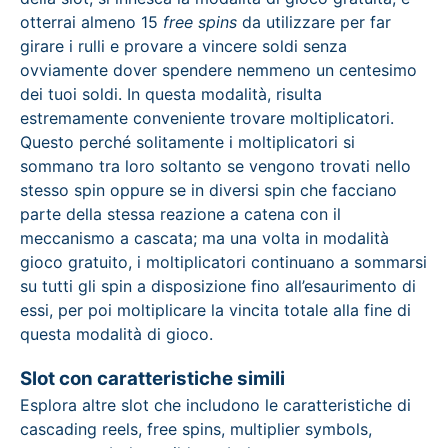
otterrai almeno 15
free spins
da utilizzare per far
girare i rulli e provare a vincere soldi senza
ovviamente dover spendere nemmeno un centesimo
dei tuoi soldi. In questa modalità, risulta
estremamente conveniente trovare moltiplicatori.
Questo perché solitamente i moltiplicatori si
sommano tra loro soltanto se vengono trovati nello
stesso spin oppure se in diversi spin che facciano
parte della stessa reazione a catena con il
meccanismo a cascata; ma una volta in modalità
gioco gratuito, i moltiplicatori continuano a sommarsi
su tutti gli spin a disposizione fino all’esaurimento di
essi, per poi moltiplicare la vincita totale alla fine di
questa modalità di gioco.
Slot con caratteristiche simili
Esplora altre slot che includono le caratteristiche di
cascading reels, free spins, multiplier symbols,