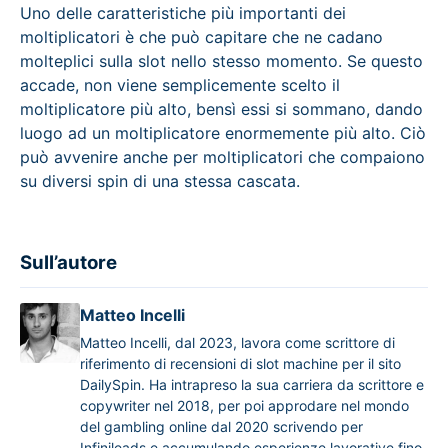
Uno delle caratteristiche più importanti dei
moltiplicatori è che può capitare che ne cadano
molteplici sulla slot nello stesso momento. Se questo
accade, non viene semplicemente scelto il
moltiplicatore più alto, bensì essi si sommano, dando
luogo ad un moltiplicatore enormemente più alto. Ciò
può avvenire anche per moltiplicatori che compaiono
su diversi spin di una stessa cascata.
Sull’autore
Matteo Incelli
Matteo Incelli, dal 2023, lavora come scrittore di
riferimento di recensioni di slot machine per il sito
DailySpin. Ha intrapreso la sua carriera da scrittore e
copywriter nel 2018, per poi approdare nel mondo
del gambling online dal 2020 scrivendo per
Infinileads e accumulando esperienze lavorative fino