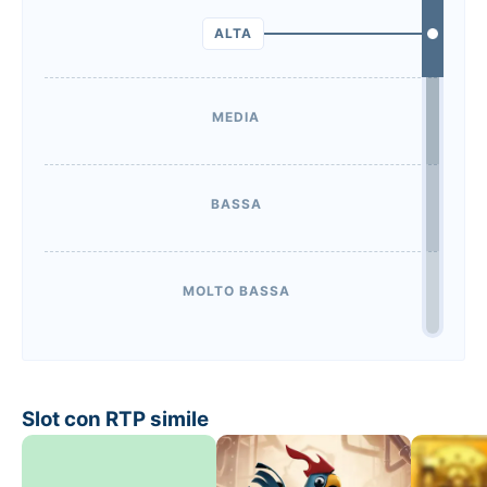
ALTA
MEDIA
BASSA
MOLTO BASSA
Slot con RTP simile