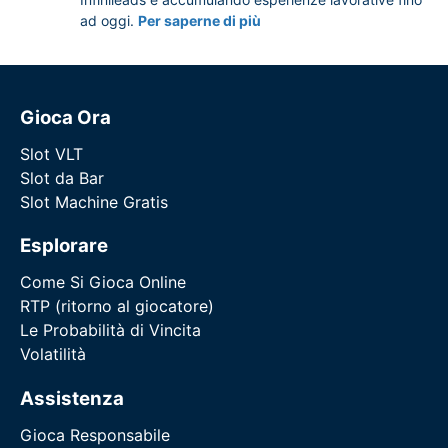
ad oggi.
Per saperne di più
Gioca Ora
Slot VLT
Slot da Bar
Slot Machine Gratis
Esplorare
Come Si Gioca Online
RTP (ritorno al giocatore)
Le Probabilità di Vincita
Volatilità
Assistenza
Gioca Responsabile