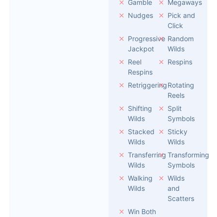
Gamble
Megaways
Nudges
Pick and
Click
Progressive
Random
Jackpot
Wilds
Reel
Respins
Respins
Retriggering
Rotating
Reels
Shifting
Split
Wilds
Symbols
Stacked
Sticky
Wilds
Wilds
Transferring
Transforming
Wilds
Symbols
Walking
Wilds
Wilds
and
Scatters
Win Both