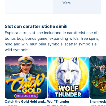
Ways
Slot con caratteristiche simili
Esplora altre slot che includono le caratteristiche di
bonus buy, bonus game, expanding wilds, free spins,
hold and win, multiplier symbols, scatter symbols e
wild symbols
Catch the Gold Hold and Win
Wolf Thunder
Shamrock 
BGaming
Belatra Games
Push Gamin