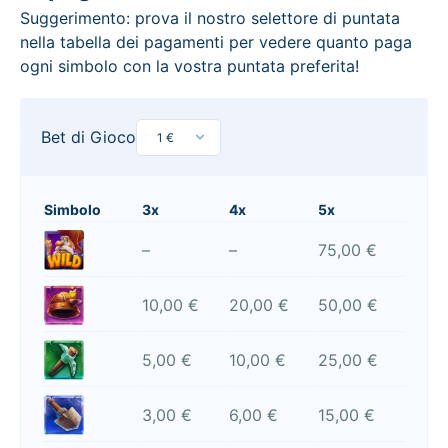
Suggerimento: prova il nostro selettore di puntata
nella tabella dei pagamenti per vedere quanto paga
ogni simbolo con la vostra puntata preferita!
Bet di Gioco
Simbolo
3x
4x
5x
–
–
75,00 €
10,00 €
20,00 €
50,00 €
5,00 €
10,00 €
25,00 €
3,00 €
6,00 €
15,00 €