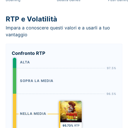
RTP e Volatilità
Impara a conoscere questi valori e a usarli a tuo
vantaggio
Confronto RTP
ALTA
SOPRA LA MEDIA
NELLA MEDIA
95.73%
RTP