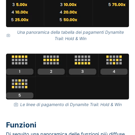
Una panoramica della tabella dei pagamenti Dynamite
Trail: Hold & Win
Le linee di pagamento di Dynamite Trail: Hold & Win
Funzioni
Di seguito una panoramica delle funzioni più diffuse