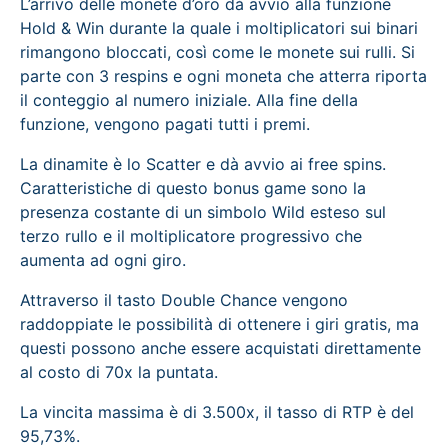
L’arrivo delle monete d’oro dà avvio alla funzione
Hold & Win durante la quale i moltiplicatori sui binari
rimangono bloccati, così come le monete sui rulli. Si
parte con 3 respins e ogni moneta che atterra riporta
il conteggio al numero iniziale. Alla fine della
funzione, vengono pagati tutti i premi.
La dinamite è lo Scatter e dà avvio ai free spins.
Caratteristiche di questo bonus game sono la
presenza costante di un simbolo Wild esteso sul
terzo rullo e il moltiplicatore progressivo che
aumenta ad ogni giro.
Attraverso il tasto Double Chance vengono
raddoppiate le possibilità di ottenere i giri gratis, ma
questi possono anche essere acquistati direttamente
al costo di 70x la puntata.
La vincita massima è di 3.500x, il tasso di RTP è del
95,73%.