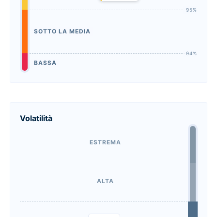
SOTTO LA MEDIA
BASSA
Volatilità
ESTREMA
ALTA