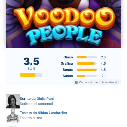
Gioco
2.5
3.5
Grafica
4.6
SU 5
Bonus
4.8
Suono
2.1
Come valutiamo le nostre slot
Scritto da
Giulia Pani
Scrittore di contenuti
Testato da
Niklas Lundström
Esperto di slot