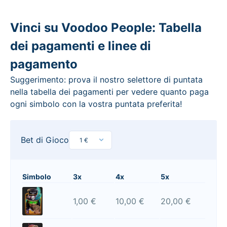
Vinci su Voodoo People: Tabella
dei pagamenti e linee di
pagamento
Suggerimento: prova il nostro selettore di puntata
nella tabella dei pagamenti per vedere quanto paga
ogni simbolo con la vostra puntata preferita!
Bet di Gioco
Simbolo
3x
4x
5x
1,00 €
10,00 €
20,00 €