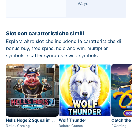
Ways
Slot con caratteristiche simili
Esplora altre slot che includono le caratteristiche di
bonus buy, free spins, hold and win, multiplier
symbols, scatter symbols e wild symbols
Hells Hogs 2 Squealin’ Wheels
Wolf Thunder
Reflex Gaming
Belatra Games
BGaming