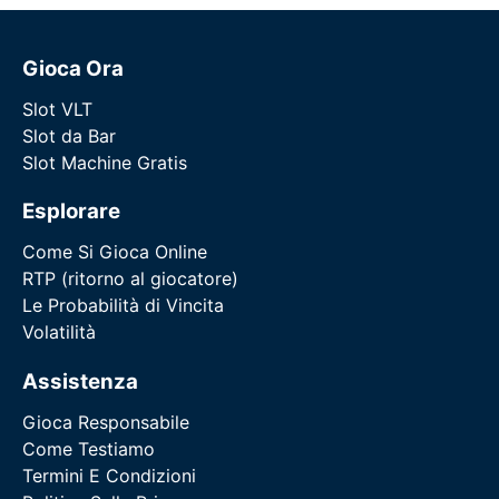
Gioca Ora
Slot VLT
Slot da Bar
Slot Machine Gratis
Esplorare
Come Si Gioca Online
RTP (ritorno al giocatore)
Le Probabilità di Vincita
Volatilità
Assistenza
Gioca Responsabile
Come Testiamo
Termini E Condizioni