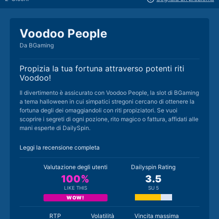
Voodoo People
Da BGaming
Propizia la tua fortuna attraverso potenti riti
Voodoo!
Il divertimento è assicurato con Voodoo People, la slot di BGaming
a tema halloween in cui simpatici stregoni cercano di ottenere la
fortuna degli dei omaggiandoli con riti propiziatori. Se vuoi
scoprire i segreti di ogni pozione, rito magico o fattura, affidati alle
mani esperte di DailySpin.
Leggi la recensione completa
Valutazione degli utenti
Dailyspin Rating
100%
3.5
LIKE THIS
SU 5
WOW!
RTP
Volatilità
Vincita massima