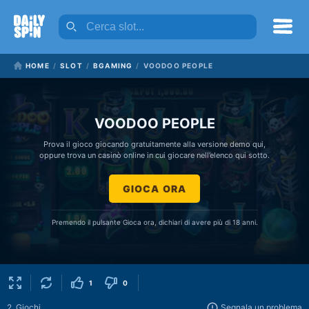
HOME
SLOT
BGAMING
VOODOO PEOPLE
VOODOO PEOPLE
Prova il gioco giocando gratuitamente alla versione demo qui,
oppure trova un casinò online in cui giocare nell’elenco qui sotto.
GIOCA ORA
Premendo il pulsante Gioca ora, dichiari di avere più di 18 anni.
1
0
2
Giochi
Segnala un problema