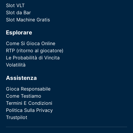
Slot VLT
Slot da Bar
Slot Machine Gratis
Esplorare
Come Si Gioca Online
RTP (ritorno al giocatore)
Le Probabilità di Vincita
Volatilità
Assistenza
Gioca Responsabile
Come Testiamo
Termini E Condizioni
Politica Sulla Privacy
Trustpilot