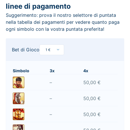
linee di pagamento
Suggerimento: prova il nostro selettore di puntata
nella tabella dei pagamenti per vedere quanto paga
ogni simbolo con la vostra puntata preferita!
Bet di Gioco
Simbolo
3x
4x
–
50,00 €
–
50,00 €
–
50,00 €