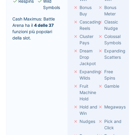
Respins
Wild
Symbols
Bonus
Bonus
Buy
Meter
Cash Maximus: Battle
Cascading
Classic
Arena ha il
4 delle 37
Reels
Nudge
funzioni più popolari
Cluster
Colossal
della slot.
Pays
Symbols
Dream
Expanding
Drop
Scatters
Jackpot
Expanding
Free
Wilds
Spins
Fruit
Gamble
Machine
Hold
Hold and
Megaways
Win
Nudges
Pick and
Click