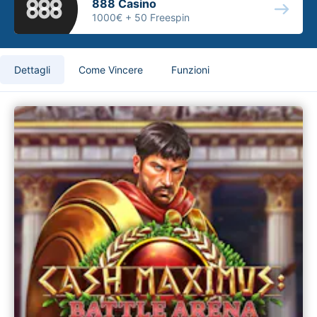
888 Casino
1000€ +
50 Freespin
Dettagli
Come Vincere
Funzioni