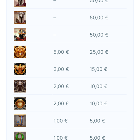
–
50,00 €
–
50,00 €
–
50,00 €
5,00 €
25,00 €
3,00 €
15,00 €
2,00 €
10,00 €
2,00 €
10,00 €
1,00 €
5,00 €
1,00 €
5,00 €