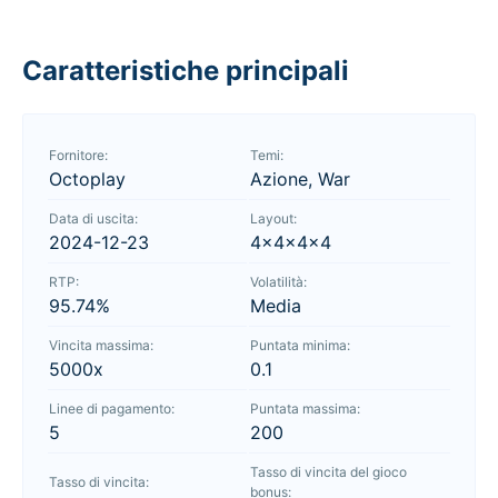
Caratteristiche principali
Fornitore:
Temi:
Octoplay
Azione
,
War
Data di uscita:
Layout:
2024-12-23
4x4x4x4
RTP:
Volatilità:
95.74%
Media
Vincita massima:
Puntata minima:
5000x
0.1
Linee di pagamento:
Puntata massima:
5
200
Tasso di vincita del gioco
Tasso di vincita:
bonus: