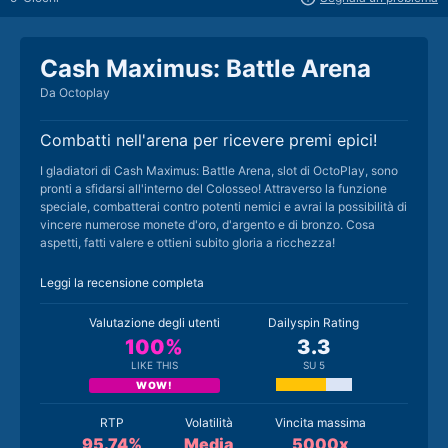
Cash Maximus: Battle Arena
Da Octoplay
Combatti nell'arena per ricevere premi epici!
I gladiatori di Cash Maximus: Battle Arena, slot di OctoPlay, sono
pronti a sfidarsi all'interno del Colosseo! Attraverso la funzione
speciale, combatterai contro potenti nemici e avrai la possibilità di
vincere numerose monete d'oro, d'argento e di bronzo. Cosa
aspetti, fatti valere e ottieni subito gloria a ricchezza!
Leggi la recensione completa
Valutazione degli utenti
Dailyspin Rating
100%
3.3
LIKE THIS
SU 5
WOW!
RTP
Volatilità
Vincita massima
95.74%
Media
5000x