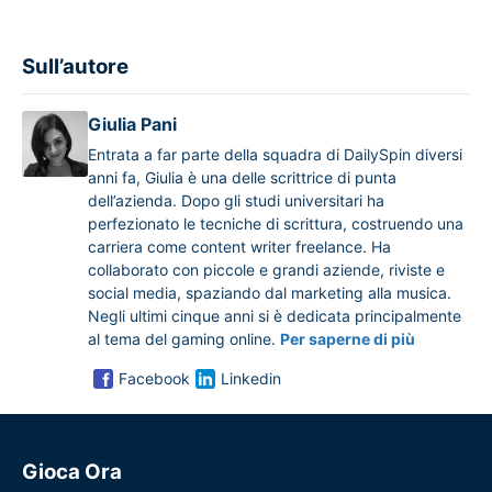
Sull’autore
Giulia Pani
Entrata a far parte della squadra di DailySpin diversi
anni fa, Giulia è una delle scrittrice di punta
dell’azienda. Dopo gli studi universitari ha
perfezionato le tecniche di scrittura, costruendo una
carriera come content writer freelance. Ha
collaborato con piccole e grandi aziende, riviste e
social media, spaziando dal marketing alla musica.
Negli ultimi cinque anni si è dedicata principalmente
al tema del gaming online.
Per saperne di più
Facebook
Linkedin
Gioca Ora