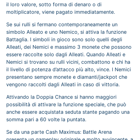
il loro valore, sotto forma di denaro o di
moltiplicatore, viene pagato immediatamente.
Se sui rulli si fermano contemporaneamente un
simbolo Alleato e uno Nemico, si attiva la funzione
Battaglia. I simboli in gioco sono solo quelli degli
Alleati, dei Nemici e massimo 3 monete che possono
essere raccolte solo dagli Alleati. Quando Alleati e
Nemici si trovano su rulli vicini, combattono e chi ha
il livello di potenza d’attacco più alto, vince. I Nemici
presentano sempre monete e diamanti/jackpot che
vengono raccolti dagli Alleati in caso di vittoria.
Attivando la Doppia Chance si hanno maggiori
possibilità di attivare la funzione speciale, che può
anche essere acquistata seduta stante pagando una
somma pari a 60 volte la puntata.
Se da una parte Cash Maximus: Battle Arena
presenta un gameplay originale e molto avvincente, a