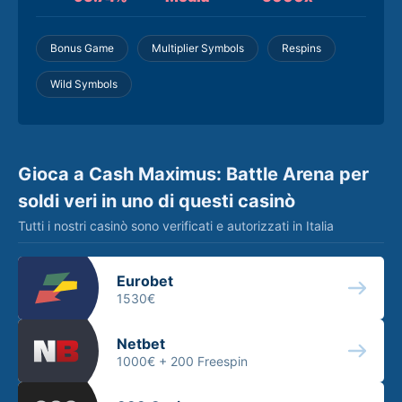
Bonus Game
Multiplier Symbols
Respins
Wild Symbols
Gioca a Cash Maximus: Battle Arena per
soldi veri in uno di questi casinò
Tutti i nostri casinò sono verificati e autorizzati in Italia
Eurobet
1530€
Netbet
1000€ +
200 Freespin