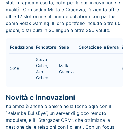
slot in rapida crescita, noto per la sua innovazione e
qualità. Con sedi a Malta e Cracovia, l'azienda offre
oltre 12 slot online all'anno e collabora con partner
come Relax Gaming. Il loro portfolio include oltre 60
giochi, distribuiti in 30 lingue e oltre 250 valute.
Fondazione
Fondatore
Sede
Quotazione in Borsa
Esp
Steve
Cutler,
Malta,
2016
-
30 
Alex
Cracovia
Cohen
Novità e innovazioni
Kalamba è anche pioniere nella tecnologia con il
“Kalamba BullsEye”, un server di gioco remoto
modulare, e il “Stargazer CRM”, che ottimizza la
gestione delle relazioni con i clienti. Con un focus