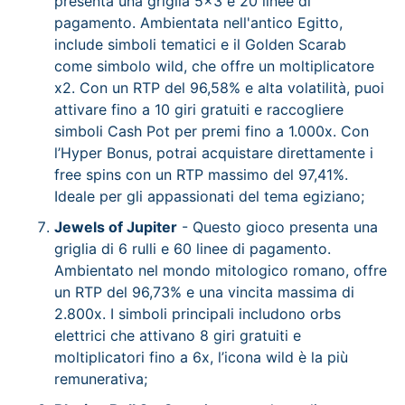
presenta una griglia 5×3 e 20 linee di
pagamento. Ambientata nell'antico Egitto,
include simboli tematici e il Golden Scarab
come simbolo wild, che offre un moltiplicatore
x2. Con un RTP del 96,58% e alta volatilità, puoi
attivare fino a 10 giri gratuiti e raccogliere
simboli Cash Pot per premi fino a 1.000x. Con
l’Hyper Bonus, potrai acquistare direttamente i
free spins con un RTP massimo del 97,41%.
Ideale per gli appassionati del tema egiziano;
Jewels of Jupiter
- Questo gioco presenta una
griglia di 6 rulli e 60 linee di pagamento.
Ambientato nel mondo mitologico romano, offre
un RTP del 96,73% e una vincita massima di
2.800x. I simboli principali includono orbs
elettrici che attivano 8 giri gratuiti e
moltiplicatori fino a 6x, l’icona wild è la più
remunerativa;