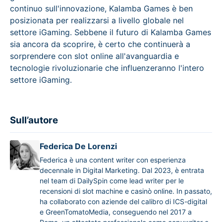
continuo sull'innovazione, Kalamba Games è ben
posizionata per realizzarsi a livello globale nel
settore iGaming. Sebbene il futuro di Kalamba Games
sia ancora da scoprire, è certo che continuerà a
sorprendere con slot online all'avanguardia e
tecnologie rivoluzionarie che influenzeranno l'intero
settore iGaming.
Sull’autore
Federica De Lorenzi
Federica è una content writer con esperienza
decennale in Digital Marketing. Dal 2023, è entrata
nel team di DailySpin come lead writer per le
recensioni di slot machine e casinò online. In passato,
ha collaborato con aziende del calibro di ICS-digital
e GreenTomatoMedia, conseguendo nel 2017 a