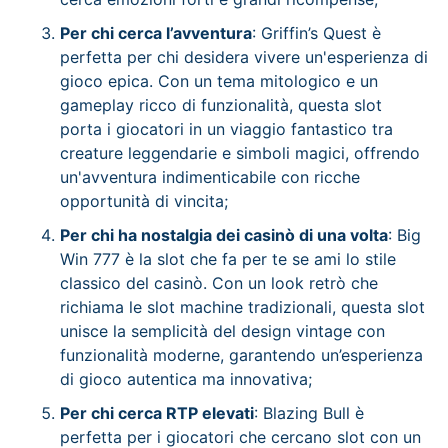
Per chi cerca l’avventura
: Griffin’s Quest è
perfetta per chi desidera vivere un'esperienza di
gioco epica. Con un tema mitologico e un
gameplay ricco di funzionalità, questa slot
porta i giocatori in un viaggio fantastico tra
creature leggendarie e simboli magici, offrendo
un'avventura indimenticabile con ricche
opportunità di vincita;
Per chi ha nostalgia dei casinò di una volta
: Big
Win 777 è la slot che fa per te se ami lo stile
classico del casinò. Con un look retrò che
richiama le slot machine tradizionali, questa slot
unisce la semplicità del design vintage con
funzionalità moderne, garantendo un’esperienza
di gioco autentica ma innovativa;
Per chi cerca RTP elevati
: Blazing Bull è
perfetta per i giocatori che cercano slot con un