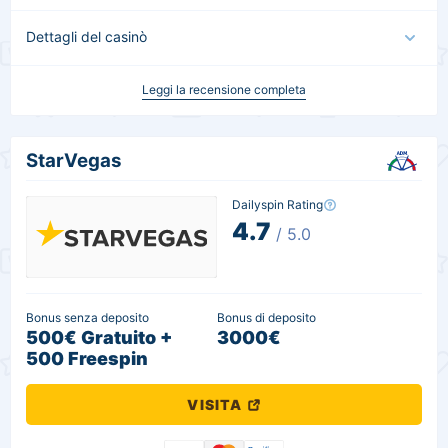
Dettagli del casinò
Leggi la recensione completa
StarVegas
Dailyspin Rating
4.7
/ 5.0
500€ Gratuito +
3000€
500 Freespin
VISITA