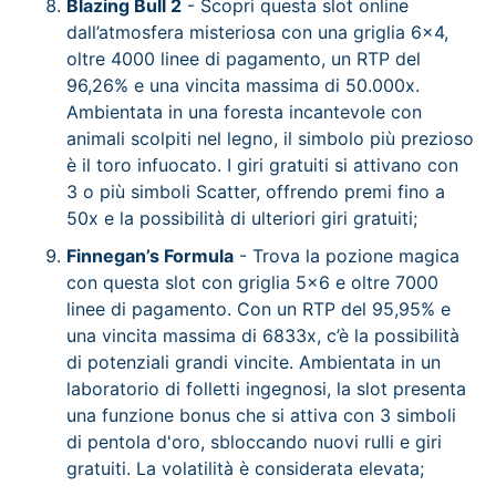
Blazing Bull 2
- Scopri questa slot online
dall’atmosfera misteriosa con una griglia 6x4,
oltre 4000 linee di pagamento, un RTP del
96,26% e una vincita massima di 50.000x.
Ambientata in una foresta incantevole con
animali scolpiti nel legno, il simbolo più prezioso
è il toro infuocato. I giri gratuiti si attivano con
3 o più simboli Scatter, offrendo premi fino a
50x e la possibilità di ulteriori giri gratuiti;
Finnegan’s Formula
- Trova la pozione magica
con questa slot con griglia 5x6 e oltre 7000
linee di pagamento. Con un RTP del 95,95% e
una vincita massima di 6833x, c’è la possibilità
di potenziali grandi vincite. Ambientata in un
laboratorio di folletti ingegnosi, la slot presenta
una funzione bonus che si attiva con 3 simboli
di pentola d'oro, sbloccando nuovi rulli e giri
gratuiti. La volatilità è considerata elevata;