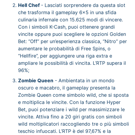
Hell Chef
- Lasciati sorprendere da questa slot
che trasforma il gameplay 6x5 in una sfida
culinaria infernale con 15.625 modi di vincere.
Con i simboli K-Cash, puoi ottenere grandi
vincite oppure puoi scegliere le opzioni Golden
Bet: “Off” per un’esperienza classica, “Nitro” per
aumentare le probabilità di Free Spins, o
“Hellfire”, per aggiungere una riga extra e
ampliare le possibilità di vincita. L’RTP supera il
96%;
Zombie Queen
- Ambientata in un mondo
oscuro e macabro, il gameplay presenta la
Zombie Queen come simbolo wild, che si sposta
e moltiplica le vincite. Con la funzione Hyper
Bet, puoi potenziare i wild per massimizzare le
vincite. Attiva fino a 20 giri gratis con simboli
wild moltiplicatori raccogliendo tre o più simboli
teschio infuocati. L’RTP è del 97,67% e la