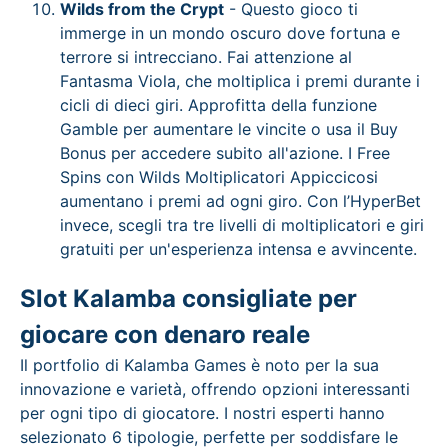
Wilds from the Crypt
- Questo gioco ti
immerge in un mondo oscuro dove fortuna e
terrore si intrecciano. Fai attenzione al
Fantasma Viola, che moltiplica i premi durante i
cicli di dieci giri. Approfitta della funzione
Gamble per aumentare le vincite o usa il Buy
Bonus per accedere subito all'azione. I Free
Spins con Wilds Moltiplicatori Appiccicosi
aumentano i premi ad ogni giro. Con l’HyperBet
invece, scegli tra tre livelli di moltiplicatori e giri
gratuiti per un'esperienza intensa e avvincente.
Slot Kalamba consigliate per
giocare con denaro reale
Il portfolio di Kalamba Games è noto per la sua
innovazione e varietà, offrendo opzioni interessanti
per ogni tipo di giocatore. I nostri esperti hanno
selezionato 6 tipologie, perfette per soddisfare le