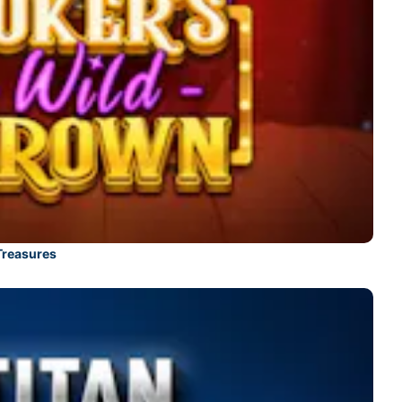
Treasures