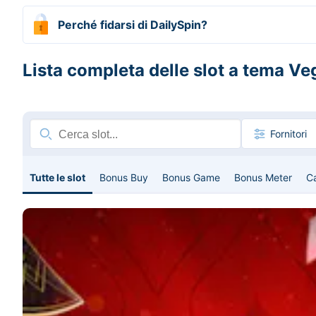
Perché fidarsi di DailySpin?
1000+ slot e casinò recensiti e valutati dal nostro team 
Lista completa delle slot a tema Ve
Oltre 75 anni di esperienza congiunta nel settore del g
Criteri di valutazione imparziali e approfonditi (Come v
Scriviamo solo di casinò online e siti di slot con licenza i
Fornitori
Tutte le slot
Bonus Buy
Bonus Game
Bonus Meter
C