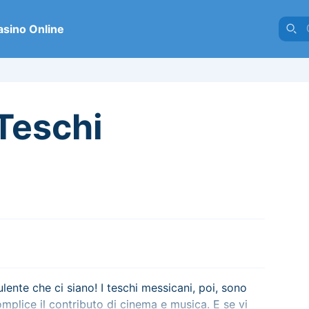
asino Online
Teschi
lente che ci siano! I teschi messicani, poi, sono
omplice il contributo di cinema e musica. E se vi