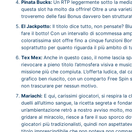
Pinata Bucks:
Un RTP leggermente sotto la media
questa slot ha molto da offrire! Oltre a una variet
troveremo delle fasi Bonus davvero ben strutturat
El Jackpotto:
Il titolo dice tutto, non pensate? Bl
fare il botto! Con un intervallo di scommessa amp
coloratissima slot offre fino a cinque funzioni Bon
soprattutto per quanto riguarda il più ambito di tut
Tex Mex:
Anche in questo caso, il nome lascia sp
rievocare a pieno titolo l’atmosfera visiva e music
missione più che compiuta. L’offerta ludica, dal 
grafico ben riuscito, con un comparto Free Spin s
non trascurare per nessun motivo.
Mariachi:
E qui, carissimi giocatori, si respira la 
duelli all’ultimo sangue, la ricetta segreta e fon
un’ambientazione retrò a nostro avviso molto, mol
gridare al miracolo, riesce a fare il suo sporco do
giocatori più tradizionalisti, quindi non aspettatev
titolo imprescindibile che non poteva non compar