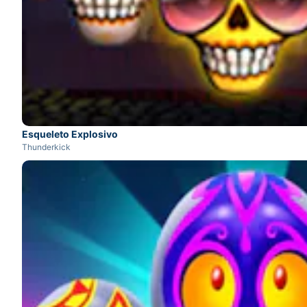
Esqueleto Explosivo
Thunderkick