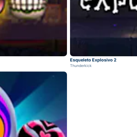
Esqueleto Explosivo 2
Thunderkick