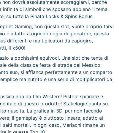
 non dovrà assolutamente scoraggiarvi, perché
à infinita di simboli che sposano appieno il tema,
e, su tutte la Pinata Locks & Spins Bonus.
ueprint Gaming, con questa slot, vuole proprio farvi
io e adatto a ogni tipologia di giocatore, questa
us differenti e moltiplicatori da capogiro,
ti, il x500!
azio a pochissimi equivoci. Una slot che tenta di
ale della classica festa di strada del Messico:
canto suo, si affianca perfettamente a un comparto
emplice ma nutrito e una serie di moltiplicatori da
classica aria da film Western! Pistole spianate e
damentale di questo prodotto! Stakelogic punta su
to riuscita. La grafica in 3D, pur non facendo
vere; il gameplay è piuttosto lineare, adatto ai
i salti mortali. In ogni caso, Mariachi rimane un
ire in questa Top 10.