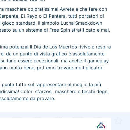
ora maschere coloratissime! Avrete a che fare con
erpente, El Rayo o El Pantera, tutti portatori di
e di gioco standard. Il simbolo Lucha Smackdown
ato su un sistema di Free Spin stratificato e mai,
sima potenza! Il Dia de Los Muertos rivive e respira
ire, da un punto di vista grafico è assolutamente
isultano essere eccezionali, ma anche il gameplay
gano molto bene, potremo trovare moltiplicatori
 punta tutto sul rappresentare al meglio la più
andissima! Colori sfarzosi, maschere e teschi degni
 assolutamente da provare.