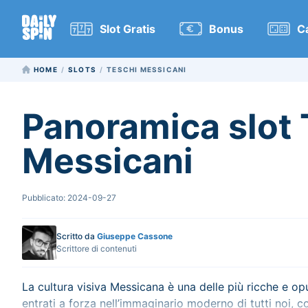
Slot Gratis
Bonus
C
HOME
SLOTS
TESCHI MESSICANI
Panoramica slot 
Messicani
Pubblicato: 2024-09-27
Scritto da
Giuseppe Cassone
Scrittore di contenuti
La cultura visiva Messicana è una delle più ricche e opu
entrati a forza nell’immaginario moderno di tutti noi, c