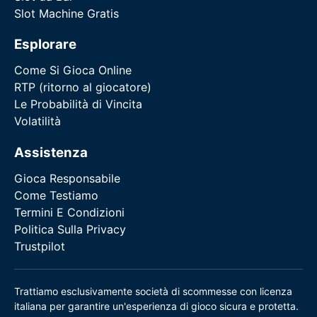
Slot Machine Gratis
Esplorare
Come Si Gioca Online
RTP (ritorno al giocatore)
Le Probabilità di Vincita
Volatilità
Assistenza
Gioca Responsabile
Come Testiamo
Termini E Condizioni
Politica Sulla Privacy
Trustpilot
Trattiamo esclusivamente società di scommesse con licenza
italiana per garantire un'esperienza di gioco sicura e protetta.