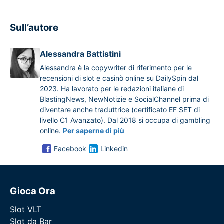
Sull’autore
Alessandra Battistini
Alessandra è la copywriter di riferimento per le
recensioni di slot e casinò online su DailySpin dal
2023. Ha lavorato per le redazioni italiane di
BlastingNews, NewNotizie e SocialChannel prima di
diventare anche traduttrice (certificato EF SET di
livello C1 Avanzato). Dal 2018 si occupa di gambling
online.
Per saperne di più
Facebook
Linkedin
Gioca Ora
Slot VLT
Slot da Bar