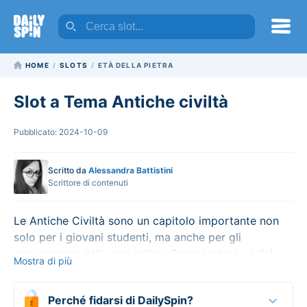
HOME
SLOTS
ETÀ DELLA PIETRA
Slot a Tema Antiche civiltà
Pubblicato: 2024-10-09
Scritto da
Alessandra Battistini
Scrittore di contenuti
Le Antiche Civiltà sono un capitolo importante non
solo per i giovani studenti, ma anche per gli
appassionati della slot online. Spazi lontani, civiltà
Mostra di più
che ormai sono distanti da noi, dalle nostre abitudini
e che fanno riemergere atmosfere preistoriche.
Perché fidarsi di DailySpin?
Tutto questo è ciò che potrai trovare all’interno di