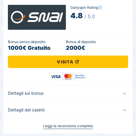
Dailyspin Rating
4.8
/ 5.0
1000€ Gratuito
2000€
VISITA
Dettagli sul bonus
Dettagli del casinò
Leggi la recensione completa