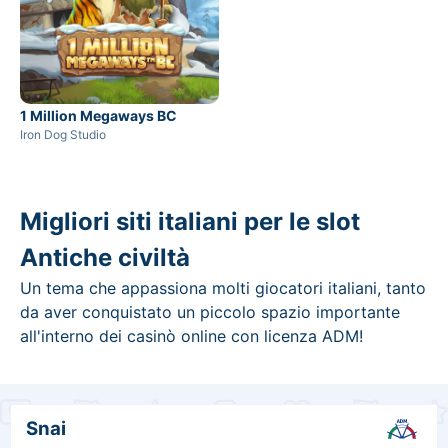
1 Million Megaways BC
Iron Dog Studio
Migliori siti italiani per le slot
Antiche civiltà
Un tema che appassiona molti giocatori italiani, tanto
da aver conquistato un piccolo spazio importante
all'interno dei casinò online con licenza ADM!
Snai