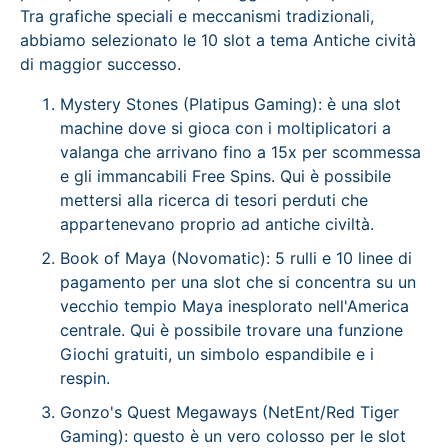
Tra grafiche speciali e meccanismi tradizionali,
abbiamo selezionato le 10 slot a tema Antiche cività
di maggior successo.
Mystery Stones (Platipus Gaming): è una slot
machine dove si gioca con i moltiplicatori a
valanga che arrivano fino a 15x per scommessa
e gli immancabili Free Spins. Qui è possibile
mettersi alla ricerca di tesori perduti che
appartenevano proprio ad antiche civiltà.
Book of Maya (Novomatic): 5 rulli e 10 linee di
pagamento per una slot che si concentra su un
vecchio tempio Maya inesplorato nell'America
centrale. Qui è possibile trovare una funzione
Giochi gratuiti, un simbolo espandibile e i
respin.
Gonzo's Quest Megaways (NetEnt/Red Tiger
Gaming): questo è un vero colosso per le slot