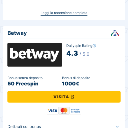
Leggi la recensione completa
Betway
Dailyspin Rating
4.3
/ 5.0
50 Freespin
1000€
VISITA
Dettagli sul bonus