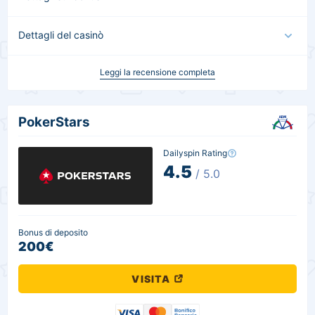
Dettagli del casinò
Leggi la recensione completa
PokerStars
Dailyspin Rating
4.5
/ 5.0
200€
VISITA