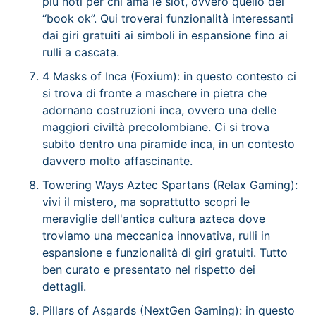
più noti per chi ama le slot, ovvero quello dei
“book ok”. Qui troverai funzionalità interessanti
dai giri gratuiti ai simboli in espansione fino ai
rulli a cascata.
4 Masks of Inca (Foxium): in questo contesto ci
si trova di fronte a maschere in pietra che
adornano costruzioni inca, ovvero una delle
maggiori civiltà precolombiane. Ci si trova
subito dentro una piramide inca, in un contesto
davvero molto affascinante.
Towering Ways Aztec Spartans (Relax Gaming):
vivi il mistero, ma soprattutto scopri le
meraviglie dell'antica cultura azteca dove
troviamo una meccanica innovativa, rulli in
espansione e funzionalità di giri gratuiti. Tutto
ben curato e presentato nel rispetto dei
dettagli.
Pillars of Asgards (NextGen Gaming): in questo