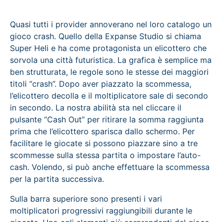
Quasi tutti i provider annoverano nel loro catalogo un
gioco crash. Quello della Expanse Studio si chiama
Super Heli e ha come protagonista un elicottero che
sorvola una città futuristica. La grafica è semplice ma
ben strutturata, le regole sono le stesse dei maggiori
titoli “crash”. Dopo aver piazzato la scommessa,
l’elicottero decolla e il moltiplicatore sale di secondo
in secondo. La nostra abilità sta nel cliccare il
pulsante “Cash Out” per ritirare la somma raggiunta
prima che l’elicottero sparisca dallo schermo. Per
facilitare le giocate si possono piazzare sino a tre
scommesse sulla stessa partita o impostare l’auto-
cash. Volendo, si può anche effettuare la scommessa
per la partita successiva.
Sulla barra superiore sono presenti i vari
moltiplicatori progressivi raggiungibili durante le