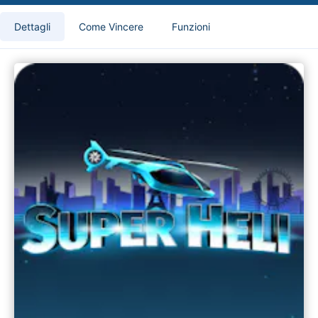
Dettagli
Come Vincere
Funzioni