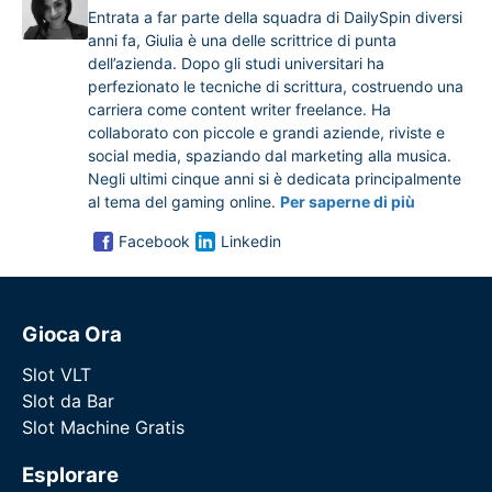
Entrata a far parte della squadra di DailySpin diversi
anni fa, Giulia è una delle scrittrice di punta
dell’azienda. Dopo gli studi universitari ha
perfezionato le tecniche di scrittura, costruendo una
carriera come content writer freelance. Ha
collaborato con piccole e grandi aziende, riviste e
social media, spaziando dal marketing alla musica.
Negli ultimi cinque anni si è dedicata principalmente
al tema del gaming online.
Per saperne di più
Facebook
Linkedin
Gioca Ora
Slot VLT
Slot da Bar
Slot Machine Gratis
Esplorare