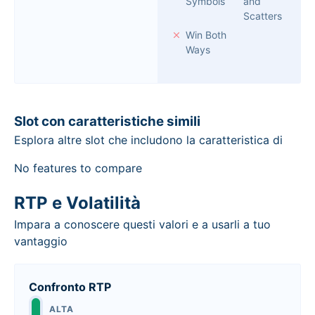
Symbols
and
Scatters
Win Both
Ways
Slot con caratteristiche simili
Esplora altre slot che includono la caratteristica di
No features to compare
RTP e Volatilità
Impara a conoscere questi valori e a usarli a tuo
vantaggio
Confronto RTP
ALTA