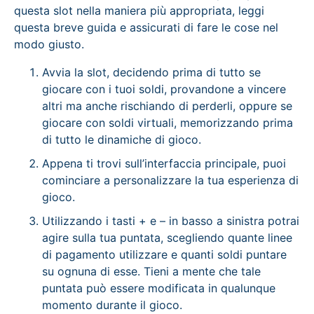
questa slot nella maniera più appropriata, leggi
questa breve guida e assicurati di fare le cose nel
modo giusto.
Avvia la slot, decidendo prima di tutto se
giocare con i tuoi soldi, provandone a vincere
altri ma anche rischiando di perderli, oppure se
giocare con soldi virtuali, memorizzando prima
di tutto le dinamiche di gioco.
Appena ti trovi sull’interfaccia principale, puoi
cominciare a personalizzare la tua esperienza di
gioco.
Utilizzando i tasti + e – in basso a sinistra potrai
agire sulla tua puntata, scegliendo quante linee
di pagamento utilizzare e quanti soldi puntare
su ognuna di esse. Tieni a mente che tale
puntata può essere modificata in qualunque
momento durante il gioco.