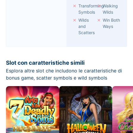
Transforming
Walking
Symbols
Wilds
Wilds
Win Both
and
Ways
Scatters
Slot con caratteristiche simili
Esplora altre slot che includono le caratteristiche di
bonus game, scatter symbols e wild symbols