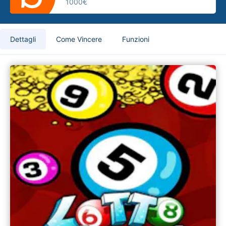
1000€
Dettagli
Come Vincere
Funzioni