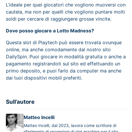
L’ideale per quei giocatori che vogliono muoversi con
cautela, ma non per quelli che vogliono puntare molti
soldi per cercare di raggiungere grosse vincite.
Dove posso giocare a Lotto Madness?
Questa slot di Playtech può essere trovata ovunque
online, ma anche comodamente dal nostro sito
DailySpin. Puoi giocare in modalità gratuita o anche a
pagamento registrandoti sul sito ed effettuando un
primo deposito, e puoi farlo da computer ma anche
dai tuoi dispositivi mobili preferiti.
Sull’autore
Matteo Incelli
Matteo Incelli, dal 2023, lavora come scrittore di
riferimento di recensioni di slot machine per il sito