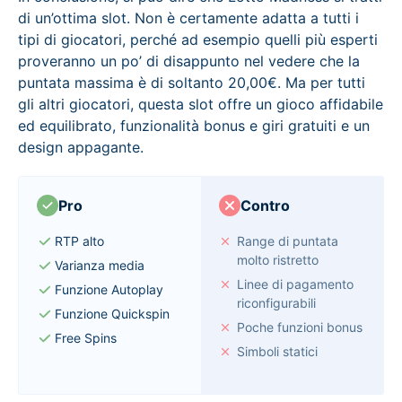
di un’ottima slot. Non è certamente adatta a tutti i
tipi di giocatori, perché ad esempio quelli più esperti
proveranno un po’ di disappunto nel vedere che la
puntata massima è di soltanto 20,00€. Ma per tutti
gli altri giocatori, questa slot offre un gioco affidabile
ed equilibrato, funzionalità bonus e giri gratuiti e un
design appagante.
Pro
Contro
RTP alto
Range di puntata
molto ristretto
Varianza media
Linee di pagamento
Funzione Autoplay
riconfigurabili
Funzione Quickspin
Poche funzioni bonus
Free Spins
Simboli statici