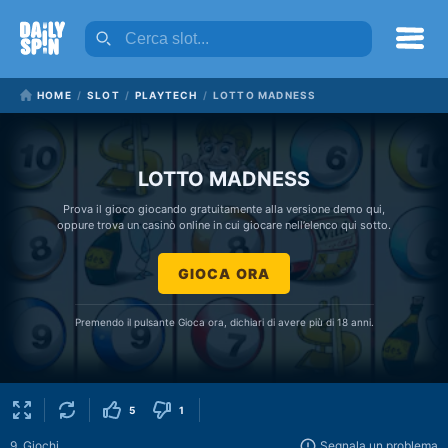
HOME
SLOT
PLAYTECH
LOTTO MADNESS
LOTTO MADNESS
Prova il gioco giocando gratuitamente alla versione demo qui,
oppure trova un casinò online in cui giocare nell’elenco qui sotto.
GIOCA ORA
Premendo il pulsante Gioca ora, dichiari di avere più di 18 anni.
5
1
9
Giochi
Segnala un problema