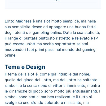
Lotto Madness è una slot molto semplice, ma nella
sua semplicità riesce ad appagare una buona fetta
degli utenti del gambling online. Data la sua staticità,
il range di puntata piuttosto ristretto e l’elevato RTP
può essere un’ottima scelta soprattutto se stai
muovendo i tuoi primi passi nel mondo del gaming
online.
Tema e Design
Il tema della slot è, come già intuibile dal nome,
quello del gioco del Lotto, ma del Lotto ha soltanto i
simboli, e la sensazione di vittoria imminente, mentre
le dinamiche di gioco sono molto più entusiasmanti. I
simboli sono statici ma ben realizzati e il tutto si
svolge su uno sfondo colorato e rilassante, ma