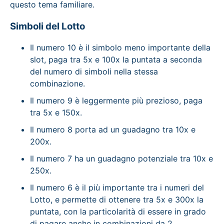
questo tema familiare.
Simboli del Lotto
Il numero 10 è il simbolo meno importante della
slot, paga tra 5x e 100x la puntata a seconda
del numero di simboli nella stessa
combinazione.
Il numero 9 è leggermente più prezioso, paga
tra 5x e 150x.
Il numero 8 porta ad un guadagno tra 10x e
200x.
Il numero 7 ha un guadagno potenziale tra 10x e
250x.
Il numero 6 è il più importante tra i numeri del
Lotto, e permette di ottenere tra 5x e 300x la
puntata, con la particolarità di essere in grado
di pagare anche in combinazioni da 2.