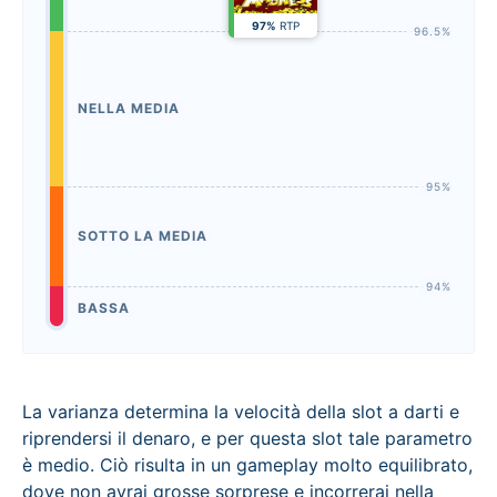
97%
RTP
NELLA MEDIA
SOTTO LA MEDIA
BASSA
La varianza determina la velocità della slot a darti e
riprendersi il denaro, e per questa slot tale parametro
è medio. Ciò risulta in un gameplay molto equilibrato,
dove non avrai grosse sorprese e incorrerai nella