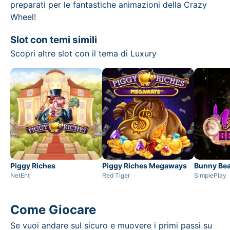
preparati per le fantastiche animazioni della Crazy
Wheel!
Slot con temi simili
Scopri altre slot con il tema di Luxury
Piggy Riches
Piggy Riches Megaways
Bunny Be
NetEnt
Red Tiger
SimplePlay
Come Giocare
Se vuoi andare sul sicuro e muovere i primi passi su