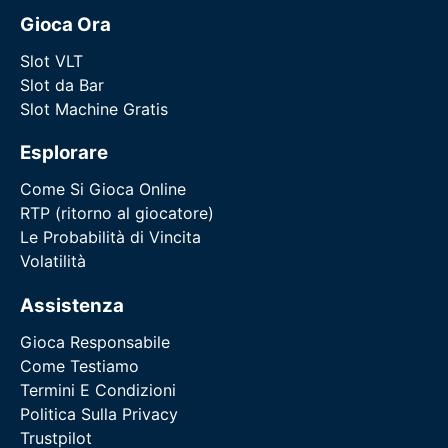
Gioca Ora
Slot VLT
Slot da Bar
Slot Machine Gratis
Esplorare
Come Si Gioca Online
RTP (ritorno al giocatore)
Le Probabilità di Vincita
Volatilità
Assistenza
Gioca Responsabile
Come Testiamo
Termini E Condizioni
Politica Sulla Privacy
Trustpilot