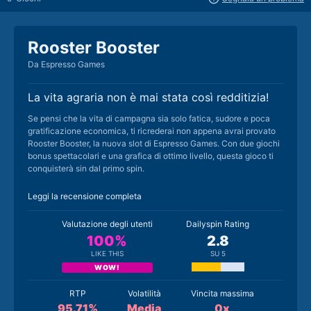
Rooster Booster
Da Espresso Games
La vita agraria non è mai stata così redditizia!
Se pensi che la vita di campagna sia solo fatica, sudore e poca
gratificazione economica, ti ricrederai non appena avrai provato
Rooster Booster, la nuova slot di Espresso Games. Con due giochi
bonus spettacolari e una grafica di ottimo livello, questa gioco ti
conquisterà sin dal primo spin.
Leggi la recensione completa
Valutazione degli utenti
Dailyspin Rating
100%
2.8
LIKE THIS
SU 5
WOW!
RTP
Volatilità
Vincita massima
95.71%
Media
0x