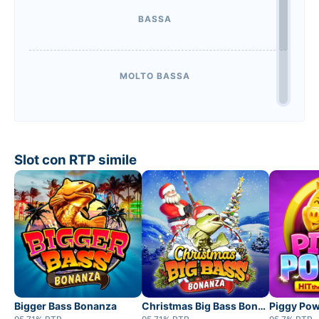
BASSA
MOLTO BASSA
Slot con RTP simile
Bigger Bass Bonanza
Christmas Big Bass Bonanza