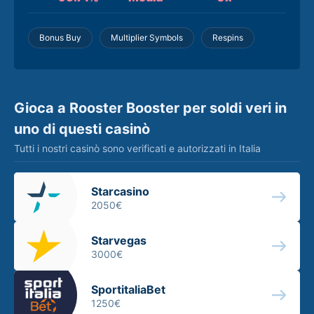
Bonus Buy
Multiplier Symbols
Respins
Gioca a Rooster Booster per soldi veri in
uno di questi casinò
Tutti i nostri casinò sono verificati e autorizzati in Italia
Starcasino
2050€
Starvegas
3000€
SportitaliaBet
1250€