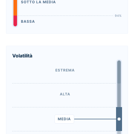
SOTTO LA MEDIA
BASSA
Volatilità
ESTREMA
ALTA
MEDIA