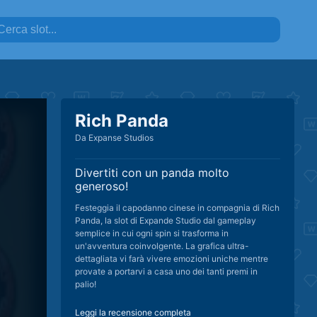
Rich Panda
Da Expanse Studios
Divertiti con un panda molto
generoso!
Festeggia il capodanno cinese in compagnia di Rich
Panda, la slot di Expande Studio dal gameplay
semplice in cui ogni spin si trasforma in
un'avventura coinvolgente. La grafica ultra-
dettagliata vi farà vivere emozioni uniche mentre
provate a portarvi a casa uno dei tanti premi in
palio!
Leggi la recensione completa