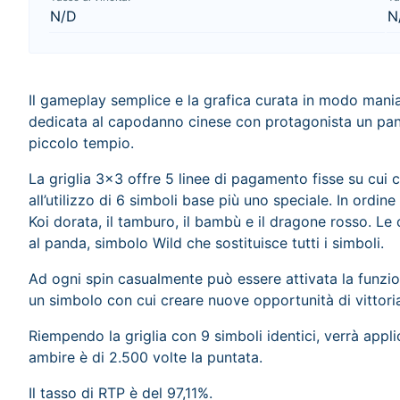
N/D
N
Il gameplay semplice e la grafica curata in modo maniac
dedicata al capodanno cinese con protagonista un panda
piccolo tempio.
La griglia 3×3 offre 5 linee di pagamento fisse su cui 
all’utilizzo di 6 simboli base più uno speciale. In ordine 
Koi dorata, il tamburo, il bambù e il dragone rosso. L
al panda, simbolo Wild che sostituisce tutti i simboli.
Ad ogni spin casualmente può essere attivata la funzi
un simbolo con cui creare nuove opportunità di vittori
Riempendo la griglia con 9 simboli identici, verrà applic
ambire è di 2.500 volte la puntata.
Il tasso di RTP è del 97,11%.