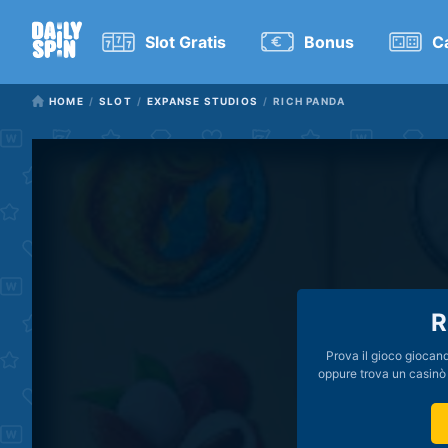
Slot Gratis
Bonus
C
HOME
SLOT
EXPANSE STUDIOS
RICH PANDA
R
Prova il gioco giocan
oppure trova un casinò o