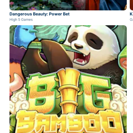
Dangerous Beauty: Power Bet
K
High 5 Games
G