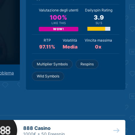
Valutazione degli utenti
Dailyspin Rating
100%
3.9
LIKE THIS
SU 5
WOW!
RTP
Volatilità
Vincita massima
97.11%
Media
0x
Multiplier Symbols
Respins
roblema
Wild Symbols
888 Casino
1000€ +
50 Freespin