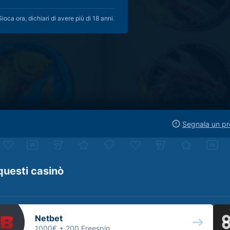
oca ora, dichiari di avere più di 18 anni.
Segnala un p
 questi casinò
a
Netbet
1000€ +
200 Freespin