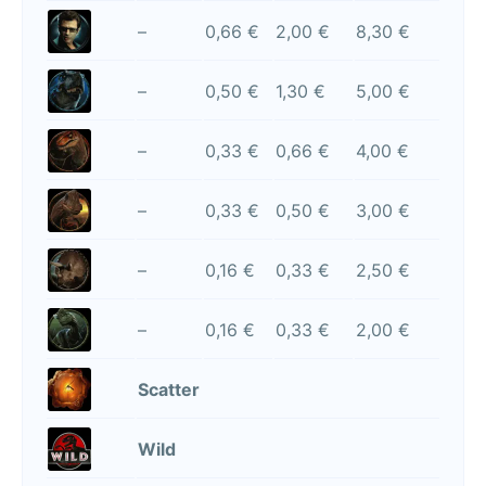
–
0,66 €
2,00 €
8,30 €
–
0,50 €
1,30 €
5,00 €
–
0,33 €
0,66 €
4,00 €
–
0,33 €
0,50 €
3,00 €
–
0,16 €
0,33 €
2,50 €
–
0,16 €
0,33 €
2,00 €
Scatter
Wild