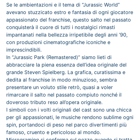
Se le ambientazioni e il tema di “Jurassic World”
avevano stuzzicato estro e fantasia di ogni giocatore
appassionato del franchise, questo salto nel passato
conquisterà il cuore di tutti i nostalgici rimasti
impantanati nella bellezza irripetibile degli anni ’90,
con produzioni cinematografiche iconiche e
imprescindibili.
In “Jurassic Park (Remastered)” siamo lieti di
abbracciare la piena essenza dell’idea originale del
grande Steven Spielberg. La grafica, curatissima e
dedita al franchise in modo minuzioso, sembra
presentare un voluto stile retrò, quasi a voler
rimarcare il salto nel passato compiuto nonché il
doveroso tributo reso all’opera originale.
I simboli con i volti originali del cast sono una chicca
per gli appassionati, le musiche rendono sublime ogni
spin, portandoci di peso nel parco divertimenti più
famoso, cruento e pericoloso al mondo.
Micrograming si conferma sul pezzo quando si tratta