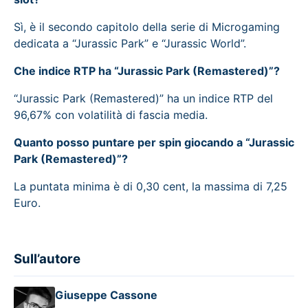
Sì, è il secondo capitolo della serie di Microgaming
dedicata a “Jurassic Park” e “Jurassic World”.
Che indice RTP ha “Jurassic Park (Remastered)”?
“Jurassic Park (Remastered)” ha un indice RTP del
96,67% con volatilità di fascia media.
Quanto posso puntare per spin giocando a “Jurassic
Park (Remastered)”?
La puntata minima è di 0,30 cent, la massima di 7,25
Euro.
Sull’autore
Giuseppe Cassone