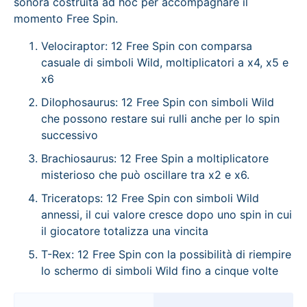
sonora costruita ad hoc per accompagnare il
momento Free Spin.
Velociraptor: 12 Free Spin con comparsa
casuale di simboli Wild, moltiplicatori a x4, x5 e
x6
Dilophosaurus: 12 Free Spin con simboli Wild
che possono restare sui rulli anche per lo spin
successivo
Brachiosaurus: 12 Free Spin a moltiplicatore
misterioso che può oscillare tra x2 e x6.
Triceratops: 12 Free Spin con simboli Wild
annessi, il cui valore cresce dopo uno spin in cui
il giocatore totalizza una vincita
T-Rex: 12 Free Spin con la possibilità di riempire
lo schermo di simboli Wild fino a cinque volte