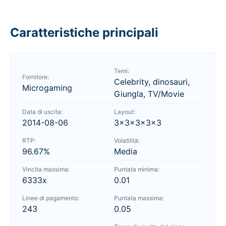
Caratteristiche principali
Temi:
Fornitore:
Celebrity
,
dinosauri
,
Microgaming
Giungla
,
TV/Movie
Data di uscita:
Layout:
2014-08-06
3x3x3x3x3
RTP:
Volatilità:
96.67%
Media
Vincita massima:
Puntata minima:
6333x
0.01
Linee di pagamento:
Puntata massima:
243
0.05