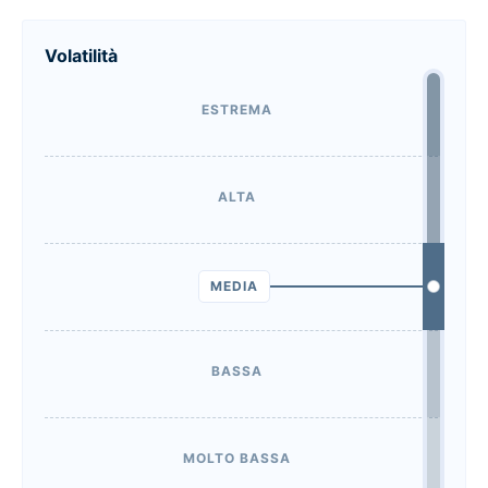
Volatilità
ESTREMA
ALTA
MEDIA
BASSA
MOLTO BASSA