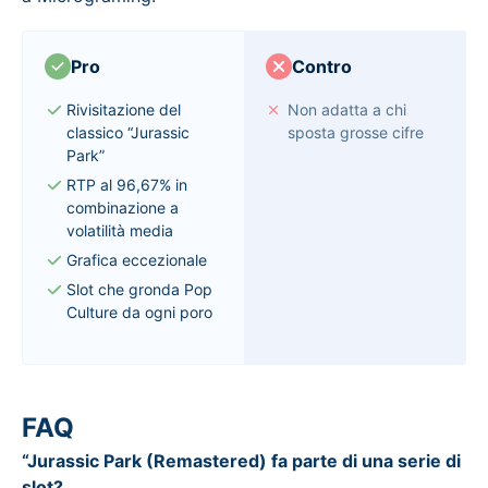
Pro
Contro
Rivisitazione del
Non adatta a chi
classico “Jurassic
sposta grosse cifre
Park”
RTP al 96,67% in
combinazione a
volatilità media
Grafica eccezionale
Slot che gronda Pop
Culture da ogni poro
FAQ
“
Jurassic Park (Remastered) fa parte di una serie di
slot?