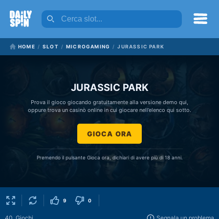
HOME
SLOT
MICROGAMING
JURASSIC PARK
JURASSIC PARK
Prova il gioco giocando gratuitamente alla versione demo qui,
oppure trova un casinò online in cui giocare nell’elenco qui sotto.
GIOCA ORA
Premendo il pulsante Gioca ora, dichiari di avere più di 18 anni.
9
0
40
Giochi
Segnala un problema