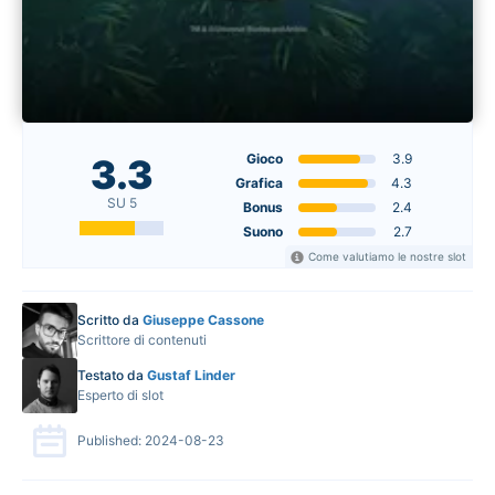
Gioco
3.9
3.3
Grafica
4.3
SU 5
Bonus
2.4
Suono
2.7
Come valutiamo le nostre slot
Scritto da
Giuseppe Cassone
Scrittore di contenuti
Testato da
Gustaf Linder
Esperto di slot
Published: 2024-08-23