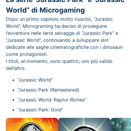
World” di Microgaming
Dopo un primo capitolo molto riuscito, “Jurassic
World”, Micrograming ha deciso di proseguire
l’avventura nelle terre selvagge di “Jurassic Park” e
“Jurassic World”, continuando a sviluppare slot
dedicate alle saghe cinematografiche con i dinosauri
come protagonisti.
I titoli, al momento, sono quattro, uno più valido
dell’altro.
“Jurassic World”
“Jurassic Park (Remastered)
“Jurassic World: Raptor Riches”
“Jurassic Park: Gold”