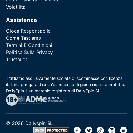
Volatilità
Assistenza
Gioca Responsabile
Come Testiamo
Termini E Condizioni
Politica Sulla Privacy
Trustpilot
Trattiamo esclusivamente società di scommesse con licenza
italiana per garantire un'esperienza di gioco sicura e protetta.
DailySpin è un marchio registrato di DailySpin SL.
© 2026 Dailyspin SL