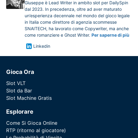
Giuseppe è Lead Writer in ambito slot per DailySpin
dal 2023. In precedenza, oltre ad aver maturato
un’esperienza decennale nel mondo del gioco legale
in Italia come direttore di agenzia scommesse
SNAITECH, ha lavorato come Copywriter, ma anche
come romanziere e Ghost Writer.
Per saperne di più
Linkedin
Gioca Ora
Slot VLT
Slot da Bar
Slot Machine Gratis
Esplorare
Come Si Gioca Online
RTP (ritorno al giocatore)
Le Probabilità di Vincita