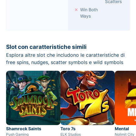
Scatters
Win Both
Ways
Slot con caratteristiche simili
Esplora altre slot che includono le caratteristiche di
free spins, nudges, scatter symbols e wild symbols
Shamrock Saints
Toro 7s
Mental
Push Gaming
ELK Studios
Nolimit City