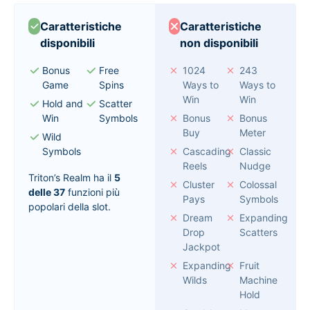
Caratteristiche
Caratteristiche
disponibili
non disponibili
Bonus
Free
1024
243
Game
Spins
Ways to
Ways to
Win
Win
Hold and
Scatter
Win
Symbols
Bonus
Bonus
Buy
Meter
Wild
Symbols
Cascading
Classic
Reels
Nudge
Triton’s Realm ha il
5
Cluster
Colossal
delle 37
funzioni più
Pays
Symbols
popolari della slot.
Dream
Expanding
Drop
Scatters
Jackpot
Expanding
Fruit
Wilds
Machine
Hold