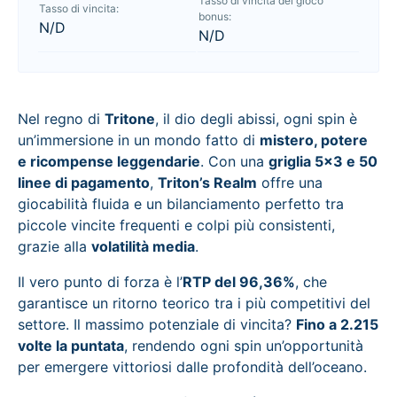
Tasso di vincita del gioco
Tasso di vincita:
bonus:
N/D
N/D
Nel regno di
Tritone
, il dio degli abissi, ogni spin è
un’immersione in un mondo fatto di
mistero, potere
e ricompense leggendarie
. Con una
griglia 5×3 e 50
linee di pagamento
,
Triton’s Realm
offre una
giocabilità fluida e un bilanciamento perfetto tra
piccole vincite frequenti e colpi più consistenti,
grazie alla
volatilità media
.
Il vero punto di forza è l’
RTP del 96,36%
, che
garantisce un ritorno teorico tra i più competitivi del
settore. Il massimo potenziale di vincita?
Fino a 2.215
volte la puntata
, rendendo ogni spin un’opportunità
per emergere vittoriosi dalle profondità dell’oceano.