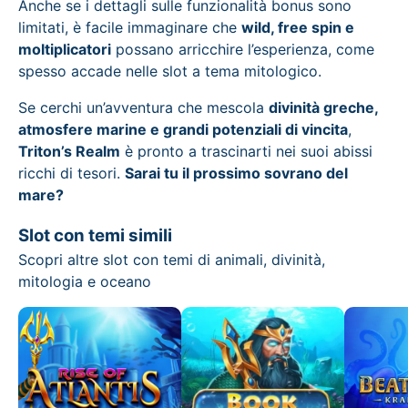
Anche se i dettagli sulle funzionalità bonus sono
limitati, è facile immaginare che
wild, free spin e
moltiplicatori
possano arricchire l’esperienza, come
spesso accade nelle slot a tema mitologico.
Se cerchi un’avventura che mescola
divinità greche,
atmosfere marine e grandi potenziali di vincita
,
Triton’s Realm
è pronto a trascinarti nei suoi abissi
ricchi di tesori.
Sarai tu il prossimo sovrano del
mare?
Slot con temi simili
Scopri altre slot con temi di animali, divinità,
mitologia e oceano