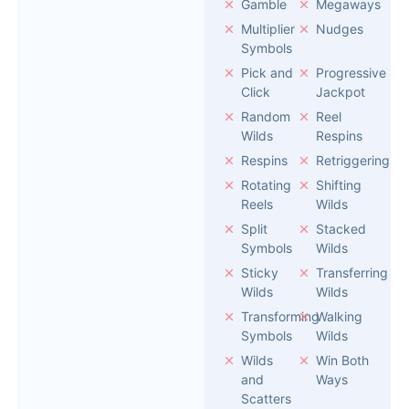
Gamble
Megaways
Multiplier
Nudges
Symbols
Pick and
Progressive
Click
Jackpot
Random
Reel
Wilds
Respins
Respins
Retriggering
Rotating
Shifting
Reels
Wilds
Split
Stacked
Symbols
Wilds
Sticky
Transferring
Wilds
Wilds
Transforming
Walking
Symbols
Wilds
Wilds
Win Both
and
Ways
Scatters