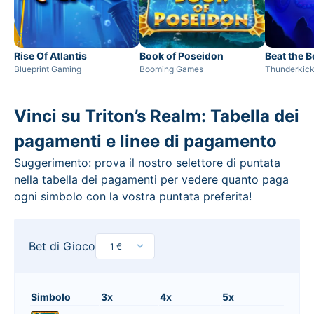
Rise Of Atlantis
Book of Poseidon
Blueprint Gaming
Booming Games
Thunderkic
Vinci su Triton’s Realm: Tabella dei
pagamenti e linee di pagamento
Suggerimento: prova il nostro selettore di puntata
nella tabella dei pagamenti per vedere quanto paga
ogni simbolo con la vostra puntata preferita!
Bet di Gioco
Simbolo
3x
4x
5x