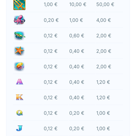
1,00 €
10,00 €
50,00 €
0,20 €
1,00 €
4,00 €
0,12 €
0,60 €
2,00 €
0,12 €
0,40 €
2,00 €
0,12 €
0,40 €
2,00 €
0,12 €
0,40 €
1,20 €
0,12 €
0,40 €
1,20 €
0,12 €
0,20 €
1,00 €
0,12 €
0,20 €
1,00 €