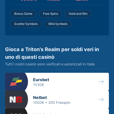
Bonus Game
Free Spins
Hold and Win
Scatter Symbols
Wild Symbols
Gioca a Triton's Realm per soldi veri in
uno di questi casinò
Tutti i nostri casinò sono verificati e autorizzati in Italia
Eurobet
1530€
Netbet
1000€ +
200 Freespin