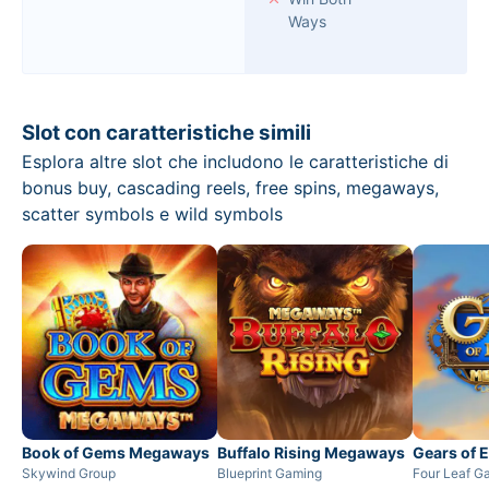
Ways
Slot con caratteristiche simili
Esplora altre slot che includono le caratteristiche di
bonus buy, cascading reels, free spins, megaways,
scatter symbols e wild symbols
Book of Gems Megaways
Buffalo Rising Megaways
Gears of E
Skywind Group
Blueprint Gaming
Four Leaf G