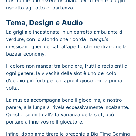
così come può essere rischiato per ottenere più giri
rispetto agli otto di partenza.
Tema, Design e Audio
La griglia è incastonata in un carretto ambulante di
verdure, con lo sfondo che ricorda i
tianguis
messicani, quei mercati all’aperto che rientrano nella
bazaar economy.
Il colore non manca: tra bandiere, frutti e recipienti di
ogni genere, la vivacità della slot è uno dei colpi
d’occhio più forti per chi apre il gioco per la prima
volta.
La musica accompagna bene il gioco ma, a nostro
parere, alla lunga si rivela eccessivamente incalzante.
Questo, se unito all’alta varianza della slot, può
portare a innervosire il giocatore.
Infine, dobbiamo tirare le orecchie a Big Time Gaming