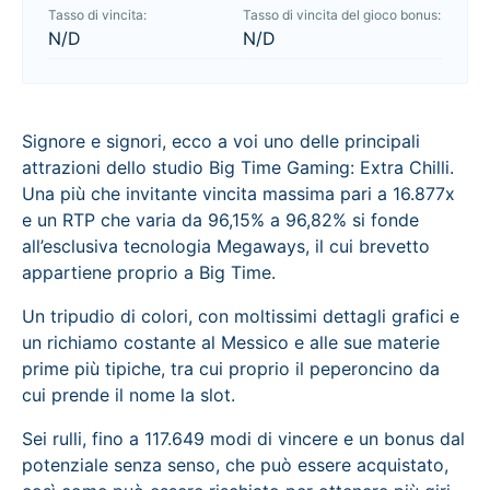
Tasso di vincita:
Tasso di vincita del gioco bonus:
N/D
N/D
Signore e signori, ecco a voi uno delle principali
attrazioni dello studio Big Time Gaming: Extra Chilli.
Una più che invitante vincita massima pari a 16.877x
e un RTP che varia da 96,15% a 96,82% si fonde
all’esclusiva tecnologia Megaways, il cui brevetto
appartiene proprio a Big Time.
Un tripudio di colori, con moltissimi dettagli grafici e
un richiamo costante al Messico e alle sue materie
prime più tipiche, tra cui proprio il peperoncino da
cui prende il nome la slot.
Sei rulli, fino a 117.649 modi di vincere e un bonus dal
potenziale senza senso, che può essere acquistato,