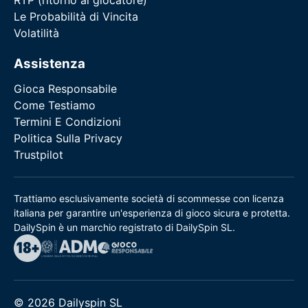
RTP (ritorno al giocatore)
Le Probabilità di Vincita
Volatilità
Assistenza
Gioca Responsabile
Come Testiamo
Termini E Condizioni
Politica Sulla Privacy
Trustpilot
Trattiamo esclusivamente società di scommesse con licenza
italiana per garantire un'esperienza di gioco sicura e protetta.
DailySpin è un marchio registrato di DailySpin SL.
© 2026 Dailyspin SL