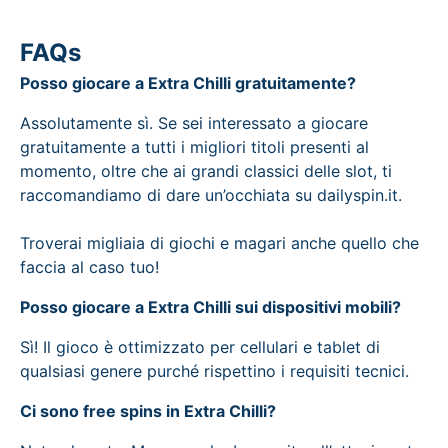
FAQs
Posso giocare a Extra Chilli gratuitamente?
Assolutamente sì. Se sei interessato a giocare
gratuitamente a tutti i migliori titoli presenti al
momento, oltre che ai grandi classici delle slot, ti
raccomandiamo di dare un’occhiata su dailyspin.it.
Troverai migliaia di giochi e magari anche quello che
faccia al caso tuo!
Posso giocare a Extra Chilli sui dispositivi mobili?
Sì! Il gioco è ottimizzato per cellulari e tablet di
qualsiasi genere purché rispettino i requisiti tecnici.
Ci sono free spins in Extra Chilli?