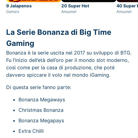
9 Jalapenos
20 Super Hot
40 Super 
Gamzix
Amusnet
Amusnet
La Serie Bonanza di Big Time
Gaming
Bonanza è la serie uscita nel 2017 su sviluppo di BTG.
Fu l’inizio dell’età dell’oro per il mondo slot moderno,
così come per la casa di produzione, che poté
davvero spiccare il volo nel mondo iGaming.
Di questa serie fanno parte:
Bonanza Megaways
Christmas Bonanza
Bonanza Megapays
Extra Chilli