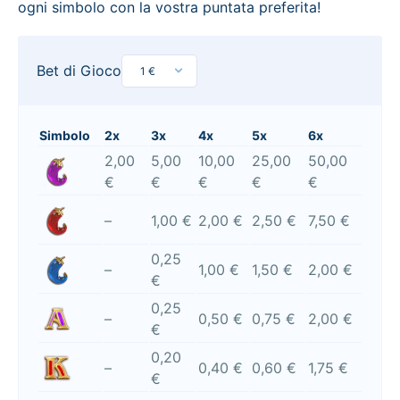
ogni simbolo con la vostra puntata preferita!
Bet di Gioco
Simbolo
2x
3x
4x
5x
6x
2,00
5,00
10,00
25,00
50,00
€
€
€
€
€
–
1,00 €
2,00 €
2,50 €
7,50 €
0,25
–
1,00 €
1,50 €
2,00 €
€
0,25
–
0,50 €
0,75 €
2,00 €
€
0,20
–
0,40 €
0,60 €
1,75 €
€