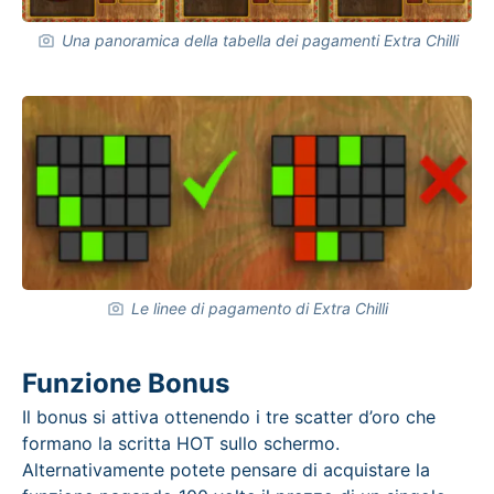
Una panoramica della tabella dei pagamenti Extra Chilli
Le linee di pagamento di Extra Chilli
Funzione Bonus
Il bonus si attiva ottenendo i tre scatter d’oro che
formano la scritta HOT sullo schermo.
Alternativamente potete pensare di acquistare la