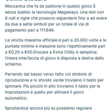
Meccanica che fa da padrone in questo gioco È
senza dubbio la tecnologia Megaways. Una slot con
6 rulli e righe che possono espandersi fino a ad avere
da due a sette simboli per un totale di vie di
pagamento pari a 117.649.
La vincita massima ufficiale è pari a 20.000 volte e le
puntate minime e massime sono rispettivamente pari
a €0,20 e €50.Giocare a Extra Chilly è semplice:
l’intera interfaccia di gioco è disposta a destra dello
schermo.
Partendo dal basso verso l’alto col simbolo di
riproduzione e lo sfondo verde troviamo il tasto per
spinnare. Più piccoli in alto troviamo il tasto per le
impostazioni e quello per attivare il gioco
automatico.
Spostandosi ancora più su possiamo regolare