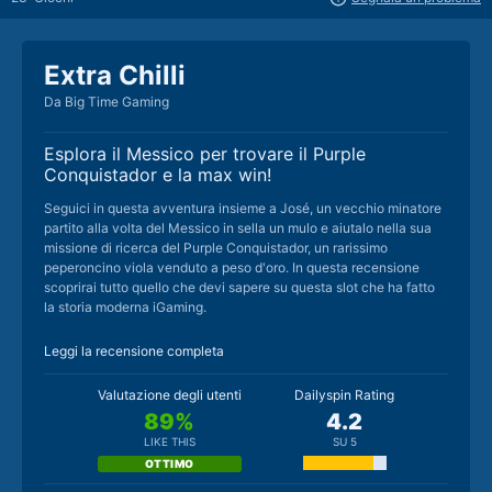
Extra Chilli
Da Big Time Gaming
Esplora il Messico per trovare il Purple
Conquistador e la max win!
Seguici in questa avventura insieme a José, un vecchio minatore
partito alla volta del Messico in sella un mulo e aiutalo nella sua
missione di ricerca del Purple Conquistador, un rarissimo
peperoncino viola venduto a peso d'oro. In questa recensione
scoprirai tutto quello che devi sapere su questa slot che ha fatto
la storia moderna iGaming.
Leggi la recensione completa
Valutazione degli utenti
Dailyspin Rating
89%
4.2
LIKE THIS
SU 5
OTTIMO