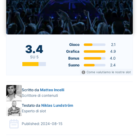
Gioco
2.1
3.4
Grafica
4.9
SU 5
Bonus
4.0
Suono
2.4
Come valutiamo le nostre slot
Scritto da
Matteo Incelli
Scrittore di contenuti
Testato da
Niklas Lundström
Esperto di slot
Published: 2024-08-15