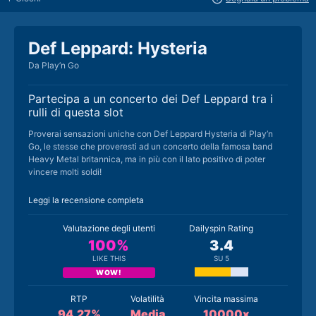
Def Leppard: Hysteria
Da Play’n Go
Partecipa a un concerto dei Def Leppard tra i
rulli di questa slot
Proverai sensazioni uniche con Def Leppard Hysteria di Play’n
Go, le stesse che proveresti ad un concerto della famosa band
Heavy Metal britannica, ma in più con il lato positivo di poter
vincere molti soldi!
Leggi la recensione completa
Valutazione degli utenti
Dailyspin Rating
100%
3.4
LIKE THIS
SU 5
WOW!
RTP
Volatilità
Vincita massima
94.27%
Media
10000x