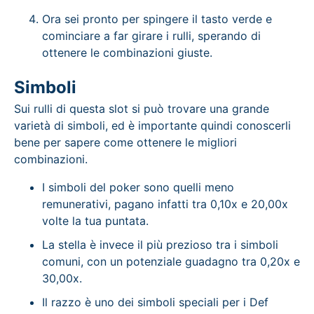
Ora sei pronto per spingere il tasto verde e
cominciare a far girare i rulli, sperando di
ottenere le combinazioni giuste.
Simboli
Sui rulli di questa slot si può trovare una grande
varietà di simboli, ed è importante quindi conoscerli
bene per sapere come ottenere le migliori
combinazioni.
I simboli del poker sono quelli meno
remunerativi, pagano infatti tra 0,10x e 20,00x
volte la tua puntata.
La stella è invece il più prezioso tra i simboli
comuni, con un potenziale guadagno tra 0,20x e
30,00x.
Il razzo è uno dei simboli speciali per i Def