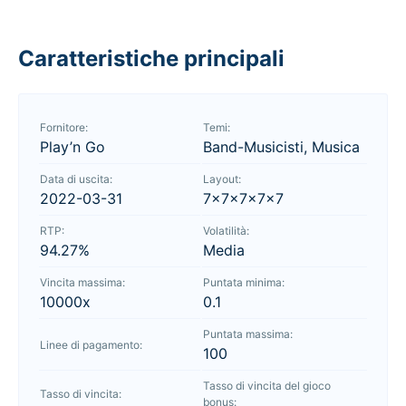
Caratteristiche principali
Fornitore:
Temi:
Play’n Go
Band-Musicisti
,
Musica
Data di uscita:
Layout:
2022-03-31
7x7x7x7x7
RTP:
Volatilità:
94.27%
Media
Vincita massima:
Puntata minima:
10000x
0.1
Puntata massima:
Linee di pagamento:
100
Tasso di vincita del gioco
Tasso di vincita:
bonus: