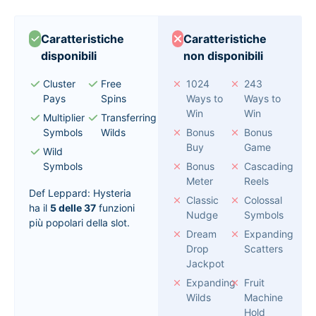
Caratteristiche
Caratteristiche
disponibili
non disponibili
Cluster
Free
1024
243
Pays
Spins
Ways to
Ways to
Win
Win
Multiplier
Transferring
Symbols
Wilds
Bonus
Bonus
Buy
Game
Wild
Symbols
Bonus
Cascading
Meter
Reels
Def Leppard: Hysteria
Classic
Colossal
ha il
5 delle 37
funzioni
Nudge
Symbols
più popolari della slot.
Dream
Expanding
Drop
Scatters
Jackpot
Expanding
Fruit
Wilds
Machine
Hold