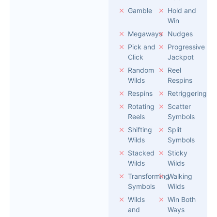
Gamble
Hold and
Win
Megaways
Nudges
Pick and
Progressive
Click
Jackpot
Random
Reel
Wilds
Respins
Respins
Retriggering
Rotating
Scatter
Reels
Symbols
Shifting
Split
Wilds
Symbols
Stacked
Sticky
Wilds
Wilds
Transforming
Walking
Symbols
Wilds
Wilds
Win Both
and
Ways