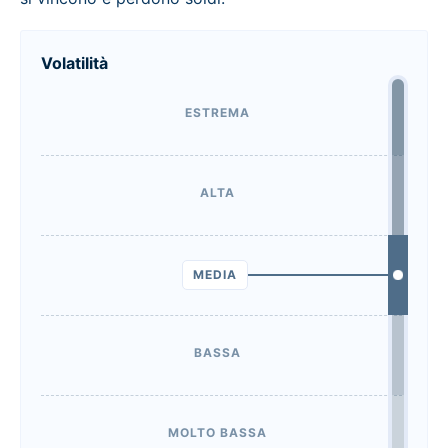
Volatilità
ESTREMA
ALTA
MEDIA
BASSA
MOLTO BASSA