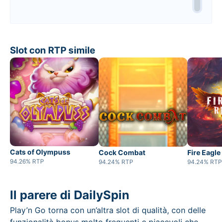
Slot con RTP simile
Cats of Olympuss
Cock Combat
Fire Eagl
94.26% RTP
94.24% RTP
94.24% RT
Il parere di DailySpin
Play’n Go torna con un’altra slot di qualità, con delle
funzionalità bonus molto frequenti e piacevoli che