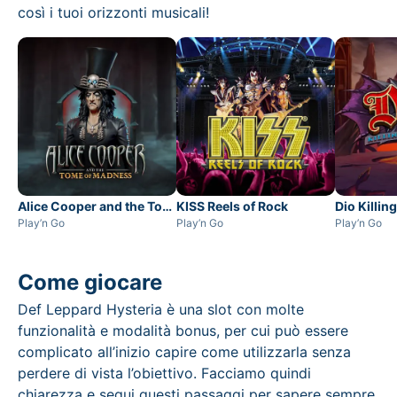
così i tuoi orizzonti musicali!
Alice Cooper and the Tome of Madness
KISS Reels of Rock
Dio Killin
Play’n Go
Play’n Go
Play’n Go
Come giocare
Def Leppard Hysteria è una slot con molte
funzionalità e modalità bonus, per cui può essere
complicato all’inizio capire come utilizzarla senza
perdere di vista l’obiettivo. Facciamo quindi
chiarezza e segui questi passaggi per sapere sempre