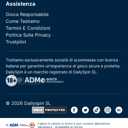
Assistenza
Gioca Responsabile
Come Testiamo
Termini E Condizioni
Politica Sulla Privacy
Trustpilot
Trattiamo esclusivamente società di scommesse con licenza
italiana per garantire un'esperienza di gioco sicura e protetta.
DailySpin è un marchio registrato di DailySpin SL.
© 2026 Dailyspin SL
Il gioco è vietato ai minori e può causare dipendenza
patologica -
probabilità di vincita