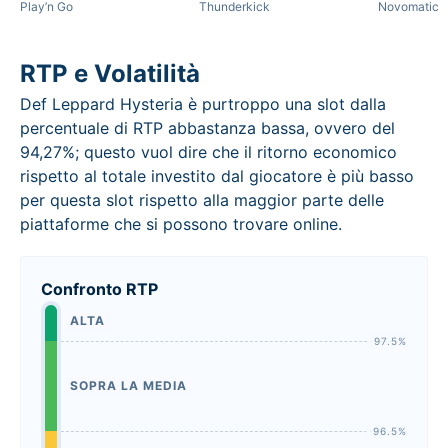
Play’n Go
Thunderkick
Novomatic
RTP e Volatilità
Def Leppard Hysteria è purtroppo una slot dalla
percentuale di RTP abbastanza bassa, ovvero del
94,27%; questo vuol dire che il ritorno economico
rispetto al totale investito dal giocatore è più basso
per questa slot rispetto alla maggior parte delle
piattaforme che si possono trovare online.
Confronto RTP
ALTA
SOPRA LA MEDIA