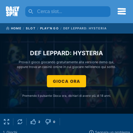
HOME
SLOT
PLAY’N GO
DEF LEPPARD: HYSTERIA
DEF LEPPARD: HYSTERIA
Prova il gioco giocando gratuitamente alla versione demo qui,
oppure trova un casinò online in cui giocare nell’elenco qui sotto.
GIOCA ORA
Premendo il pulsante Gioca ora, dichiari di avere più di 18 anni.
2
0
1
Giochi
Segnala un problema