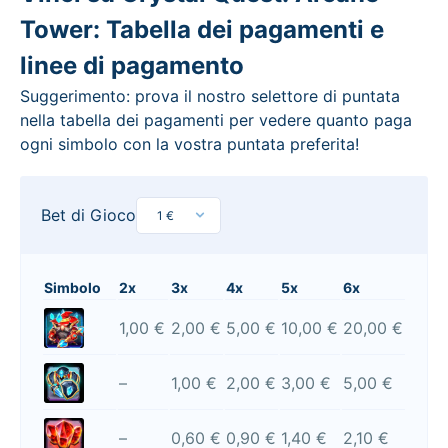
Tower: Tabella dei pagamenti e
linee di pagamento
Suggerimento: prova il nostro selettore di puntata
nella tabella dei pagamenti per vedere quanto paga
ogni simbolo con la vostra puntata preferita!
Bet di Gioco
Simbolo
2x
3x
4x
5x
6x
1,00 €
2,00 €
5,00 €
10,00 €
20,00 €
–
1,00 €
2,00 €
3,00 €
5,00 €
–
0,60 €
0,90 €
1,40 €
2,10 €