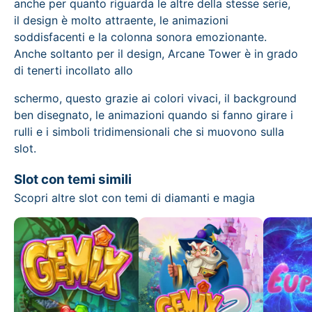
anche per quanto riguarda le altre della stesse serie,
il design è molto attraente, le animazioni
soddisfacenti e la colonna sonora emozionante.
Anche soltanto per il design, Arcane Tower è in grado
di tenerti incollato allo
schermo, questo grazie ai colori vivaci, il background
ben disegnato, le animazioni quando si fanno girare i
rulli e i simboli tridimensionali che si muovono sulla
slot.
Slot con temi simili
Scopri altre slot con temi di diamanti e magia