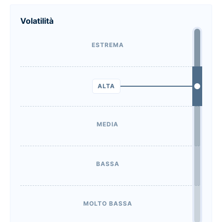
Volatilità
ESTREMA
ALTA
MEDIA
BASSA
MOLTO BASSA