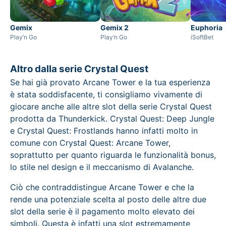
Gemix
Gemix 2
Euphoria
Play’n Go
Play’n Go
iSoftBet
Altro dalla serie Crystal Quest
Se hai già provato Arcane Tower e la tua esperienza
è stata soddisfacente, ti consigliamo vivamente di
giocare anche alle altre slot della serie Crystal Quest
prodotta da Thunderkick. Crystal Quest: Deep Jungle
e Crystal Quest: Frostlands hanno infatti molto in
comune con Crystal Quest: Arcane Tower,
soprattutto per quanto riguarda le funzionalità bonus,
lo stile nel design e il meccanismo di Avalanche.
Ciò che contraddistingue Arcane Tower e che la
rende una potenziale scelta al posto delle altre due
slot della serie è il pagamento molto elevato dei
simboli. Questa è infatti una slot estremamente