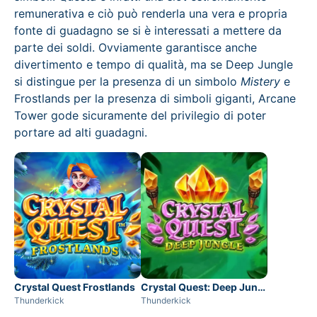
remunerativa e ciò può renderla una vera e propria
fonte di guadagno se si è interessati a mettere da
parte dei soldi. Ovviamente garantisce anche
divertimento e tempo di qualità, ma se Deep Jungle
si distingue per la presenza di un simbolo
Mistery
e
Frostlands per la presenza di simboli giganti, Arcane
Tower gode sicuramente del privilegio di poter
portare ad alti guadagni.
Crystal Quest Frostlands
Crystal Quest: Deep Jungle
Thunderkick
Thunderkick