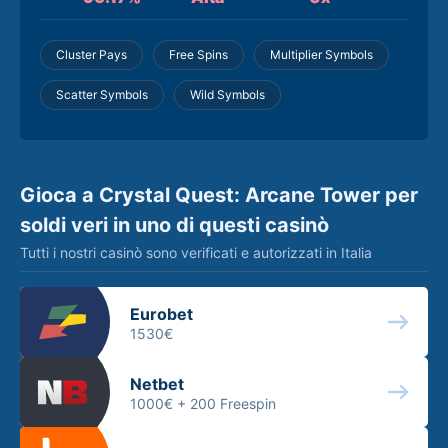
Cluster Pays
Free Spins
Multiplier Symbols
Scatter Symbols
Wild Symbols
Gioca a Crystal Quest: Arcane Tower per
soldi veri in uno di questi casinò
Tutti i nostri casinò sono verificati e autorizzati in Italia
Eurobet
1530€
Netbet
1000€ +
200 Freespin