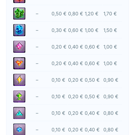
–
0,50 €
0,80 €
1,20 €
1,70 €
–
0,30 €
0,60 €
1,00 €
1,50 €
–
0,20 €
0,40 €
0,60 €
1,00 €
–
0,20 €
0,40 €
0,60 €
1,00 €
–
0,10 €
0,20 €
0,50 €
0,90 €
–
0,10 €
0,20 €
0,50 €
0,90 €
–
0,10 €
0,20 €
0,40 €
0,80 €
–
0,10 €
0,20 €
0,40 €
0,80 €