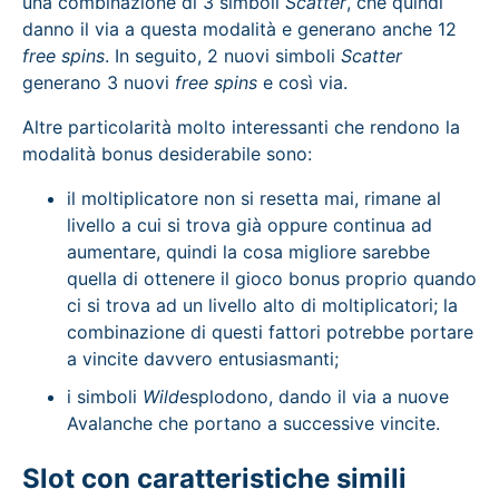
una combinazione di 3 simboli
Scatter
, che quindi
danno il via a questa modalità e generano anche 12
free spins
. In seguito, 2 nuovi simboli
Scatter
generano 3 nuovi
free spins
e così via.
Altre particolarità molto interessanti che rendono la
modalità bonus desiderabile sono:
il moltiplicatore non si resetta mai, rimane al
livello a cui si trova già oppure continua ad
aumentare, quindi la cosa migliore sarebbe
quella di ottenere il gioco bonus proprio quando
ci si trova ad un livello alto di moltiplicatori; la
combinazione di questi fattori potrebbe portare
a vincite davvero entusiasmanti;
i simboli
Wild
esplodono, dando il via a nuove
Avalanche che portano a successive vincite.
Slot con caratteristiche simili