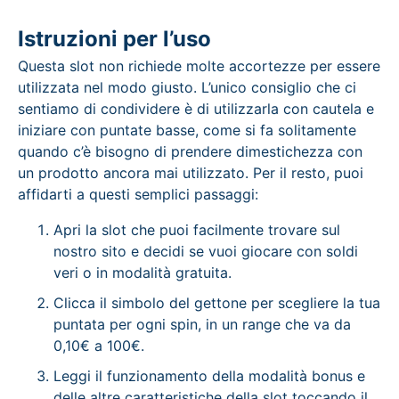
Istruzioni per l’uso
Questa slot non richiede molte accortezze per essere
utilizzata nel modo giusto. L’unico consiglio che ci
sentiamo di condividere è di utilizzarla con cautela e
iniziare con puntate basse, come si fa solitamente
quando c’è bisogno di prendere dimestichezza con
un prodotto ancora mai utilizzato. Per il resto, puoi
affidarti a questi semplici passaggi:
Apri la slot che puoi facilmente trovare sul
nostro sito e decidi se vuoi giocare con soldi
veri o in modalità gratuita.
Clicca il simbolo del gettone per scegliere la tua
puntata per ogni spin, in un range che va da
0,10€ a 100€.
Leggi il funzionamento della modalità bonus e
delle altre caratteristiche della slot toccando il