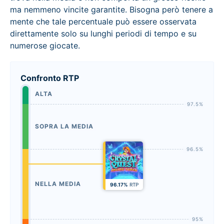
ma nemmeno vincite garantite. Bisogna però tenere a
mente che tale percentuale può essere osservata
direttamente solo su lunghi periodi di tempo e su
numerose giocate.
Confronto RTP
ALTA
SOPRA LA MEDIA
NELLA MEDIA
96.17%
RTP