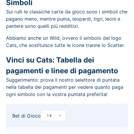
Simboli
Sui rulli le classiche carte da gioco sono i simboli che
pagano meno, mentre puma, leopardi, tigri, leoni e
pantere sono quelli più redditizi.
Abbiamo anche un Wild, ovvero il simbolo del logo
Cats, che sostituisce tutte le icone tranne lo Scatter.
Vinci su Cats: Tabella dei
pagamenti e linee di pagamento
Suggerimento: prova il nostro selettore di puntata
nella tabella dei pagamenti per vedere quanto paga
ogni simbolo con la vostra puntata preferita!
Bet di Gioco