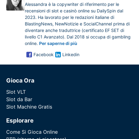
Alessandra è la copywriter di riferimento per le
recensioni di slot e casinò online su DailySpin dal
2023. Ha lavorato per le redazioni italiane di
BlastingNews, NewNotizie e SocialChannel prima di
diventare anche traduttrice (certificato EF SET di
livello C1 Avanzato). Dal 2018 si occupa di gambling
online.
Per saperne di più
Facebook
Linkedin
Gioca Ora
Slot VLT
Slot da Bar
Slot Machine Gratis
Esplorare
Come Si Gioca Online