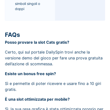
simboli singoli o
doppi
FAQs
Posso provare la slot Cats gratis?
Certo, qui sul portale DailySpin trovi anche la
versione demo del gioco per fare una prova gratuita
dell’azione di scommessa.
Esiste un bonus free spin?
Sì e permette di poter ricevere e usare fino a 10 giri
gratis.
È una slot ottimizzata per mobile?
Sì, la sua resa grafica è stata ottimizzata proprio per