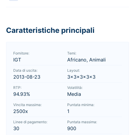
Caratteristiche principali
Fornitore:
Temi:
IGT
Africano
,
Animali
Data di uscita:
Layout:
2013-08-23
3x3x3x3x3
RTP:
Volatilità:
94.93%
Media
Vincita massima:
Puntata minima:
2500x
1
Linee di pagamento:
Puntata massima:
30
900