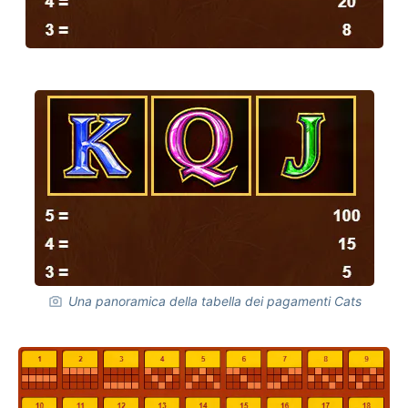
Una panoramica della tabella dei pagamenti Cats