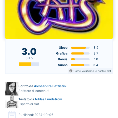
Gioco
3.9
3.0
Grafica
3.7
SU 5
Bonus
1.0
Suono
3.4
Come valutiamo le nostre slot
Scritto da
Alessandra Battistini
Scrittore di contenuti
Testato da
Niklas Lundström
Esperto di slot
Published: 2024-10-06