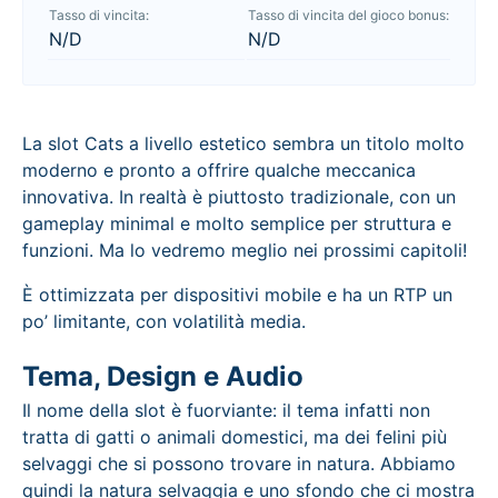
Tasso di vincita:
Tasso di vincita del gioco bonus:
N/D
N/D
La slot Cats a livello estetico sembra un titolo molto
moderno e pronto a offrire qualche meccanica
innovativa. In realtà è piuttosto tradizionale, con un
gameplay minimal e molto semplice per struttura e
funzioni. Ma lo vedremo meglio nei prossimi capitoli!
È ottimizzata per dispositivi mobile e ha un RTP un
po’ limitante, con volatilità media.
Tema, Design e Audio
Il nome della slot è fuorviante: il tema infatti non
tratta di gatti o animali domestici, ma dei felini più
selvaggi che si possono trovare in natura. Abbiamo
quindi la natura selvaggia e uno sfondo che ci mostra