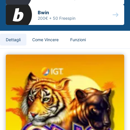
Bwin
200€ +
50 Freespin
Dettagli
Come Vincere
Funzioni