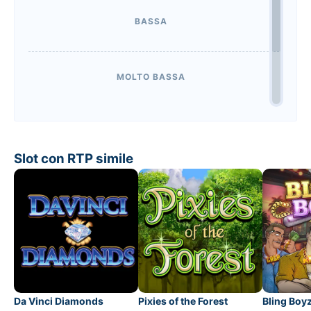
BASSA
MOLTO BASSA
Slot con RTP simile
Da Vinci Diamonds
Pixies of the Forest
Bling Boy