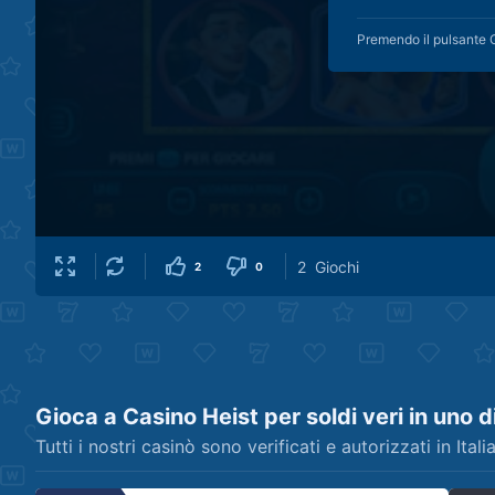
Premendo il pulsante Gi
2
Giochi
2
0
Gioca a Casino Heist per soldi veri in uno d
Tutti i nostri casinò sono verificati e autorizzati in Itali