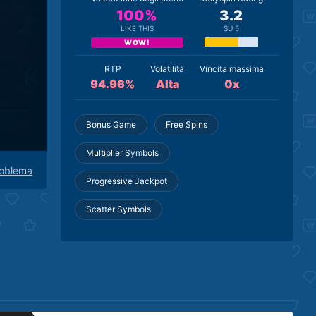
100%
3.2
LIKE THIS
SU 5
WOW!
RTP
Volatilità
Vincita massima
94.96%
Alta
0x
Bonus Game
Free Spins
Multiplier Symbols
roblema
Progressive Jackpot
Scatter Symbols