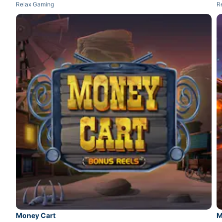
Relax Gaming
R
Money Cart
M