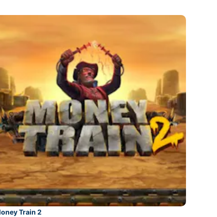
oney Train 2