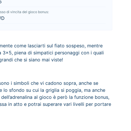
5
sso di vincita del gioco bonus:
/D
mente come lasciarti sul fiato sospeso, mentre
lia 3×5, piena di simpatici personaggi con i quali
grandi che si siano mai viste!
o sono i simboli che vi cadono sopra, anche se
he lo sfondo su cui la griglia si poggia, ma anche
dell’adrenalina al gioco è però la funzione bonus,
a in atto e potrai superare vari livelli per portare