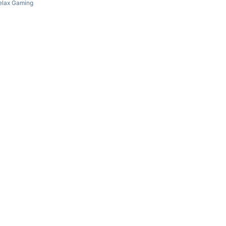
elax Gaming