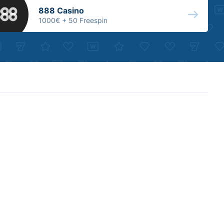
888 Casino
1000€ +
50 Freespin