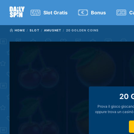
Slot Gratis
Bonus
C
HOME
SLOT
AMUSNET
20 GOLDEN COINS
20 
Prova il gioco giocan
oppure trova un casinò o