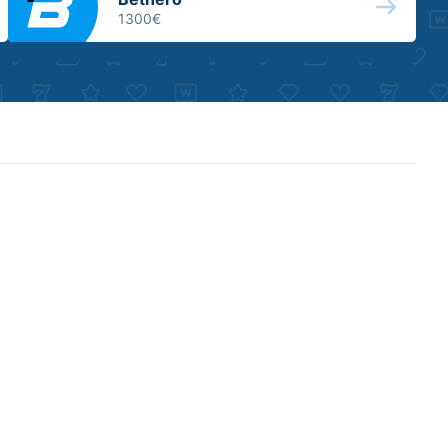
1300€