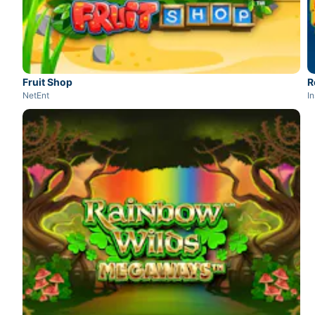
Fruit Shop
R
NetEnt
I