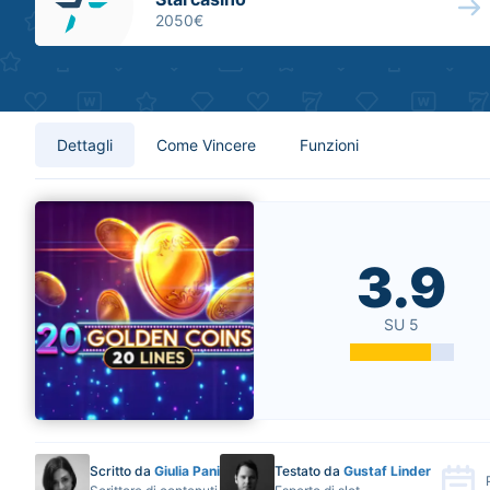
2050€
Dettagli
Come Vincere
Funzioni
3.9
SU 5
Scritto da
Giulia Pani
Testato da
Gustaf Linder