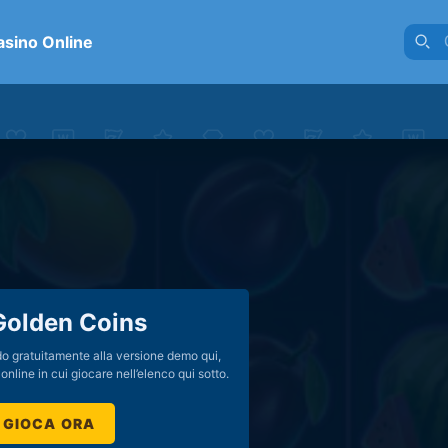
asino Online
Golden Coins
do gratuitamente alla versione demo qui,
nline in cui giocare nell’elenco qui sotto.
GIOCA ORA