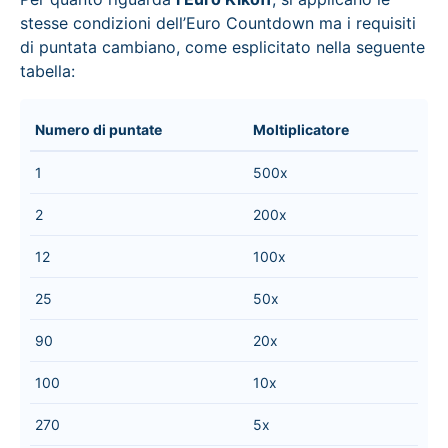
stesse condizioni dell’Euro Countdown ma i requisiti
di puntata cambiano, come esplicitato nella seguente
tabella:
Numero di puntate
Moltiplicatore
1
500x
2
200x
12
100x
25
50x
90
20x
100
10x
270
5x