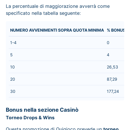
La percentuale di maggiorazione avverrà come
specificato nella tabella seguente:
NUMERO AVVENIMENTI SOPRA QUOTA MINIMA
% BONUS 
1-4
0
5
4
10
26,53
20
87,29
30
177,24
Bonus nella sezione Casinò
Torneo Drops & Wins
Questa promozione di Quigioco prevede un
torneo