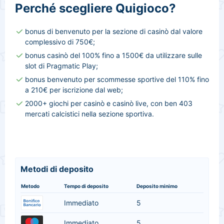
Perché scegliere Quigioco?
bonus di benvenuto per la sezione di casinò dal valore
complessivo di 750€;
bonus casinò del 100% fino a 1500€ da utilizzare sulle
slot di Pragmatic Play;
bonus benvenuto per scommesse sportive del 110% fino
a 210€ per iscrizione dal web;
2000+ giochi per casinò e casinò live, con ben 403
mercati calcistici nella sezione sportiva.
Metodi di deposito
Metodo
Tempo di deposito
Deposito minimo
Immediato
5
Immediato
5