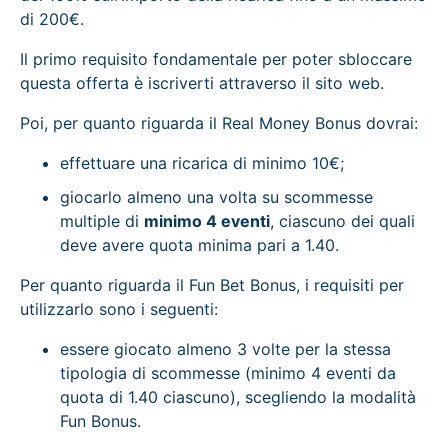
di 200€.
Il primo requisito fondamentale per poter sbloccare
questa offerta è iscriverti attraverso il sito web.
Poi, per quanto riguarda il Real Money Bonus dovrai:
effettuare una ricarica di minimo 10€;
giocarlo almeno una volta su scommesse
multiple di
minimo 4 eventi
, ciascuno dei quali
deve avere quota minima pari a 1.40.
Per quanto riguarda il Fun Bet Bonus, i requisiti per
utilizzarlo sono i seguenti:
essere giocato almeno 3 volte per la stessa
tipologia di scommesse (minimo 4 eventi da
quota di 1.40 ciascuno), scegliendo la modalità
Fun Bonus.