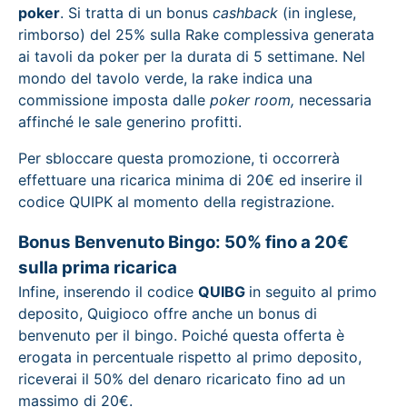
poker
. Si tratta di un bonus
cashback
(in inglese,
rimborso) del 25% sulla Rake complessiva generata
ai tavoli da poker per la durata di 5 settimane. Nel
mondo del tavolo verde, la rake indica una
commissione imposta dalle
poker room,
necessaria
affinché le sale generino profitti.
Per sbloccare questa promozione, ti occorrerà
effettuare una ricarica minima di 20€ ed inserire il
codice QUIPK al momento della registrazione.
Bonus Benvenuto Bingo: 50% fino a 20€
sulla prima ricarica
Infine, inserendo il codice
QUIBG
in seguito al primo
deposito, Quigioco offre anche un bonus di
benvenuto per il bingo. Poiché questa offerta è
erogata in percentuale rispetto al primo deposito,
riceverai il 50% del denaro ricaricato fino ad un
massimo di 20€.