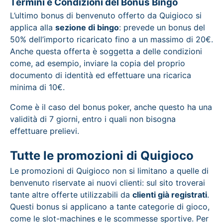
Termini e Condizioni del Bonus Bingo
L’ultimo bonus di benvenuto offerto da Quigioco si
applica alla
sezione di bingo
: prevede un bonus del
50% dell’importo ricaricato fino a un massimo di 20€.
Anche questa offerta è soggetta a delle condizioni
come, ad esempio, inviare la copia del proprio
documento di identità ed effettuare una ricarica
minima di 10€.
Come è il caso del bonus poker, anche questo ha una
validità di 7 giorni, entro i quali non bisogna
effettuare prelievi.
Tutte le promozioni di Quigioco
Le promozioni di Quigioco non si limitano a quelle di
benvenuto riservate ai nuovi clienti: sul sito troverai
tante altre offerte utilizzabili da
clienti già registrati
.
Questi bonus si applicano a tante categorie di gioco,
come le slot-machines e le scommesse sportive. Per