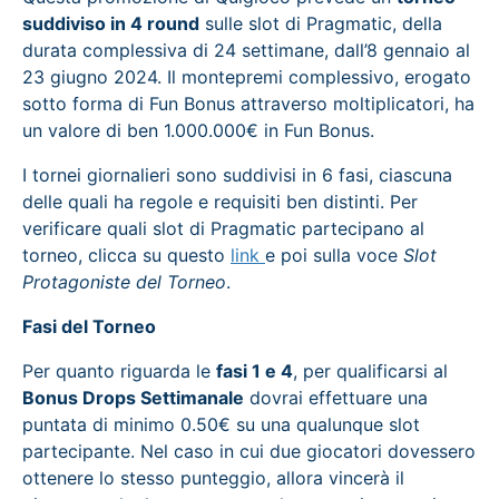
suddiviso in 4 round
sulle slot di Pragmatic, della
durata complessiva di 24 settimane, dall’8 gennaio al
23 giugno 2024. Il montepremi complessivo, erogato
sotto forma di Fun Bonus attraverso moltiplicatori, ha
un valore di ben 1.000.000€ in Fun Bonus.
I tornei giornalieri sono suddivisi in 6 fasi, ciascuna
delle quali ha regole e requisiti ben distinti. Per
verificare quali slot di Pragmatic partecipano al
torneo, clicca su questo
link
e poi sulla voce
Slot
Protagoniste del Torneo
.
Fasi del Torneo
Per quanto riguarda le
fasi 1 e 4
, per qualificarsi al
Bonus Drops Settimanale
dovrai effettuare una
puntata di minimo 0.50€ su una qualunque slot
partecipante. Nel caso in cui due giocatori dovessero
ottenere lo stesso punteggio, allora vincerà il