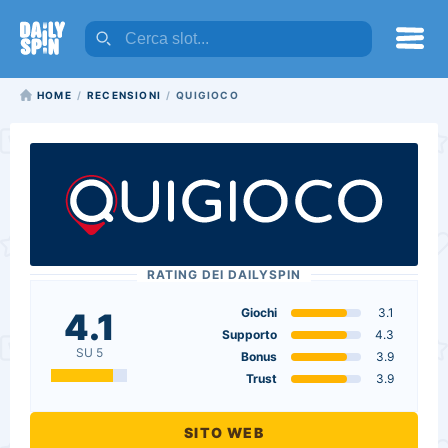
HOME
RECENSIONI
QUIGIOCO
RATING DEI DAILYSPIN
Giochi
3.1
4.1
Supporto
4.3
SU 5
Bonus
3.9
Trust
3.9
SITO WEB