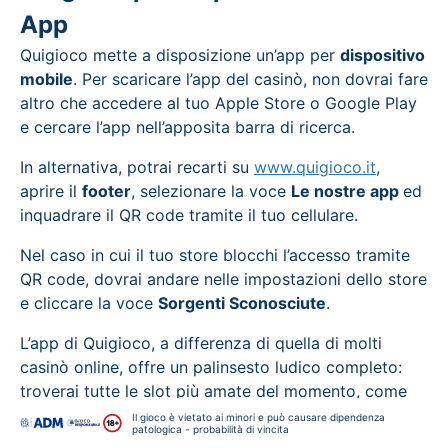
App
Quigioco mette a disposizione un’app per
dispositivo
mobile
. Per scaricare l’app del casinò, non dovrai fare
altro che accedere al tuo Apple Store o Google Play
e cercare l’app nell’apposita barra di ricerca.
In alternativa, potrai recarti su
www.quigioco.it
,
aprire il
footer
, selezionare la voce
Le nostre app
ed
inquadrare il QR code tramite il tuo cellulare.
Nel caso in cui il tuo store blocchi l’accesso tramite
QR code, dovrai andare nelle impostazioni dello store
e cliccare la voce
Sorgenti Sconosciute
.
L’app di Quigioco, a differenza di quella di molti
casinò online, offre un palinsesto ludico completo:
troverai tutte le slot più amate del momento, come
Book of Ra
e
Sweet Bonanza
, avrai la possibilità di
Il gioco è vietato ai minori e può causare dipendenza
patologica -
probabilità di vincita
piazzare
scommesse sportive
su qualunque