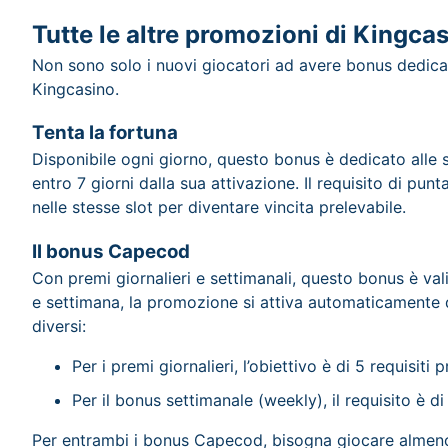
Tutte le altre promozioni di Kingca
Non sono solo i nuovi giocatori ad avere bonus dedicati
Kingcasino.
Tenta la fortuna
Disponibile ogni giorno, questo bonus è dedicato alle 
entro 7 giorni dalla sua attivazione. Il requisito di pun
nelle stesse slot per diventare vincita prelevabile.
Il bonus Capecod
Con premi giornalieri e settimanali, questo bonus è val
e settimana, la promozione si attiva automaticamente q
diversi:
Per i premi giornalieri, l’obiettivo è di 5 requisiti
Per il bonus settimanale (weekly), il requisito è di
Per entrambi i bonus Capecod, bisogna giocare almeno 3