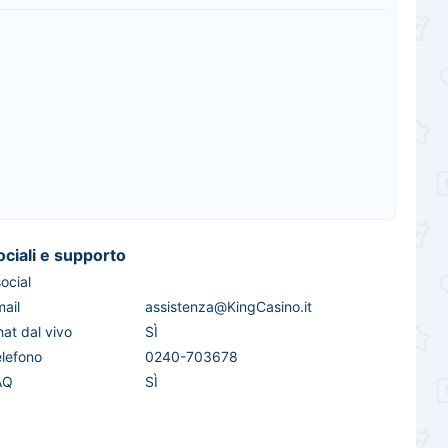
ociali e supporto
social
ail
assistenza@KingCasino.it
at dal vivo
SÌ
lefono
0240-703678
AQ
SÌ