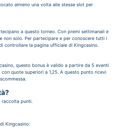
giocato almeno una volta alle stesse slot per
artecipano a questo torneo. Con premi settimanali e
 e non solo. Per partecipare e per conoscere tutti i
di controllare la pagina ufficiale di Kingcasino.
asino, questo bonus è valido a partire da 5 eventi
 con quote superiori a 1,25. A questo punto ricevi
ua scommessa.
tà?
raccolta punti.
ale di Kingcasino: