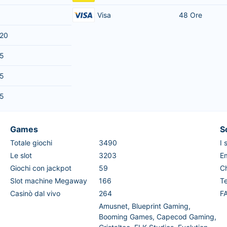
Visa
48 Ore
20
5
5
5
Games
S
Totale giochi
3490
I 
Le slot
3203
Em
Giochi con jackpot
59
Ch
Slot machine Megaway
166
Te
Casinò dal vivo
264
F
Amusnet
,
Blueprint Gaming
,
Booming Games
,
Capecod Gaming
,