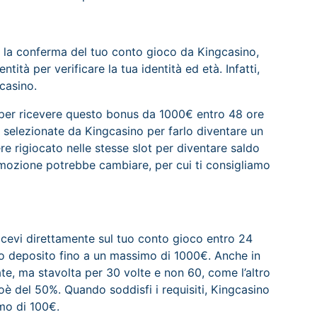
o la conferma del tuo conto gioco da Kingcasino,
tità per verificare la tua identità ed età. Infatti,
gcasino.
o per ricevere questo bonus da 1000€ entro 48 ore
ot selezionate da Kingcasino per farlo diventare un
re rigiocato nelle stesse slot per diventare saldo
romozione potrebbe cambiare, per cui ti consigliamo
ricevi direttamente sul tuo conto gioco entro 24
mo deposito fino a un massimo di 1000€. Anche in
ate, ma stavolta per 30 volte e non 60, come l’altro
è del 50%. Quando soddisfi i requisiti, Kingcasino
imo di 100€.