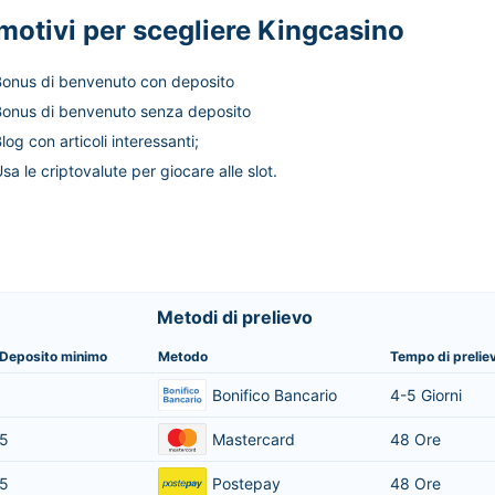
motivi per scegliere Kingcasino
Bonus di benvenuto con deposito
Bonus di benvenuto senza deposito
log con articoli interessanti;
sa le criptovalute per giocare alle slot.
Metodi di prelievo
Deposito minimo
Metodo
Tempo di prelie
Bonifico Bancario
4-5 Giorni
Mastercard
5
48 Ore
Postepay
5
48 Ore