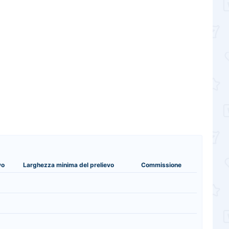
vo
Larghezza minima del prelievo
Commissione