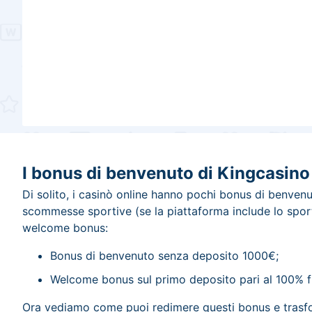
I bonus di benvenuto di Kingcasino
Di solito, i casinò online hanno pochi bonus di benvenut
scommesse sportive (se la piattaforma include lo sport
welcome bonus:
Bonus di benvenuto senza deposito 1000€;
Welcome bonus sul primo deposito pari al 100% f
Ora vediamo come puoi redimere questi bonus e trasfor