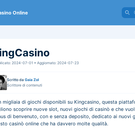
asino Online
ingCasino
licato: 2024-07-01 • Aggiornato: 2024-07-23
Scritto da
Gaia Zol
Scrittore di contenuti
 migliaia di giochi disponibili su Kingcasino, questa piattafo
liono scoprire nuove slot, nuovi giochi di casinò e che vu
us di benvenuto, con e senza deposito, dedicato ai nuovi g
sto casinò online che ha davvero molte qualità.