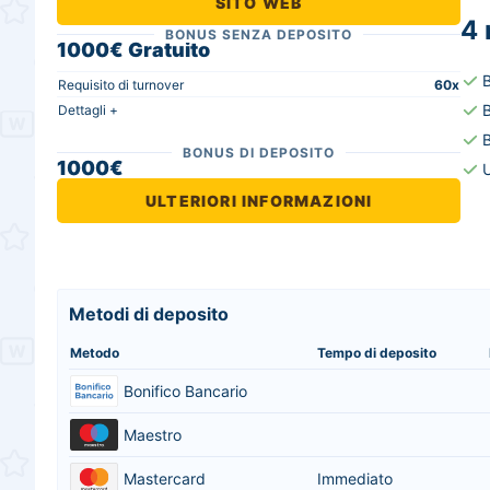
SITO WEB
4 
BONUS SENZA DEPOSITO
1000€ Gratuito
Requisito di turnover
60x
Dettagli +
B
BONUS DI DEPOSITO
1000€
U
ULTERIORI INFORMAZIONI
Metodi di deposito
Metodo
Tempo di deposito
Bonifico Bancario
Maestro
Mastercard
Immediato