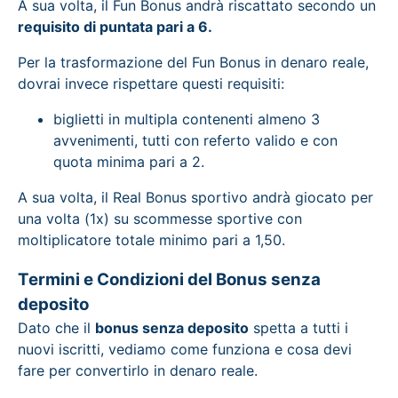
A sua volta, il Fun Bonus andrà riscattato secondo un
requisito di puntata pari a 6.
Per la trasformazione del Fun Bonus in denaro reale,
dovrai invece rispettare questi requisiti:
biglietti in multipla contenenti almeno 3
avvenimenti, tutti con referto valido e con
quota minima pari a 2.
A sua volta, il Real Bonus sportivo andrà giocato per
una volta (1x) su scommesse sportive con
moltiplicatore totale minimo pari a 1,50.
Termini e Condizioni del Bonus senza
deposito
Dato che il
bonus senza deposito
spetta a tutti i
nuovi iscritti, vediamo come funziona e cosa devi
fare per convertirlo in denaro reale.