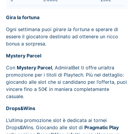
Gira la fortuna
Ogni settimana puoi
girare la fortuna
e sperare di
essere il giocatore destinato ad ottenere un ricco
bonus a sorpresa.
Mystery Parcel
Con
Mystery Parcel
, AdmiralBet ti offre un’altra
promozione per i titoli di Playtech. Più nel dettaglio:
giocando alle slot che si candidano per l’offerta, puoi
vincere fino a 50€ in maniera completamente
casuale.
Drops&Wins
L’ultima promozione slot è dedicata ai tornei
Drops&Wins. Giocando alle slot di
Pragmatic Play