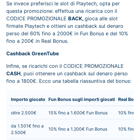
Se invece preferisci le slot di Playtech, opta per
questa promozione: effettua una ricarica con il
CODICE PROMOZIONALE
BACK,
gioca alle slot
firmate Playtech e ottieni un cashback sul denaro
perso del 60% fino a 2000€ in Fun Bonus e del 10%
fino a 200€ in Real Bonus.
Cashback GreenTube
Infine, se ricarichi con il CODICE PROMOZIONALE
CASH
, puoi ottenere un cashback sul denaro perso
fino a 1800€. Ecco una tabella riassuntiva del bonus:
Importo giocato
Fun Bonus sugli importi giocati
Real Bonus
oltre 2.500€
15% fino a 1.600€ Fun Bonus
10% fino 
da 1.501€ fino a
10% fino a 1.200€ Fun Bonus
10% fino 
2.500€