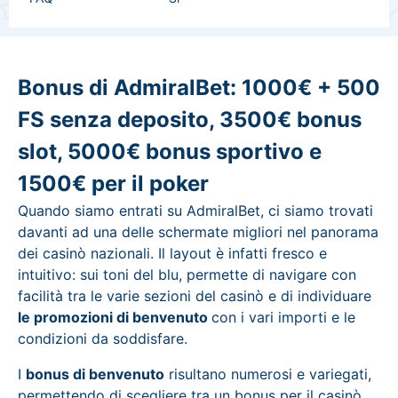
Bonus di AdmiralBet: 1000€ + 500
FS senza deposito, 3500€ bonus
slot, 5000€ bonus sportivo e
1500€ per il poker
Quando siamo entrati su AdmiralBet, ci siamo trovati
davanti ad una delle schermate migliori nel panorama
dei casinò nazionali. Il layout è infatti fresco e
intuitivo: sui toni del blu, permette di navigare con
facilità tra le varie sezioni del casinò e di individuare
le promozioni di benvenuto
con i vari importi e le
condizioni da soddisfare.
I
bonus di benvenuto
risultano numerosi e variegati,
permettendo di scegliere tra un bonus per il casinò,