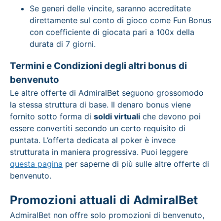
Se generi delle vincite, saranno accreditate
direttamente sul conto di gioco come Fun Bonus
con coefficiente di giocata pari a 100x della
durata di 7 giorni.
Termini e Condizioni degli altri bonus di
benvenuto
Le altre offerte di AdmiralBet seguono grossomodo
la stessa struttura di base. Il denaro bonus viene
fornito sotto forma di
soldi virtuali
che devono poi
essere convertiti secondo un certo requisito di
puntata. L’offerta dedicata al poker è invece
strutturata in maniera progressiva. Puoi leggere
questa pagina
per saperne di più sulle altre offerte di
benvenuto.
Promozioni attuali di AdmiralBet
AdmiralBet non offre solo promozioni di benvenuto,