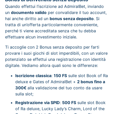
Quando effettui l’iscrizione ad AdmiralBet, inviando
un
documento valido
per convalidare il tuo account,
hai anche diritto ad un
bonus senza deposito
. Si
tratta di un’offerta particolarmente conveniente,
perché ti viene accreditata senza che tu debba
effettuare alcun investimento iniziale.
Ti accoglie con 2 Bonus senza deposito per farti
provare i suoi giochi di slot imperdibili, con un valore
potenziato se effettui una registrazione con identità
digitale. Vediamo allora quali sono le differenze:
Iscrizione classica
:
150 FS
sulle slot Book of Ra
deluxe e Gates of AdmiralBet +
2 bonus fino a
300€
alla validazione del tuo conto da usare
sulla slot;
Registrazione via SPID
:
500 FS
sulle slot Book
of Ra deluxe, Lucky Lady’s Charm, Lord of the