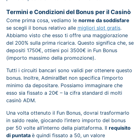
Termini e Condizioni del Bonus per il Casinò
Come prima cosa, vediamo le
norme da soddisfare
se scegli il bonus relativo alle
migliori slot gratis
.
Abbiamo visto che esso ti offre una maggiorazione
del 200% sulla prima ricarica. Questo significa che, se
depositi 1750€, ottieni poi 3500€ in Fun Bonus
(importo massimo della promozione).
Tutti i circuiti bancari sono validi per ottenere questo
bonus. Inoltre, AdmiralBet non specifica l’importo
minimo da depositare. Possiamo immaginare che
esso sia fissato a 20€ – la cifra standard di molti
casinò ADM.
Una volta ottenuto il Fun Bonus, dovrai trasformarlo
in saldo reale, giocando l’intero importo del bonus
per 50 volte all’interno della piattaforma. Il
requisito
di puntata
è quindi fissato a 50, un valore