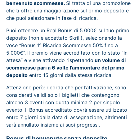
benvenuto scommesse.
Si tratta di una promozione
che ti offre una maggiorazione sul primo deposito e
che puoi selezionare in fase di ricarica.
Puoi ottenere un Real Bonus di 5.000€ sul tuo primo
deposito (non è accettato Skrill), selezionando la
voce “Bonus 1° Ricarica Scommesse 50% fino a
5.000€”. Il premio viene accreditato con lo stato “In
attesa” e viene attivando rispettando
un volume di
scommesse pari a 6 volte l’ammontare del primo
deposito
entro 15 giorni dalla stessa ricarica.
Attenzione però: ricorda che per l’attivazione, sono
considerati validi solo i biglietti che contengono
almeno 3 eventi con quota minima 2 per singolo
evento. ll Bonus accreditato dovrà essere utilizzato
entro 7 giorni dalla data di assegnazione, altrimenti
sarà annullato insieme ai suoi progressi.
Bonus di benvenuto senza deposito