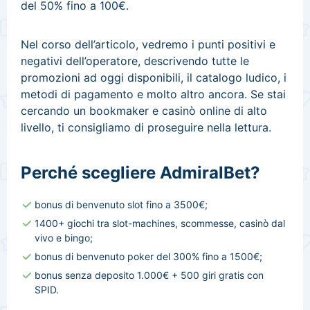
del 50% fino a 100€.
Nel corso dell’articolo, vedremo i punti positivi e
negativi dell’operatore, descrivendo tutte le
promozioni ad oggi disponibili, il catalogo ludico, i
metodi di pagamento e molto altro ancora. Se stai
cercando un bookmaker e casinò online di alto
livello, ti consigliamo di proseguire nella lettura.
Perché scegliere AdmiralBet?
bonus di benvenuto slot fino a 3500€;
1400+ giochi tra slot-machines, scommesse, casinò dal
vivo e bingo;
bonus di benvenuto poker del 300% fino a 1500€;
bonus senza deposito 1.000€ + 500 giri gratis con
SPID.