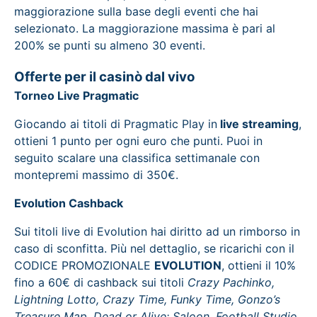
maggiorazione sulla base degli eventi che hai
selezionato. La maggiorazione massima è pari al
200% se punti su almeno 30 eventi.
Offerte per il casinò dal vivo
Torneo Live Pragmatic
Giocando ai titoli di Pragmatic Play in
live streaming
,
ottieni 1 punto per ogni euro che punti. Puoi in
seguito scalare una classifica settimanale con
montepremi massimo di 350€.
Evolution Cashback
Sui titoli live di Evolution hai diritto ad un rimborso in
caso di sconfitta. Più nel dettaglio, se ricarichi con il
CODICE PROMOZIONALE
EVOLUTION
, ottieni il 10%
fino a 60€ di cashback sui titoli
Crazy Pachinko,
Lightning Lotto, Crazy Time, Funky Time, Gonzo’s
Treasure Map, Dead or Alive: Saloon, Football Studio