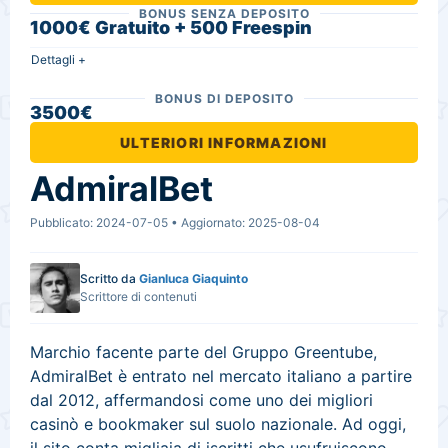
BONUS SENZA DEPOSITO
1000€ Gratuito +
500 Freespin
Dettagli +
BONUS DI DEPOSITO
3500€
ULTERIORI INFORMAZIONI
AdmiralBet
Pubblicato: 2024-07-05 • Aggiornato: 2025-08-04
Scritto da
Gianluca Giaquinto
Scrittore di contenuti
Marchio facente parte del Gruppo Greentube,
AdmiralBet è entrato nel mercato italiano a partire
dal 2012, affermandosi come uno dei migliori
casinò e bookmaker sul suolo nazionale. Ad oggi,