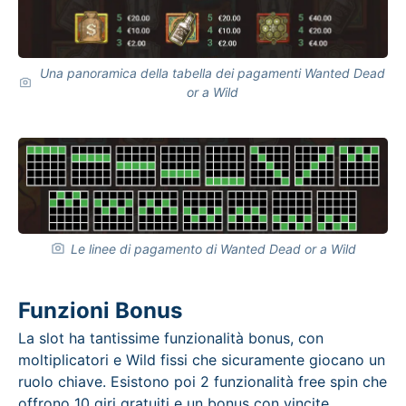
Una panoramica della tabella dei pagamenti Wanted Dead
or a Wild
Le linee di pagamento di Wanted Dead or a Wild
Funzioni Bonus
La slot ha tantissime funzionalità bonus, con
moltiplicatori e Wild fissi che sicuramente giocano un
ruolo chiave. Esistono poi 2 funzionalità free spin che
offrono 10 giri gratuiti e un bonus con vincite