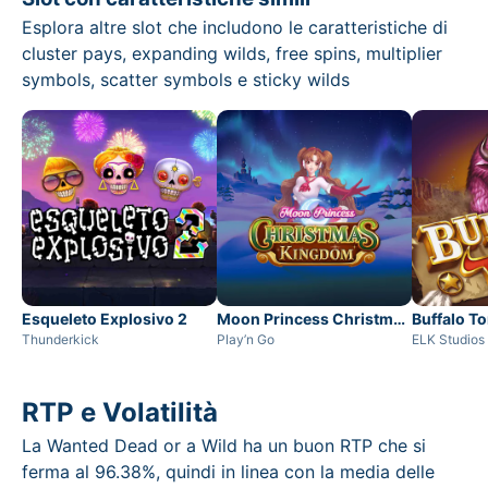
Esplora altre slot che includono le caratteristiche di
cluster pays, expanding wilds, free spins, multiplier
symbols, scatter symbols e sticky wilds
Esqueleto Explosivo 2
Moon Princess Christmas Kingdom
Buffalo T
Thunderkick
Play’n Go
ELK Studios
RTP e Volatilità
La Wanted Dead or a Wild ha un buon RTP che si
ferma al 96.38%, quindi in linea con la media delle