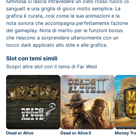
luminosa ci lascia intravedere un cielo rosso fuoco (o
sangue!) e una griglia di gioco molto semplice. La
grafica è curata, così come le sue animazioni e la
nota sonora che accompagna perfettamente l’azione
del gameplay. Nota di merito per le funzioni bonus
che riescono a sorprendere ulteriormente con un
tocco dark applicato allo stile e alle grafica.
Slot con temi simili
Scopri altre slot con il tema di Far West
Dead or Alive
Dead or Alive II
Money Tra