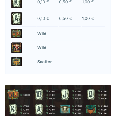
0,10 €
0,50 €
1,00 €
0,10 €
0,50 €
1,00 €
Wild
Wild
Scatter