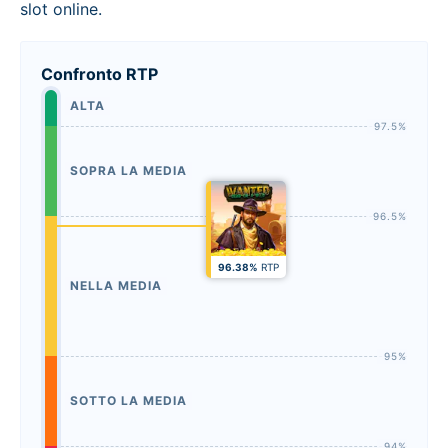
slot online.
Confronto RTP
ALTA
SOPRA LA MEDIA
96.38%
RTP
NELLA MEDIA
SOTTO LA MEDIA