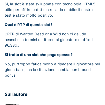
Sì, la slot è stata sviluppata con tecnologia HTML5,
utile per offrire un’ottima resa da mobile: il nostro
test è stato molto positivo.
Qual è RTP di questa slot?
L’RTP di Wanted Dead or a Wild non ci delude
neanche in termini di ritorno al giocatore e offre il
96.38%.
Si tratta di una slot che paga spesso?
No, purtroppo fatica molto a ripagare il giocatore nel
gioco base, ma la situazione cambia con i round
bonus.
Sull’autore