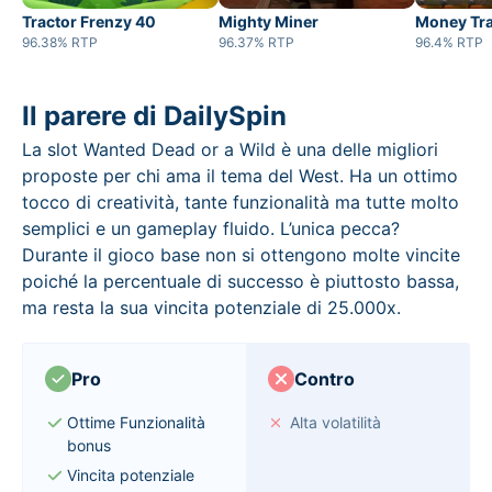
Tractor Frenzy 40
Mighty Miner
Money Tra
96.38% RTP
96.37% RTP
96.4% RTP
Il parere di DailySpin
La slot Wanted Dead or a Wild è una delle migliori
proposte per chi ama il tema del West. Ha un ottimo
tocco di creatività, tante funzionalità ma tutte molto
semplici e un gameplay fluido. L’unica pecca?
Durante il gioco base non si ottengono molte vincite
poiché la percentuale di successo è piuttosto bassa,
ma resta la sua vincita potenziale di 25.000x.
Pro
Contro
Ottime Funzionalità
Alta volatilità
bonus
Vincita potenziale