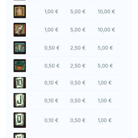
1,00 €
5,00 €
10,00 €
1,00 €
5,00 €
10,00 €
0,50 €
2,50 €
5,00 €
0,50 €
2,50 €
5,00 €
0,10 €
0,50 €
1,00 €
0,10 €
0,50 €
1,00 €
0,10 €
0,50 €
1,00 €