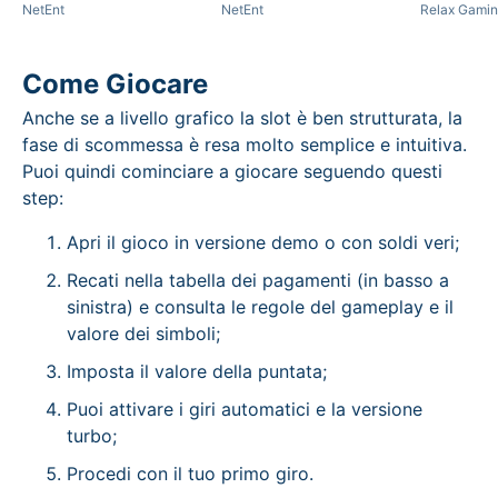
NetEnt
NetEnt
Relax Gami
Come Giocare
Anche se a livello grafico la slot è ben strutturata, la
fase di scommessa è resa molto semplice e intuitiva.
Puoi quindi cominciare a giocare seguendo questi
step:
Apri il gioco in versione demo o con soldi veri;
Recati nella tabella dei pagamenti (in basso a
sinistra) e consulta le regole del gameplay e il
valore dei simboli;
Imposta il valore della puntata;
Puoi attivare i giri automatici e la versione
turbo;
Procedi con il tuo primo giro.