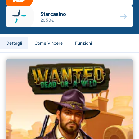
Starcasino
2050€
Dettagli
Come Vincere
Funzioni