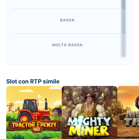
BASSA
MOLTO BASSA
Slot con RTP simile