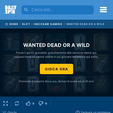
HOME
SLOT
HACKSAW GAMING
WANTED DEAD OR A WILD
WANTED DEAD OR A WILD
Prova il gioco giocando gratuitamente alla versione demo qui,
oppure trova un casinò online in cui giocare nell’elenco qui sotto.
GIOCA ORA
Premendo il pulsante Gioca ora, dichiari di avere più di 18 anni.
5
0
10
Giochi
Segnala un problema