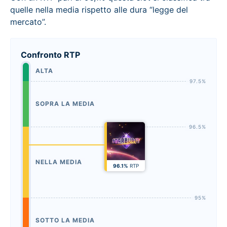
quelle nella media rispetto alle dura “legge del
mercato”.
Confronto RTP
ALTA
SOPRA LA MEDIA
NELLA MEDIA
96.1%
RTP
SOTTO LA MEDIA