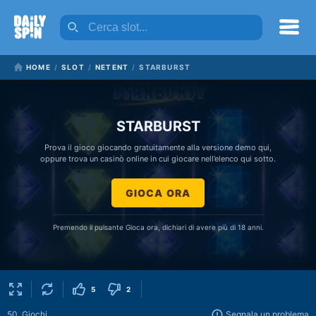
HOME
SLOT
NETENT
STARBURST
STARBURST
Prova il gioco giocando gratuitamente alla versione demo qui,
oppure trova un casinò online in cui giocare nell’elenco qui sotto.
GIOCA ORA
Premendo il pulsante Gioca ora, dichiari di avere più di 18 anni.
5
2
50
Giochi
Segnala un problema