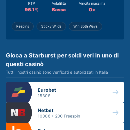
RTP
Volatilità
Vincita massima
96.1%
Bassa
0x
Respins
Sticky Wilds
Win Both Ways
Gioca a Starburst per soldi veri in uno di
questi casinò
Tutti i nostri casinò sono verificati e autorizzati in Italia
Eurobet
1530€
Netbet
1000€ +
200 Freespin