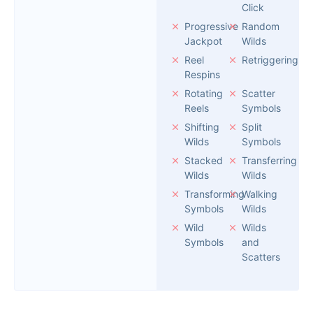
Click
Progressive
Random
Jackpot
Wilds
Reel
Retriggering
Respins
Rotating
Scatter
Reels
Symbols
Shifting
Split
Wilds
Symbols
Stacked
Transferring
Wilds
Wilds
Transforming
Walking
Symbols
Wilds
Wild
Wilds
Symbols
and
Scatters