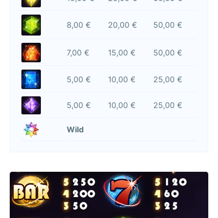
8,00 €
20,00 €
50,00 €
7,00 €
15,00 €
50,00 €
5,00 €
10,00 €
25,00 €
5,00 €
10,00 €
25,00 €
Wild