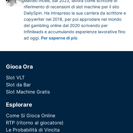
Matteo Incelli, dal 2023, lavora come scrittore di
riferimento di recensioni di slot machine per il sito
DailySpin. Ha intrapreso la sua carriera da scrittore e
copywriter nel 2018, per poi approdare nel mondo
del gambling online dal 2020 scrivendo per
Infinileads e accumulando esperienze lavorative fino
ad oggi.
Per saperne di più
Gioca Ora
Slot VLT
Slot da Bar
Slot Machine Gratis
Esplorare
Come Si Gioca Online
RTP (ritorno al giocatore)
Le Probabilità di Vincita