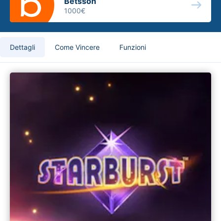
Betsson
1000€
Dettagli
Come Vincere
Funzioni