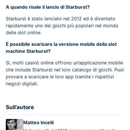
A quando risale il lancio di Starburst?
Starburst è stato lanciato nel 2012 ed è diventato
rapidamente uno dei giochi più popolari nel mondo
delle slot online.
È possibile scaricare la versione mobile della slot
machine Starburst?
Sì, molti casinò online offrono un’applicazione mobile
che include Starburst nel loro catalogo di giochi. Puoi
provare a scaricare le loro app tramite i rispettivi
negozi digitali.
Sull’autore
Matteo Incelli