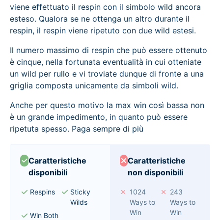
viene effettuato il respin con il simbolo wild ancora
esteso. Qualora se ne ottenga un altro durante il
respin, il respin viene ripetuto con due wild estesi.
Il numero massimo di respin che può essere ottenuto
è cinque, nella fortunata eventualità in cui otteniate
un wild per rullo e vi troviate dunque di fronte a una
griglia composta unicamente da simboli wild.
Anche per questo motivo la max win così bassa non
è un grande impedimento, in quanto può essere
ripetuta spesso. Paga sempre di più
Caratteristiche
Caratteristiche
disponibili
non disponibili
Respins
Sticky
1024
243
Wilds
Ways to
Ways to
Win
Win
Win Both