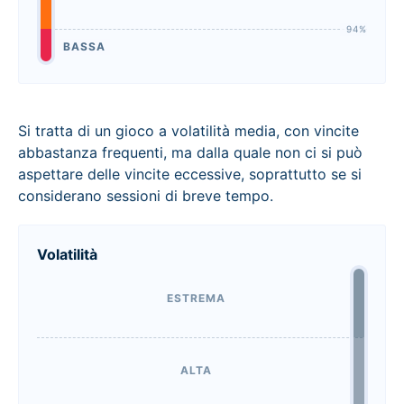
BASSA
Si tratta di un gioco a volatilità media, con vincite
abbastanza frequenti, ma dalla quale non ci si può
aspettare delle vincite eccessive, soprattutto se si
considerano sessioni di breve tempo.
Volatilità
ESTREMA
ALTA