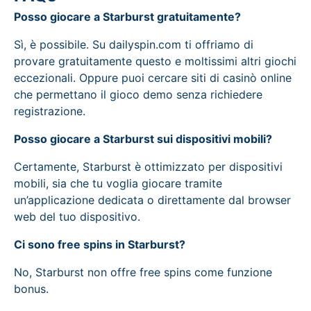
Posso giocare a Starburst gratuitamente?
Sì, è possibile. Su dailyspin.com ti offriamo di
provare gratuitamente questo e moltissimi altri giochi
eccezionali. Oppure puoi cercare siti di casinò online
che permettano il gioco demo senza richiedere
registrazione.
Posso giocare a Starburst sui dispositivi mobili?
Certamente, Starburst è ottimizzato per dispositivi
mobili, sia che tu voglia giocare tramite
un’applicazione dedicata o direttamente dal browser
web del tuo dispositivo.
Ci sono free spins in Starburst?
No, Starburst non offre free spins come funzione
bonus.