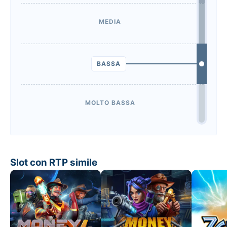
MEDIA
BASSA
MOLTO BASSA
Slot con RTP simile