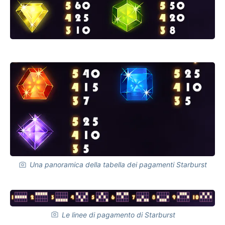
Una panoramica della tabella dei pagamenti Starburst
Le linee di pagamento di Starburst