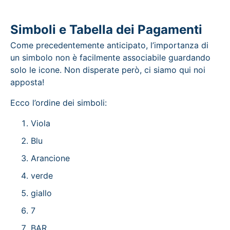
Simboli e Tabella dei Pagamenti
Come precedentemente anticipato, l’importanza di
un simbolo non è facilmente associabile guardando
solo le icone. Non disperate però, ci siamo qui noi
apposta!
Ecco l’ordine dei simboli:
Viola
Blu
Arancione
verde
giallo
7
BAR