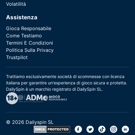
Volatilità
Assistenza
Gioca Responsabile
Come Testiamo
Termini E Condizioni
Politica Sulla Privacy
Trustpilot
Trattiamo esclusivamente società di scommesse con licenza
italiana per garantire un'esperienza di gioco sicura e protetta.
DailySpin è un marchio registrato di DailySpin SL.
© 2026 Dailyspin SL