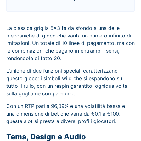
La classica griglia 5×3 fa da sfondo a una delle
meccaniche di gioco che vanta un numero infinito di
imitazioni. Un totale di 10 linee di pagamento, ma con
le combinazioni che pagano in entrambi i sensi,
rendendole di fatto 20.
L’unione di due funzioni speciali caratterizzano
questo gioco: i simboli wild che si espandono su
tutto il rullo, con un respin garantito, ogniqualvolta
sulla griglia ne compare uno.
Con un RTP pari a 96,09% e una volatilità bassa e
una dimensione di bet che varia da €0,1 a €100,
questa slot si presta a diversi profili giocatori.
Tema, Design e Audio