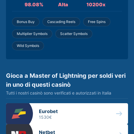
98.08%
Alta
10200x
Bonus Buy
Cascading Reels
Free Spins
Multiplier Symbols
Scatter Symbols
Wild Symbols
Gioca a Master of Lightning per soldi veri
in uno di questi casinò
Tutti i nostri casinò sono verificati e autorizzati in Italia
Eurobet
1530€
Netbet