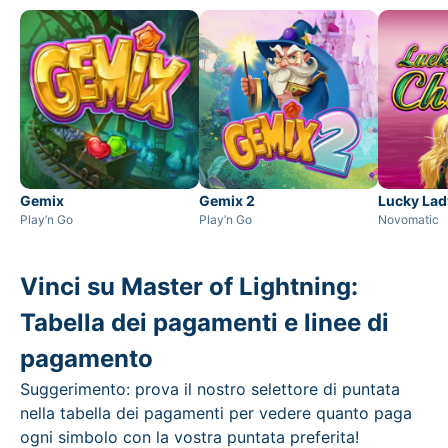
Gemix
Gemix 2
Play’n Go
Play’n Go
Novomatic
Vinci su Master of Lightning:
Tabella dei pagamenti e linee di
pagamento
Suggerimento: prova il nostro selettore di puntata
nella tabella dei pagamenti per vedere quanto paga
ogni simbolo con la vostra puntata preferita!