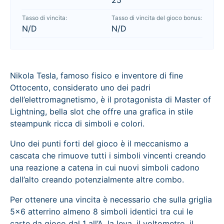
Tasso di vincita:
Tasso di vincita del gioco bonus:
N/D
N/D
Nikola Tesla, famoso fisico e inventore di fine
Ottocento, considerato uno dei padri
dell’elettromagnetismo, è il protagonista di Master of
Lightning, bella slot che offre una grafica in stile
steampunk ricca di simboli e colori.
Uno dei punti forti del gioco è il meccanismo a
cascata che rimuove tutti i simboli vincenti creando
una reazione a catena in cui nuovi simboli cadono
dall’alto creando potenzialmente altre combo.
Per ottenere una vincita è necessario che sulla griglia
5×6 atterrino almeno 8 simboli identici tra cui le
carte da gioco dal 1 all’A, la leva, il voltometro, il