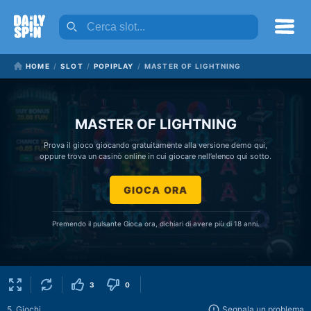
HOME
SLOT
POPIPLAY
MASTER OF LIGHTNING
MASTER OF LIGHTNING
Prova il gioco giocando gratuitamente alla versione demo qui,
oppure trova un casinò online in cui giocare nell’elenco qui sotto.
GIOCA ORA
Premendo il pulsante Gioca ora, dichiari di avere più di 18 anni.
3
0
5
Giochi
Segnala un problema