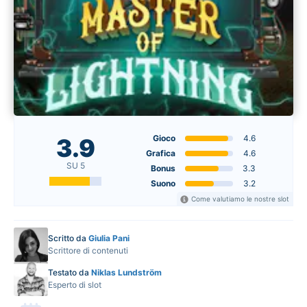
Gioco
4.6
3.9
Grafica
4.6
SU 5
Bonus
3.3
Suono
3.2
Come valutiamo le nostre slot
Scritto da
Giulia Pani
Scrittore di contenuti
Testato da
Niklas Lundström
Esperto di slot