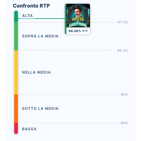
Confronto RTP
ALTA
98.08%
RTP
SOPRA LA MEDIA
NELLA MEDIA
SOTTO LA MEDIA
BASSA