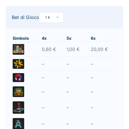
Bet di Gioco
Simbolo
4x
5x
6x
0,60 €
1,00 €
20,00 €
–
–
–
–
–
–
–
–
–
–
–
–
–
–
–