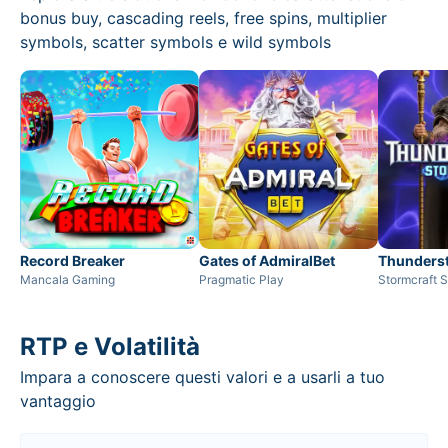
bonus buy, cascading reels, free spins, multiplier
symbols, scatter symbols e wild symbols
Record Breaker
Gates of AdmiralBet
Mancala Gaming
Pragmatic Play
Stormcraft S
RTP e Volatilità
Impara a conoscere questi valori e a usarli a tuo
vantaggio