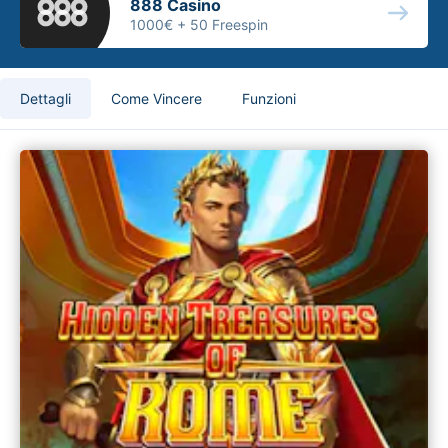
888 Casino
1000€ +
50 Freespin
Dettagli
Come Vincere
Funzioni