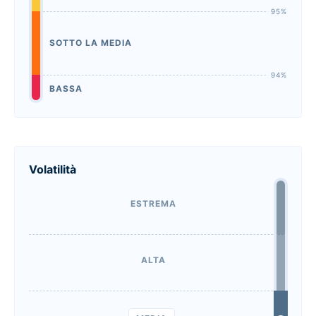
SOTTO LA MEDIA
BASSA
Volatilità
ESTREMA
ALTA