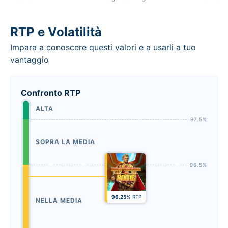
RTP e Volatilità
Impara a conoscere questi valori e a usarli a tuo
vantaggio
Confronto RTP
ALTA
SOPRA LA MEDIA
96.25%
RTP
NELLA MEDIA