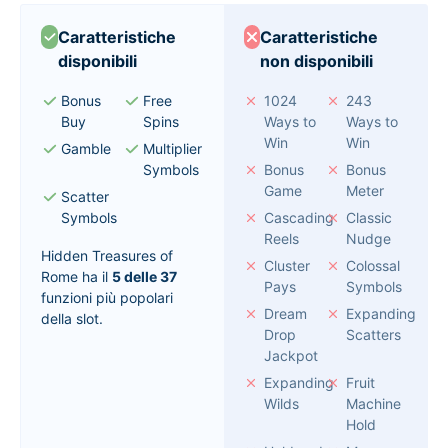
Caratteristiche
Caratteristiche
disponibili
non disponibili
Bonus
Free
1024
243
Buy
Spins
Ways to
Ways to
Win
Win
Gamble
Multiplier
Symbols
Bonus
Bonus
Game
Meter
Scatter
Symbols
Cascading
Classic
Reels
Nudge
Hidden Treasures of
Cluster
Colossal
Rome ha il
5 delle 37
Pays
Symbols
funzioni più popolari
Dream
Expanding
della slot.
Drop
Scatters
Jackpot
Expanding
Fruit
Wilds
Machine
Hold