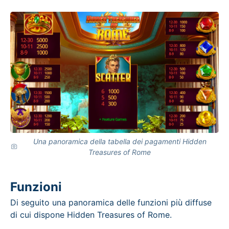
Una panoramica della tabella dei pagamenti Hidden
Treasures of Rome
Funzioni
Di seguito una panoramica delle funzioni più diffuse
di cui dispone Hidden Treasures of Rome.