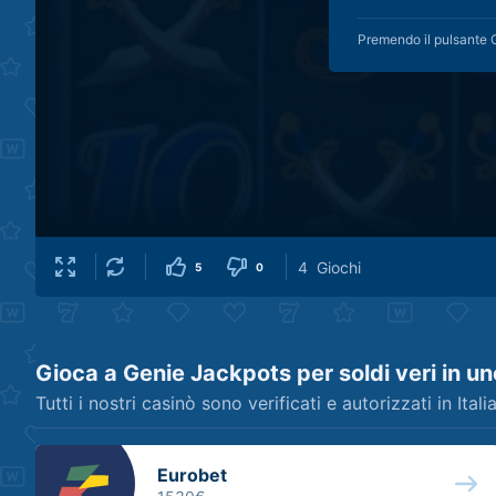
Premendo il pulsante Gi
4
Giochi
5
0
Gioca a Genie Jackpots per soldi veri in un
Tutti i nostri casinò sono verificati e autorizzati in Itali
Eurobet