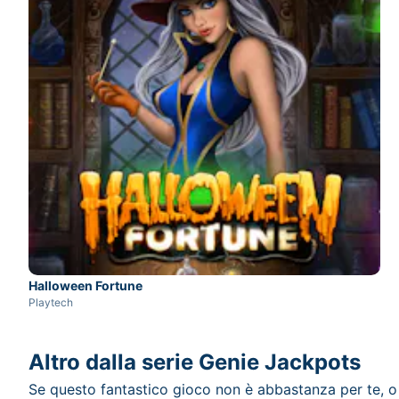
Halloween Fortune
Playtech
Altro dalla serie Genie Jackpots
Se questo fantastico gioco non è abbastanza per te, o 