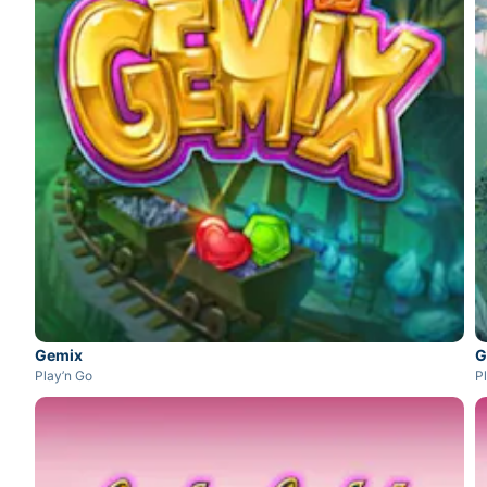
Gemix
G
Play’n Go
P