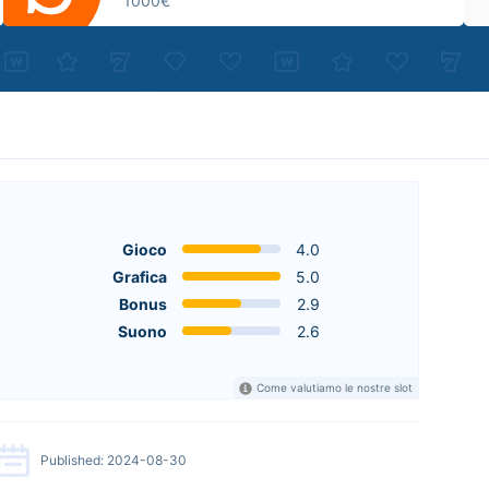
1000€
Gioco
4.0
Grafica
5.0
Bonus
2.9
Suono
2.6
Come valutiamo le nostre slot
Published: 2024-08-30