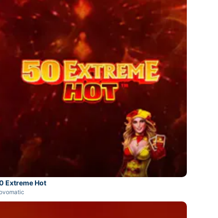
0 Extreme Hot
ovomatic