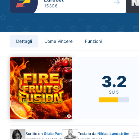
1530€
Dettagli
Come Vincere
Funzioni
3.2
SU 5
Scritto da
Giulia Pani
Testato da
Niklas Lundström