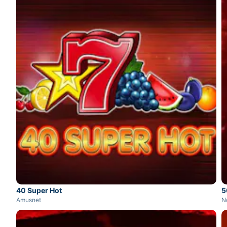
40 Super Hot
5
Amusnet
N