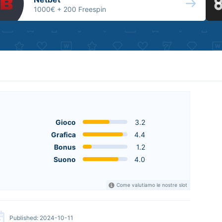
1000€ +
200 Freespin
Gioco
3.2
Grafica
4.4
Bonus
1.2
Suono
4.0
Come valutiamo le nostre slot
Published: 2024-10-11