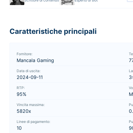
Scrittore di contenuti
Esperto di slot
Caratteristiche principali
Fornitore:
Te
Mancala Gaming
7
Data di uscita:
La
2024-09-11
3
RTP:
Vol
95%
M
Vincita massima:
Pu
5820x
0.
Linee di pagamento:
Pu
10
9