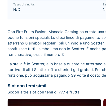
Tasso di vincita:
Ta
N/D
N
Con Fire Fruits Fusion, Mancala Gaming ha creato una sl
poche funzioni speciali. Le dieci linee di pagamento son
atterrano 6 simboli regolari, più un Wild e uno Scatter. I
sostituisce tutti i simboli ma non lo Scatter. È anche 
remunerativo, ossia il numero 7.
La stella è lo Scatter, e in base a quante ne atterrano s
L’arrivo di altri Scatter offre ulteriori giri gratuiti. Pe
funzione, può acquistarla pagando 39 volte il costo de
Slot con temi simili
Scopri altre slot con temi di 777 e frutta