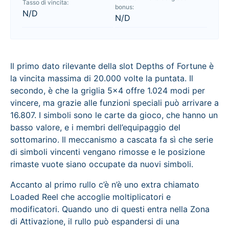
Tasso di vincita:
bonus:
N/D
N/D
Il primo dato rilevante della slot Depths of Fortune è
la vincita massima di 20.000 volte la puntata. Il
secondo, è che la griglia 5×4 offre 1.024 modi per
vincere, ma grazie alle funzioni speciali può arrivare a
16.807. I simboli sono le carte da gioco, che hanno un
basso valore, e i membri dell’equipaggio del
sottomarino. Il meccanismo a cascata fa sì che serie
di simboli vincenti vengano rimosse e le posizione
rimaste vuote siano occupate da nuovi simboli.
Accanto al primo rullo c’è n’è uno extra chiamato
Loaded Reel che accoglie moltiplicatori e
modificatori. Quando uno di questi entra nella Zona
di Attivazione, il rullo può espandersi di una