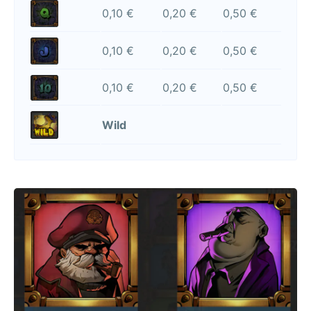
0,10 €
0,20 €
0,50 €
0,10 €
0,20 €
0,50 €
0,10 €
0,20 €
0,50 €
Wild