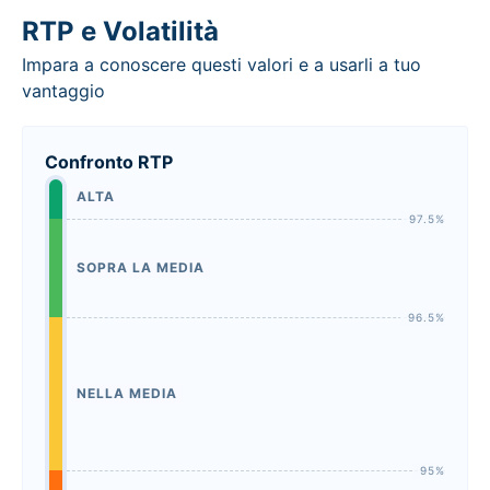
RTP e Volatilità
Impara a conoscere questi valori e a usarli a tuo
vantaggio
Confronto RTP
ALTA
SOPRA LA MEDIA
NELLA MEDIA