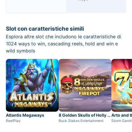
Slot con caratteristiche simili
Esplora altre slot che includono le caratteristiche di
1024 ways to win, cascading reels, hold and win e
wild symbols
Atlantis Megaways
8 Golden Skulls of Holly Roger Megaways
ReelPlay
Buck Stakes Entertainment
Storm Gami