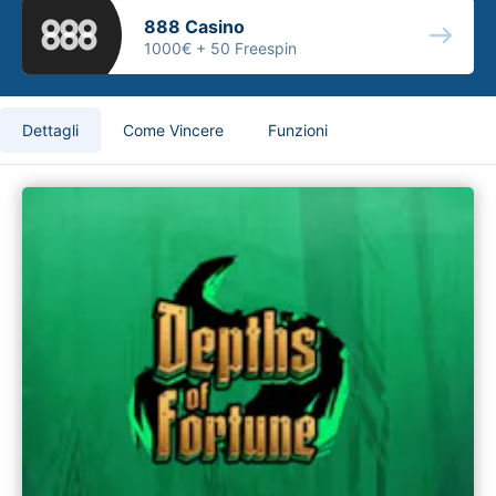
888 Casino
1000€ +
50 Freespin
Dettagli
Come Vincere
Funzioni