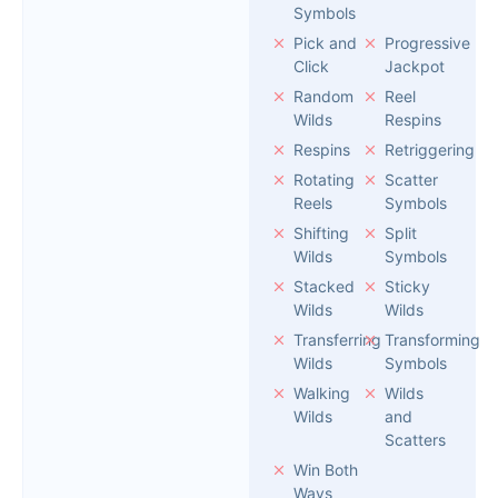
Symbols
Pick and
Progressive
Click
Jackpot
Random
Reel
Wilds
Respins
Respins
Retriggering
Rotating
Scatter
Reels
Symbols
Shifting
Split
Wilds
Symbols
Stacked
Sticky
Wilds
Wilds
Transferring
Transforming
Wilds
Symbols
Walking
Wilds
Wilds
and
Scatters
Win Both
Ways