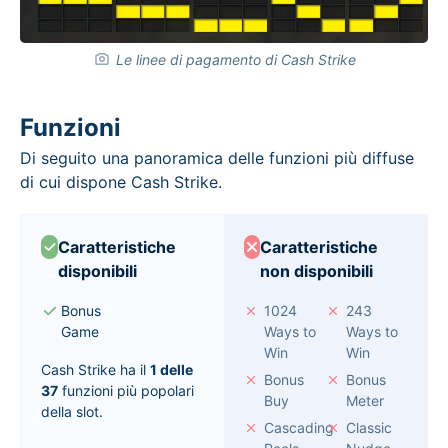
Le linee di pagamento di Cash Strike
Funzioni
Di seguito una panoramica delle funzioni più diffuse
di cui dispone Cash Strike.
Caratteristiche
Caratteristiche
disponibili
non disponibili
Bonus
1024
243
Game
Ways to
Ways to
Win
Win
Cash Strike ha il
1 delle
Bonus
Bonus
37
funzioni più popolari
Buy
Meter
della slot.
Cascading
Classic