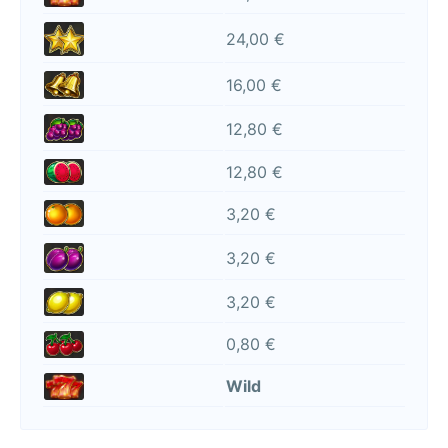
24,00 €
16,00 €
12,80 €
12,80 €
3,20 €
3,20 €
3,20 €
0,80 €
Wild