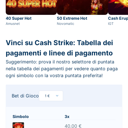
40 Super Hot
50 Extreme Hot
Cash Erup
Amusnet
Novomatic
IGT
Vinci su Cash Strike: Tabella dei
pagamenti e linee di pagamento
Suggerimento: prova il nostro selettore di puntata
nella tabella dei pagamenti per vedere quanto paga
ogni simbolo con la vostra puntata preferita!
Bet di Gioco
Simbolo
3x
40,00 €