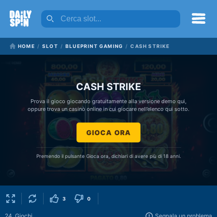
HOME
SLOT
BLUEPRINT GAMING
CASH STRIKE
CASH STRIKE
Prova il gioco giocando gratuitamente alla versione demo qui,
oppure trova un casinò online in cui giocare nell’elenco qui sotto.
GIOCA ORA
Premendo il pulsante Gioca ora, dichiari di avere più di 18 anni.
3
0
24
Giochi
Segnala un problema