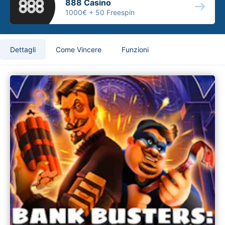
888 Casino
1000€ +
50 Freespin
Dettagli
Come Vincere
Funzioni