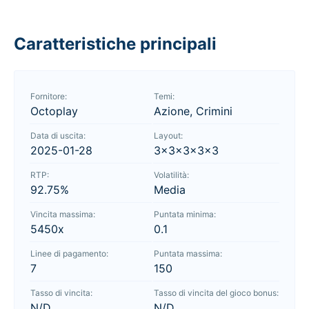
Caratteristiche principali
Fornitore:
Temi:
Octoplay
Azione
,
Crimini
Data di uscita:
Layout:
2025-01-28
3x3x3x3x3
RTP:
Volatilità:
92.75%
Media
Vincita massima:
Puntata minima:
5450x
0.1
Linee di pagamento:
Puntata massima:
7
150
Tasso di vincita:
Tasso di vincita del gioco bonus:
N/D
N/D