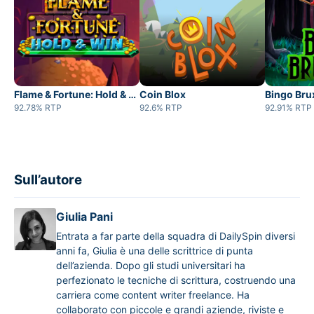
Flame & Fortune: Hold & Win
Coin Blox
Bingo Bru
92.78% RTP
92.6% RTP
92.91% RTP
Sull’autore
Giulia Pani
Entrata a far parte della squadra di DailySpin diversi
anni fa, Giulia è una delle scrittrice di punta
dell’azienda. Dopo gli studi universitari ha
perfezionato le tecniche di scrittura, costruendo una
carriera come content writer freelance. Ha
collaborato con piccole e grandi aziende, riviste e