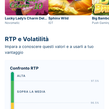
Lucky Lady’s Charm Deluxe 10
Sphinx Wild
Big Bamb
Novomatic
IGT
Push Gamin
RTP e Volatilità
Impara a conoscere questi valori e a usarli a tuo
vantaggio
Confronto RTP
ALTA
SOPRA LA MEDIA