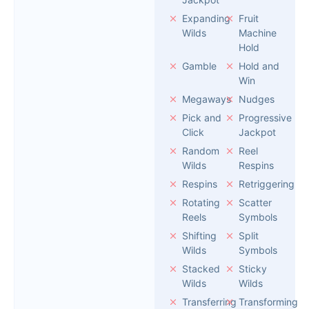
Expanding
Fruit
Wilds
Machine
Hold
Gamble
Hold and
Win
Megaways
Nudges
Pick and
Progressive
Click
Jackpot
Random
Reel
Wilds
Respins
Respins
Retriggering
Rotating
Scatter
Reels
Symbols
Shifting
Split
Wilds
Symbols
Stacked
Sticky
Wilds
Wilds
Transferring
Transforming