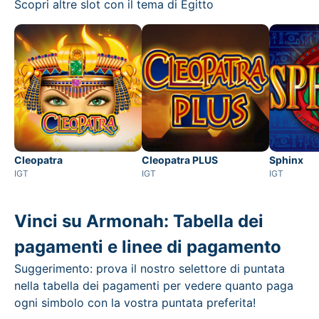
Scopri altre slot con il tema di Egitto
Cleopatra
Cleopatra PLUS
Sphinx
IGT
IGT
IGT
Vinci su Armonah: Tabella dei
pagamenti e linee di pagamento
Suggerimento: prova il nostro selettore di puntata
nella tabella dei pagamenti per vedere quanto paga
ogni simbolo con la vostra puntata preferita!