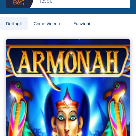
1250€
Dettagli
Come Vincere
Funzioni