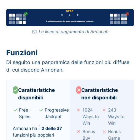
Le linee di pagamento di Armonah
Funzioni
Di seguito una panoramica delle funzioni più diffuse
di cui dispone Armonah.
Caratteristiche
Caratteristiche
disponibili
non disponibili
Free
Progressive
1024
243
Spins
Jackpot
Ways to
Ways to
Win
Win
Armonah ha il
2 delle 37
Bonus
Bonus
funzioni più popolari
Buy
Game