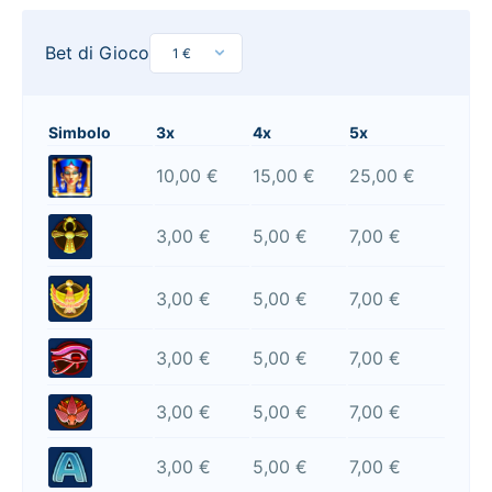
Bet di Gioco
Simbolo
3x
4x
5x
10,00 €
15,00 €
25,00 €
3,00 €
5,00 €
7,00 €
3,00 €
5,00 €
7,00 €
3,00 €
5,00 €
7,00 €
3,00 €
5,00 €
7,00 €
3,00 €
5,00 €
7,00 €