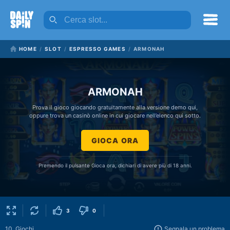
HOME
SLOT
ESPRESSO GAMES
ARMONAH
ARMONAH
Prova il gioco giocando gratuitamente alla versione demo qui,
oppure trova un casinò online in cui giocare nell’elenco qui sotto.
GIOCA ORA
Premendo il pulsante Gioca ora, dichiari di avere più di 18 anni.
3
0
10
Giochi
Segnala un problema