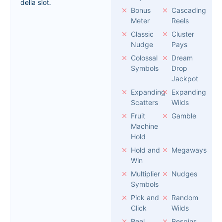
della slot.
Bonus
Cascading
Meter
Reels
Classic
Cluster
Nudge
Pays
Colossal
Dream
Symbols
Drop
Jackpot
Expanding
Expanding
Scatters
Wilds
Fruit
Gamble
Machine
Hold
Hold and
Megaways
Win
Multiplier
Nudges
Symbols
Pick and
Random
Click
Wilds
Reel
Respins