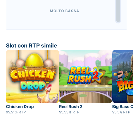
MOLTO BASSA
Slot con RTP simile
Chicken Drop
Reel Rush 2
Big Bass 
95.51% RTP
95.53% RTP
95.5% RTP