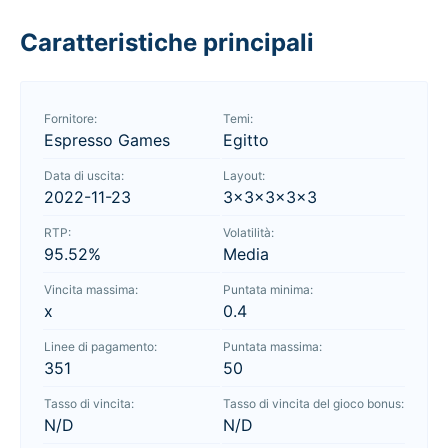
Caratteristiche principali
Fornitore:
Temi:
Espresso Games
Egitto
Data di uscita:
Layout:
2022-11-23
3x3x3x3x3
RTP:
Volatilità:
95.52%
Media
Vincita massima:
Puntata minima:
x
0.4
Linee di pagamento:
Puntata massima:
351
50
Tasso di vincita:
Tasso di vincita del gioco bonus:
N/D
N/D