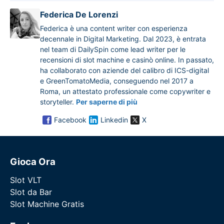
Federica De Lorenzi
Federica è una content writer con esperienza
decennale in Digital Marketing. Dal 2023, è entrata
nel team di DailySpin come lead writer per le
recensioni di slot machine e casinò online. In passato,
ha collaborato con aziende del calibro di ICS-digital
e GreenTomatoMedia, conseguendo nel 2017 a
Roma, un attestato professionale come copywriter e
storyteller.
Per saperne di più
Facebook
Linkedin
X
Gioca Ora
Slot VLT
Slot da Bar
Slot Machine Gratis