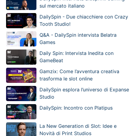
sul mercato italiano
DailySpin - Due chiacchiere con Crazy
Tooth Studio!
Q&A - DailySpin intervista Belatra
Games
Daily Spin: Intervista Inedita con
GameBeat
Gamzix: Come l’avventura creativa
trasforma le slot online
DailySpin esplora l’universo di Expanse
Studio
DailySpin: Incontro con Platipus
La New Generation di Slot: Idee e
Novità di Print Studios