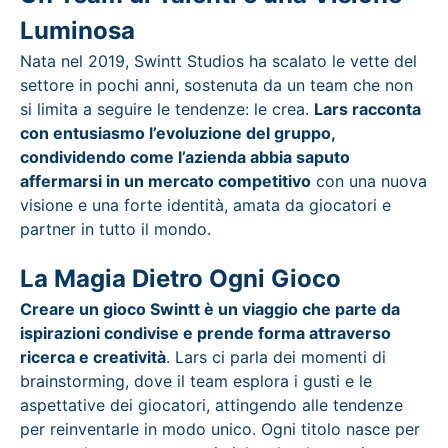
Luminosa
Nata nel 2019, Swintt Studios ha scalato le vette del
settore in pochi anni, sostenuta da un team che non
si limita a seguire le tendenze: le crea.
Lars racconta
con entusiasmo l’evoluzione del gruppo,
condividendo come l’azienda abbia saputo
affermarsi in un mercato competitivo
con una nuova
visione e una forte identità, amata da giocatori e
partner in tutto il mondo.
La Magia Dietro Ogni Gioco
Creare un gioco Swintt è un viaggio che parte da
ispirazioni condivise e prende forma attraverso
ricerca e creatività
. Lars ci parla dei momenti di
brainstorming, dove il team esplora i gusti e le
aspettative dei giocatori, attingendo alle tendenze
per reinventarle in modo unico. Ogni titolo nasce per