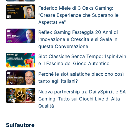
Federico Miele di 3 Oaks Gaming:
“Creare Esperienze che Superano le
Aspettative"
Reflex Gaming Festeggia 20 Anni di
Innovazione e Crescita e si Svela in
questa Conversazione
Slot Classiche Senza Tempo: 1spin4win
e il Fascino del Gioco Autentico
Perché le slot asiatiche piacciono così
tanto agli italiani?
Nuova partnership tra DailySpin.it e SA
Gaming: Tutto sui Giochi Live di Alta
Qualità
Sull’autore